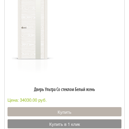
Дверь Ультра Со стеклом Белый ясень
Цена: 34030.00 руб.
Купить
Купить в 1 клик