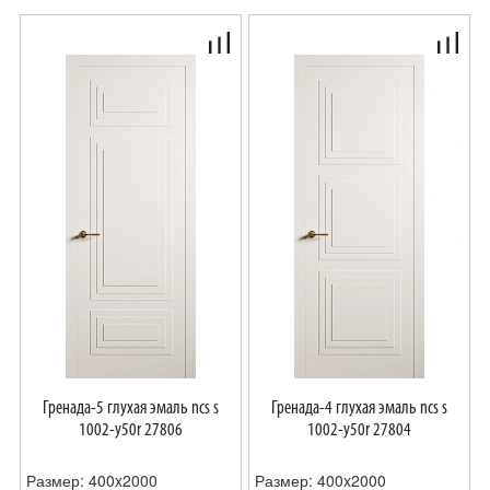
Гренада-5 глухая эмаль ncs s
Гренада-4 глухая эмаль ncs s
1002-y50r 27806
1002-y50r 27804
Размер: 400x2000
Размер: 400x2000