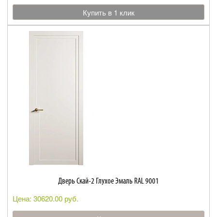
Купить в 1 клик
Дверь Скай-2 Глухое Эмаль RAL 9001
Цена: 30620.00 руб.