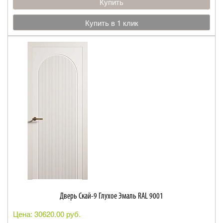
Купить
Купить в 1 клик
Дверь Скай-9 Глухое Эмаль RAL 9001
Цена: 30620.00 руб.