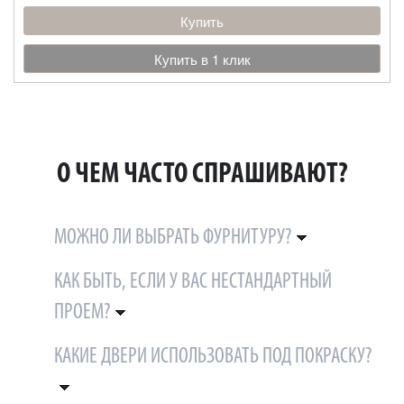
Купить
Купить в 1 клик
О ЧЕМ ЧАСТО СПРАШИВАЮТ?
МОЖНО ЛИ ВЫБРАТЬ ФУРНИТУРУ?
КАК БЫТЬ, ЕСЛИ У ВАС НЕСТАНДАРТНЫЙ
ПРОЕМ?
КАКИЕ ДВЕРИ ИСПОЛЬЗОВАТЬ ПОД ПОКРАСКУ?