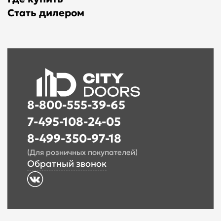
Стать дилером
8-800-555-39-65
7-495-108-24-05
8-499-350-97-18
(Для розничных покупателей)
Обратный звонок