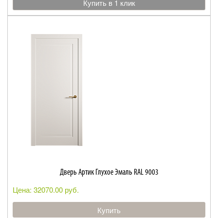
Купить в 1 клик
Дверь Артик Глухое Эмаль RAL 9003
Цена: 32070.00 руб.
Купить