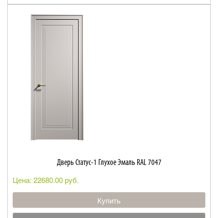
Дверь Статус-1 Глухое Эмаль RAL 7047
Цена: 22680.00 руб.
Купить