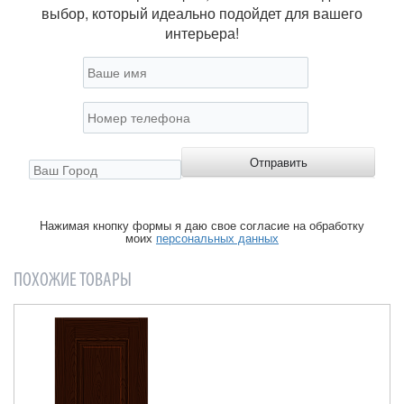
выбор, который идеально подойдет для вашего
интерьера!
Нажимая кнопку формы я даю свое согласие на обработку
моих
персональных данных
ПОХОЖИЕ ТОВАРЫ