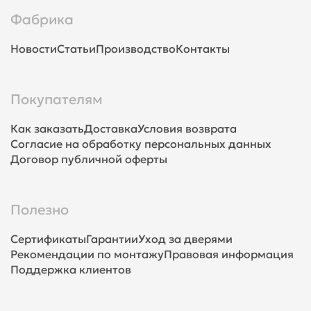
Фабрика
Новости
Статьи
Производство
Контакты
Покупателям
Как заказать
Доставка
Условия возврата
Согласие на обработку персональных данных
Договор публичной оферты
Полезно
Сертификаты
Гарантии
Уход за дверями
Рекомендации по монтажу
Правовая информация
Поддержка клиентов