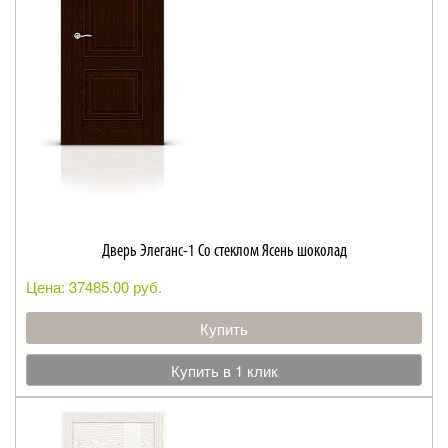
Дверь Элеганс-1 Со стеклом Ясень шоколад
Цена: 37485.00 руб.
Купить
Купить в 1 клик