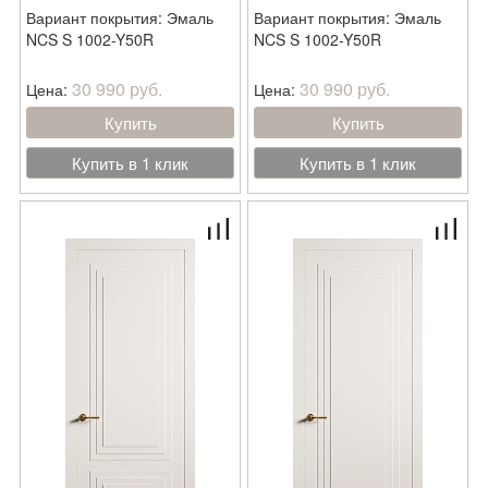
Вариант покрытия: Эмаль
Вариант покрытия: Эмаль
NCS S 1002-Y50R
NCS S 1002-Y50R
30 990 руб.
30 990 руб.
Цена:
Цена:
Купить
Купить
Купить в 1 клик
Купить в 1 клик