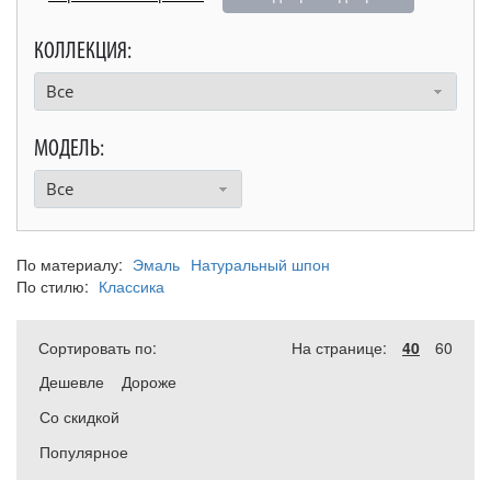
КОЛЛЕКЦИЯ:
Все
МОДЕЛЬ:
Все
По материалу:
Эмаль
Натуральный шпон
По стилю:
Классика
Сортировать по:
На странице:
40
60
Дешевле
Дороже
Со скидкой
Популярное