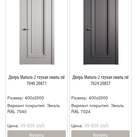
Дверь Мальта-2 глухая эмаль ral
Дверь Мальта-2 глухая эмаль ral
7040 20871
7024 20857
Размер: 400x2000
Размер: 400x2000
Вариант покрытия: Эмаль
Вариант покрытия: Эмаль
RAL 7040
RAL 7024
39 820 руб.
39 820 руб.
Цена:
Цена:
Купить
Купить