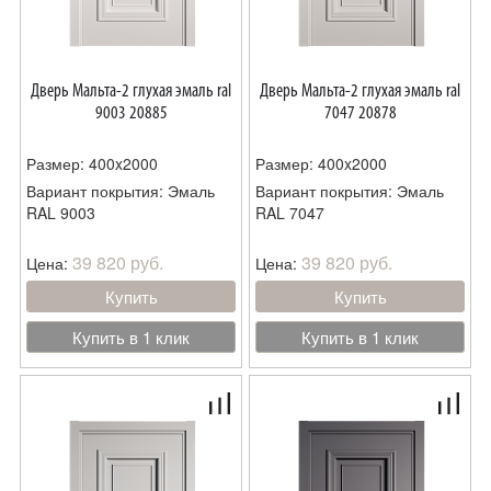
Дверь Мальта-2 глухая эмаль ral
Дверь Мальта-2 глухая эмаль ral
9003 20885
7047 20878
Размер: 400x2000
Размер: 400x2000
Вариант покрытия: Эмаль
Вариант покрытия: Эмаль
RAL 9003
RAL 7047
39 820 руб.
39 820 руб.
Цена:
Цена:
Купить
Купить
Купить в 1 клик
Купить в 1 клик