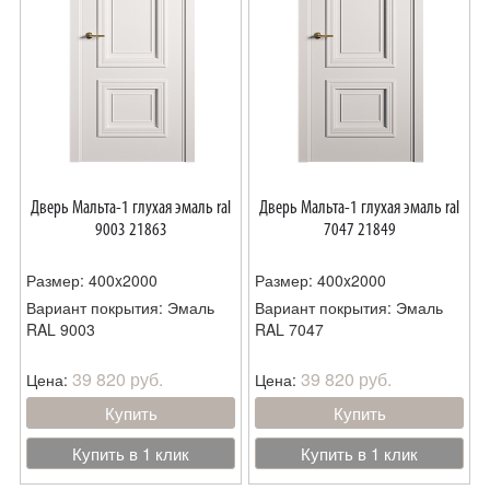
Дверь Мальта-1 глухая эмаль ral
Дверь Мальта-1 глухая эмаль ral
9003 21863
7047 21849
Размер: 400x2000
Размер: 400x2000
Вариант покрытия: Эмаль
Вариант покрытия: Эмаль
RAL 9003
RAL 7047
39 820 руб.
39 820 руб.
Цена:
Цена:
Купить
Купить
Купить в 1 клик
Купить в 1 клик