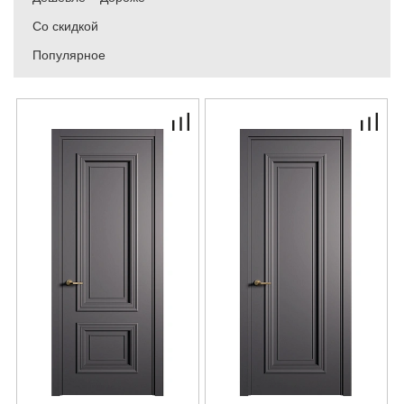
Со скидкой
Популярное