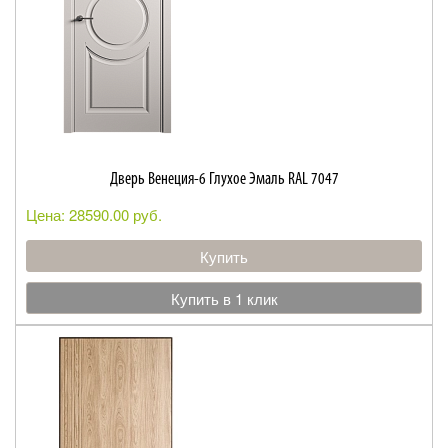
Дверь Венеция-6 Глухое Эмаль RAL 7047
Цена: 28590.00 руб.
Купить
Купить в 1 клик