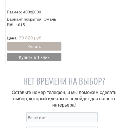
Размер: 400x2000
Вариант покрытия: Эмаль
RAL 1015
39 820 руб.
Цена:
Купить
Купить в 1 клик
НЕТ ВРЕМЕНИ НА ВЫБОР?
Оставьте номер телефон, и мы поможем сделать
выбор, который идеально подойдет для вашего
интерьера!