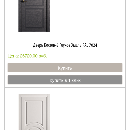
Дверь Бостон-3 Глухое Эмаль RAL 7024
Цена: 26720.00 руб.
Купить
Купить в 1 клик