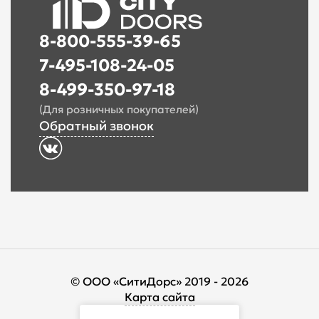
8-800-555-39-65
7-495-108-24-05
8-499-350-97-18
(Для розничных покупателей)
Обратный звонок
© ООО «СитиДорс» 2019 - 2026
Карта сайта