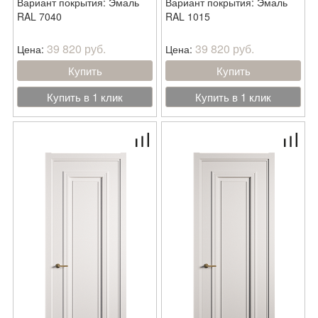
Вариант покрытия: Эмаль
Вариант покрытия: Эмаль
RAL 7040
RAL 1015
39 820 руб.
39 820 руб.
Цена:
Цена:
Купить
Купить
Купить в 1 клик
Купить в 1 клик