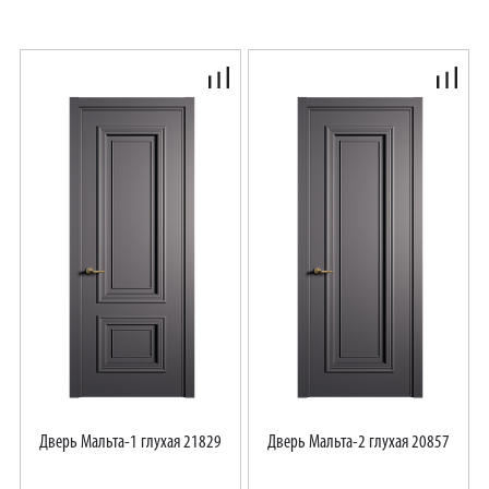
Дверь Мальта-1 глухая 21829
Дверь Мальта-2 глухая 20857