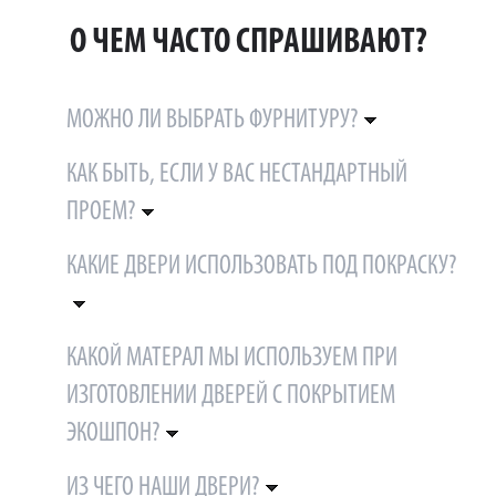
О ЧЕМ ЧАСТО СПРАШИВАЮТ?
МОЖНО ЛИ ВЫБРАТЬ ФУРНИТУРУ?
КАК БЫТЬ, ЕСЛИ У ВАС НЕСТАНДАРТНЫЙ
ПРОЕМ?
КАКИЕ ДВЕРИ ИСПОЛЬЗОВАТЬ ПОД ПОКРАСКУ?
КАКОЙ МАТЕРАЛ МЫ ИСПОЛЬЗУЕМ ПРИ
ИЗГОТОВЛЕНИИ ДВЕРЕЙ С ПОКРЫТИЕМ
ЭКОШПОН?
ИЗ ЧЕГО НАШИ ДВЕРИ?