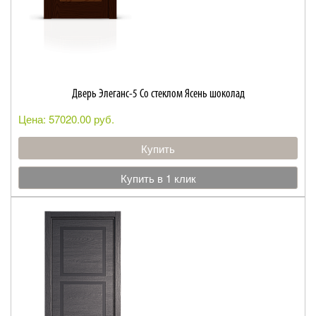
Дверь Элеганс-5 Со стеклом Ясень шоколад
Цена: 57020.00 руб.
Купить
Купить в 1 клик