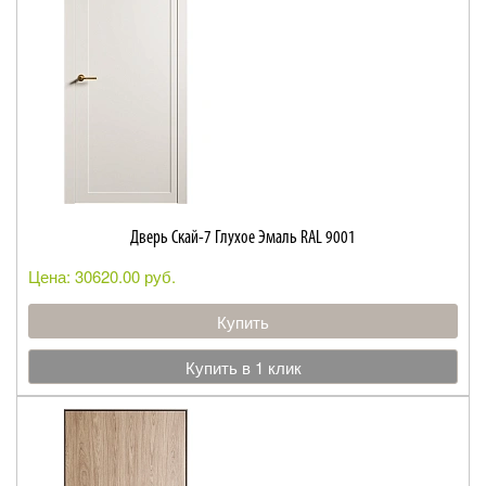
Дверь Скай-7 Глухое Эмаль RAL 9001
Цена: 30620.00 руб.
Купить
Купить в 1 клик