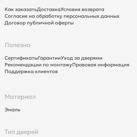
Как заказать
Доставка
Условия возврата
Согласие на обработку персональных данных
Договор публичной оферты
Полезно
Сертификаты
Гарантии
Уход за дверями
Рекомендации по монтажу
Правовая информация
Поддержка клиентов
Материал
Эмаль
Тип дверей