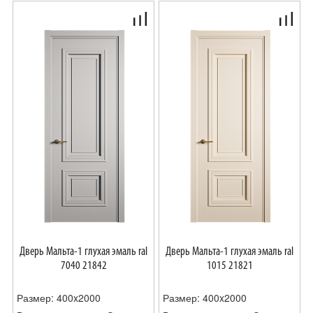
Дверь Мальта-1 глухая эмаль ral
Дверь Мальта-1 глухая эмаль ral
7040 21842
1015 21821
Размер: 400x2000
Размер: 400x2000