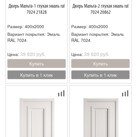
Дверь Мальта-1 глухая эмаль ral
Дверь Мальта-2 глухая эмаль ral
7024 21828
7024 20862
Размер: 400x2000
Размер: 400x2000
Вариант покрытия: Эмаль
Вариант покрытия: Эмаль
RAL 7024
RAL 7024
39 820 руб.
39 820 руб.
Цена:
Цена:
Купить
Купить
Купить в 1 клик
Купить в 1 клик