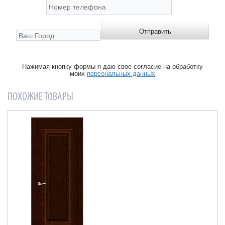
Нажимая кнопку формы я даю свое согласие на обработку
моих
персональных данных
ПОХОЖИЕ ТОВАРЫ