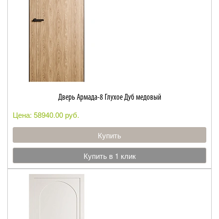
Дверь Армада-8 Глухое Дуб медовый
Цена: 58940.00 руб.
Купить
Купить в 1 клик