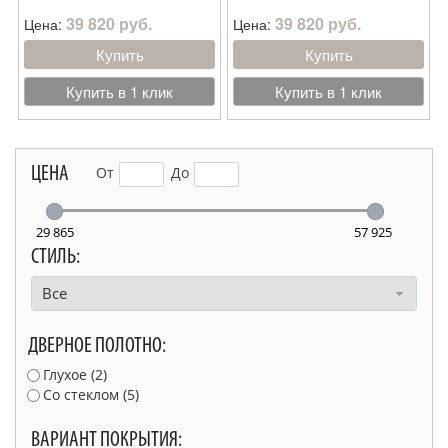
39 820 руб.
39 820 руб.
Цена:
Цена:
Купить
Купить
Купить в 1 клик
Купить в 1 клик
ЦЕНА
От
До
29 865
57 925
СТИЛЬ:
Все
ДВЕРНОЕ ПОЛОТНО:
Глухое (
2
)
Со стеклом (
5
)
ВАРИАНТ ПОКРЫТИЯ: