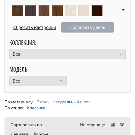
Подобрать дверь
КОЛЛЕКЦИЯ:
Все
МОДЕЛЬ:
Все
По материалу:
Эмаль
Натуральный шпон
По стилю:
Классика
Сортировать по:
На странице:
40
60
Дешевле
Дороже