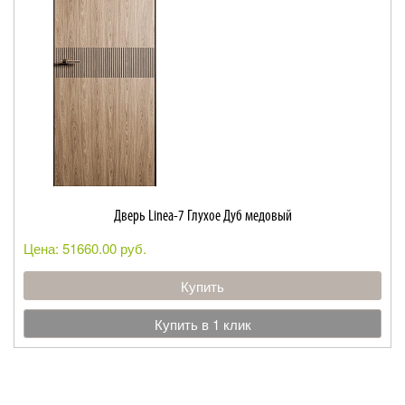
Дверь Linea-7 Глухое Дуб медовый
Цена: 51660.00 руб.
Купить
Купить в 1 клик