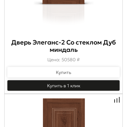
Дверь Элеганс-2 Со стеклом Дуб
миндаль
Цена: 50580 ₽
Купить
Купить в 1 клик