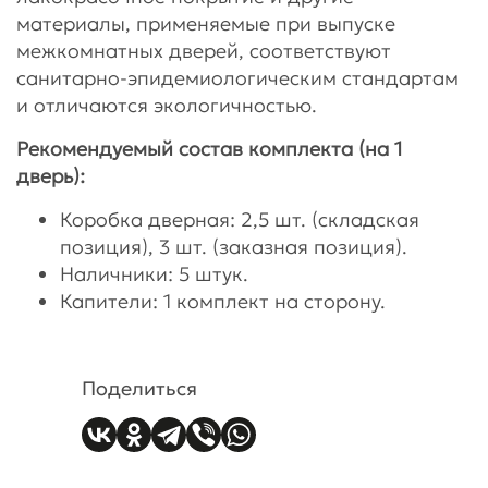
материалы, применяемые при выпуске
межкомнатных дверей, соответствуют
санитарно-эпидемиологическим стандартам
и отличаются экологичностью.
Рекомендуемый состав комплекта (на 1
дверь):
Коробка дверная: 2,5 шт. (складская
позиция), 3 шт. (заказная позиция).
Наличники: 5 штук.
Капители: 1 комплект на сторону.
Поделиться