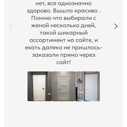
нет, все однозначно
здорово. Вышло красиво .
Помню что выбирали с
женой несколько дней,
такой шикарный
ассортимент на сайте, и
ехать далеко не пришлось-
заказали прямо через
сайт!