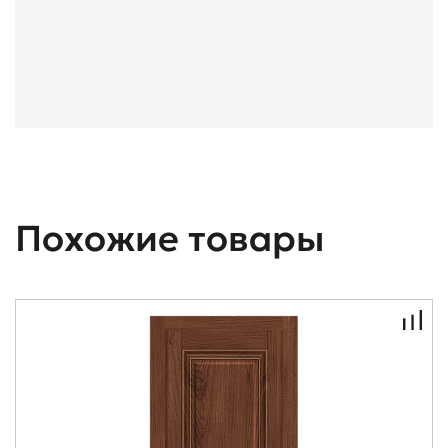
Похожие товары