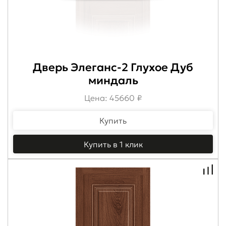
Дверь Элеганс-2 Глухое Дуб
миндаль
Цена: 45660 ₽
Купить
Купить в 1 клик