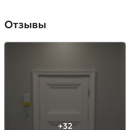
Отзывы
+32