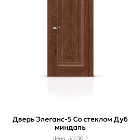
Дверь Элеганс-5 Со стеклом Дуб
миндаль
Цена: 54430 ₽