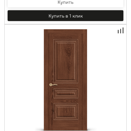
Купить
Купить в 1 клик