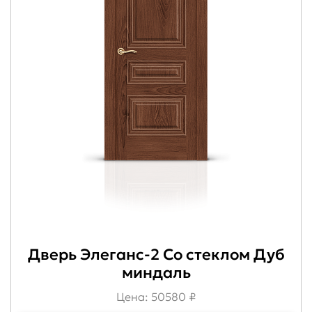
Дверь Элеганс-2 Со стеклом Дуб
миндаль
Цена: 50580 ₽