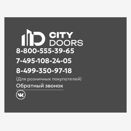
8-800-555-39-65
7-495-108-24-05
8-499-350-97-18
(Для розничных покупателей)
Обратный звонок