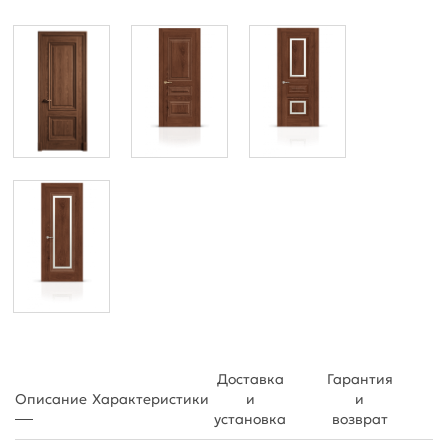
Доставка
Гарантия
Описание
Характеристики
и
и
установка
возврат