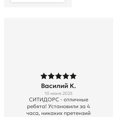
Василий К.
10 июня 2025
СИТИДОРС - отличные
ребята! Установили за 4
часа, никаких претензий