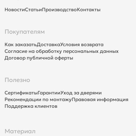
Новости
Статьи
Производство
Контакты
Покупателям
Как заказать
Доставка
Условия возврата
Согласие на обработку персональных данных
Договор публичной оферты
Полезно
Сертификаты
Гарантии
Уход за дверями
Рекомендации по монтажу
Правовая информация
Поддержка клиентов
Материал