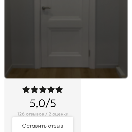
5,0/5
126 отзывов / 2 оценки
Оставить отзыв