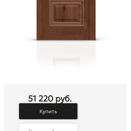
51 220 руб.
Купить