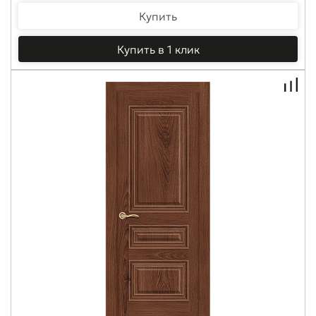
Купить
Купить в 1 клик