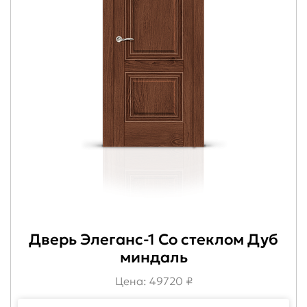
Дверь Элеганс-1 Со стеклом Дуб
миндаль
Цена: 49720 ₽