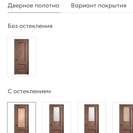
Дверное полотно
Вариант покрытия
Без остекления
С остеклением