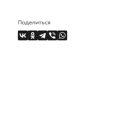
Поделиться