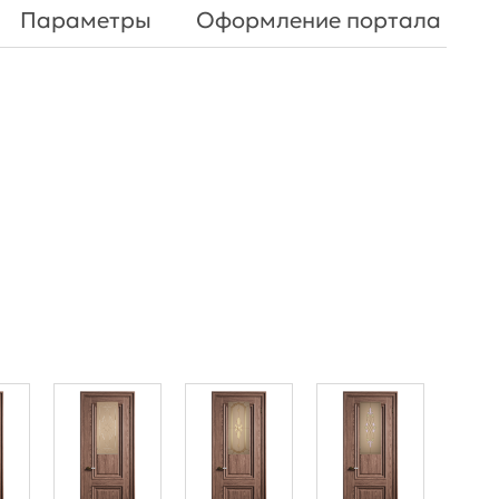
Параметры
Оформление портала