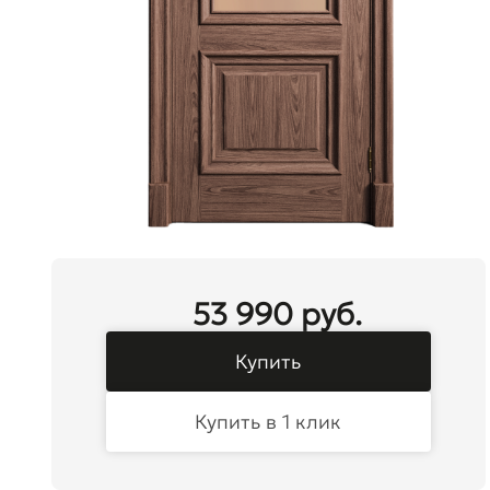
53 990 руб.
Купить
Купить в 1 клик