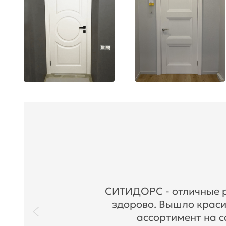
СИТИДОРС - отличные ре
здорово. Вышло краси
ассортимент на с