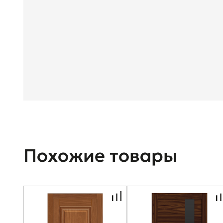
Похожие товары