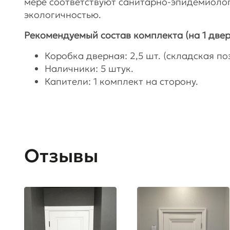
мере соответствуют санитарно-эпидемиоло
экологичностью.
Рекомендуемый состав комплекта (на 1 двер
Коробка дверная: 2,5 шт. (складская поз
Наличники: 5 штук.
Капители: 1 комплект на сторону.
Отзывы