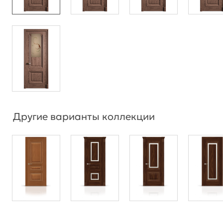
Другие варианты коллекции