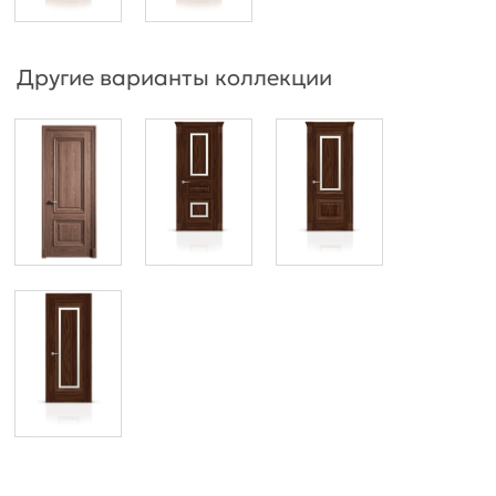
Другие варианты коллекции