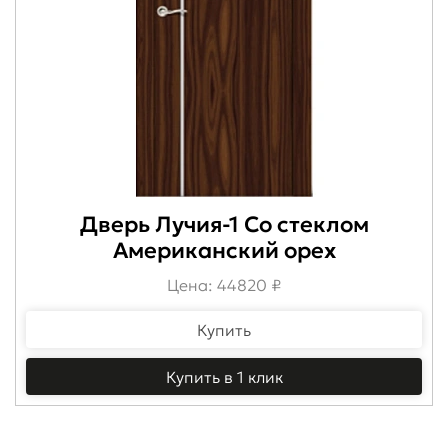
Дверь Лучия-1 Со стеклом
Американский орех
Цена: 44820 ₽
Купить
Купить в 1 клик