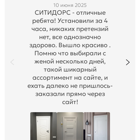
10 июня 2025
СИТИДОРС - отличные
ребята! Установили за 4
часа, никаких претензий
нет, все однозначно
здорово. Вышло красиво .
Помню что выбирали с
женой несколько дней,
такой шикарный
ассортимент на сайте, и
ехать далеко не пришлось-
заказали прямо через
сайт!