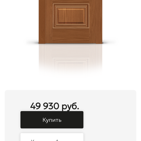
49 930 руб.
Купить