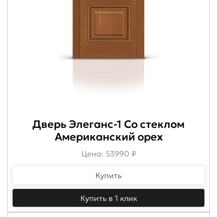
Дверь Элеганс-1 Со стеклом
Американский орех
Цена: 53990 ₽
Купить
Купить в 1 клик