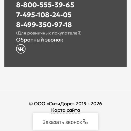
8-800-555-39-65
7-495-108-24-05
8-499-350-97-18
(Для розничных покупателей)
Обратный звонок
© ООО «СитиДорс» 2019 - 2026
Карта сайта
Заказать звонок