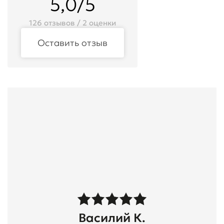
5,0/5
126 отзывов / 2 оценки
Оставить отзыв
Василий К.