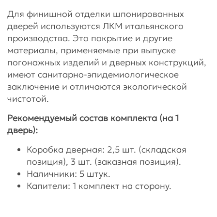
Для финишной отделки шпонированных
дверей используются ЛКМ итальянского
производства. Это покрытие и другие
материалы, применяемые при выпуске
погонажных изделий и дверных конструкций,
имеют санитарно-эпидемиологическое
заключение и отличаются экологической
чистотой.
Рекомендуемый состав комплекта (на 1
дверь):
Коробка дверная: 2,5 шт. (складская
позиция), 3 шт. (заказная позиция).
Наличники: 5 штук.
Капители: 1 комплект на сторону.