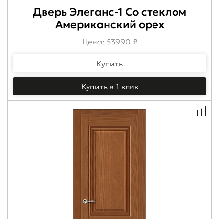
Дверь Элеганс-1 Со стеклом
Американский орех
Цена: 53990 ₽
Купить
Купить в 1 клик