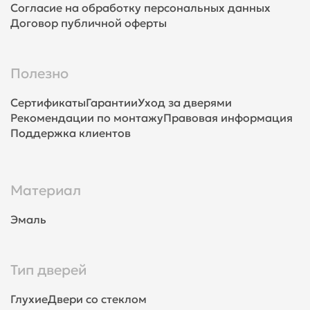
Согласие на обработку персональных данных
Договор публичной оферты
Полезно
Сертификаты
Гарантии
Уход за дверями
Рекомендации по монтажу
Правовая информация
Поддержка клиентов
Материал
Эмаль
Тип дверей
Глухие
Двери со стеклом