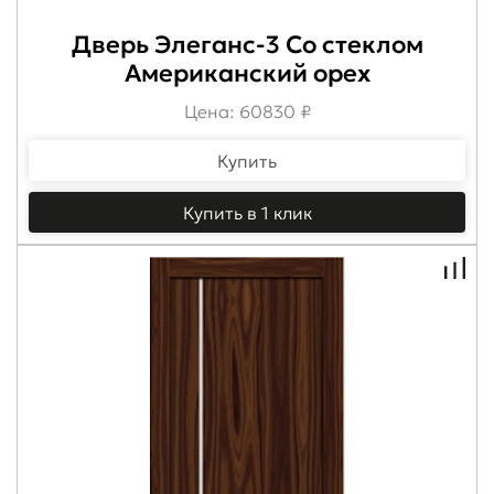
Дверь Элеганс-3 Со стеклом
Американский орех
Цена: 60830 ₽
Купить
Купить в 1 клик