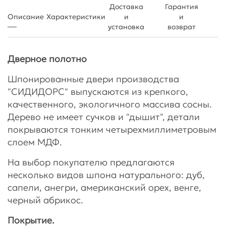
Доставка
Гарантия
Описание
Характеристики
и
и
установка
возврат
Дверное полотно
Шпонированные двери производства
"СИДИДОРС" выпускаются из крепкого,
качественного, экологичного массива сосны.
Дерево не имеет сучков и "дышит", детали
покрываются тонким четырехмиллиметровым
слоем МДФ.
На выбор покупателю предлагаются
несколько видов шпона натурального: дуб,
сапели, анегри, американский орех, венге,
черный абрикос.
Покрытие.