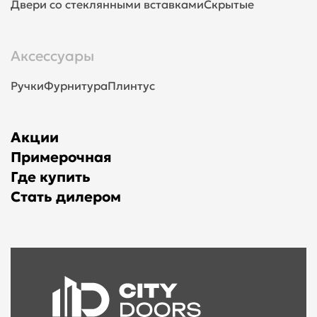
Двери со стеклянными вставками
Скрытые
Аксессуары
Ручки
Фурнитура
Плинтус
Акции
Примерочная
Где купить
Стать дилером