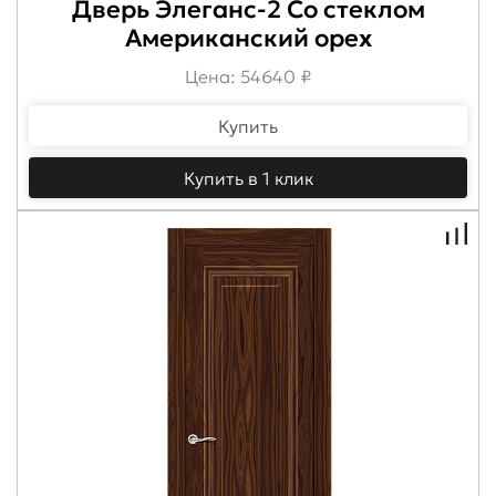
Дверь Элеганс-2 Со стеклом
Американский орех
Цена: 54640 ₽
Купить
Купить в 1 клик