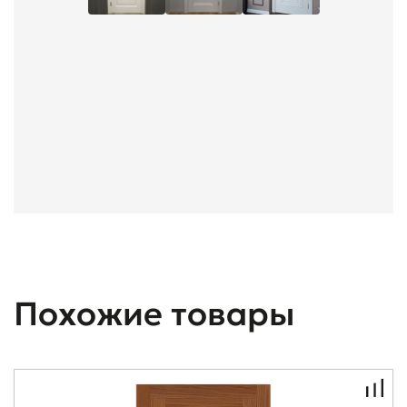
Похожие товары