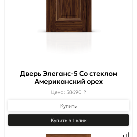
Дверь Элеганс-5 Со стеклом
Американский орех
Цена: 58690 ₽
Купить
Купить в 1 клик