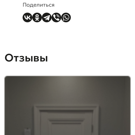
Поделиться
Отзывы