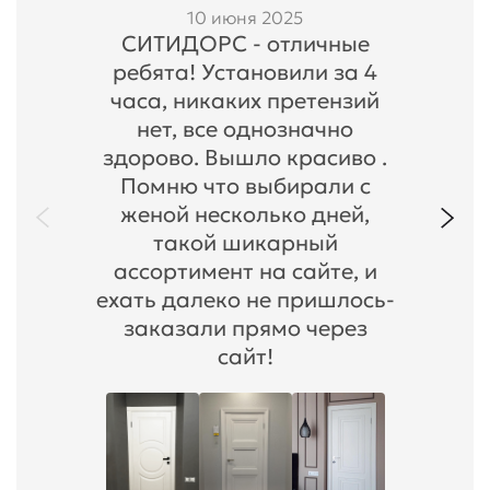
10 июня 2025
СИТИДОРС - отличные
ребята! Установили за 4
часа, никаких претензий
нет, все однозначно
здорово. Вышло красиво .
Помню что выбирали с
женой несколько дней,
такой шикарный
ассортимент на сайте, и
ехать далеко не пришлось-
заказали прямо через
сайт!