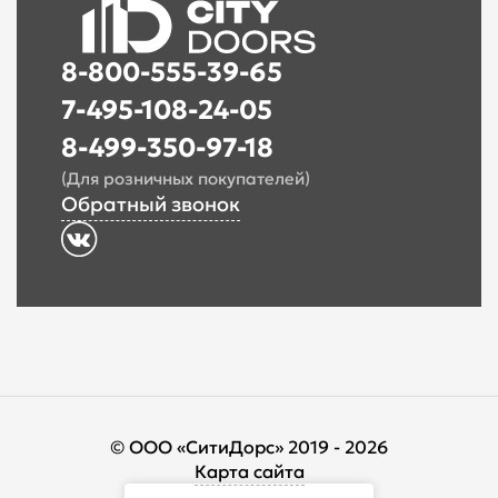
8-800-555-39-65
7-495-108-24-05
8-499-350-97-18
(Для розничных покупателей)
Обратный звонок
© ООО «СитиДорс» 2019 - 2026
Карта сайта