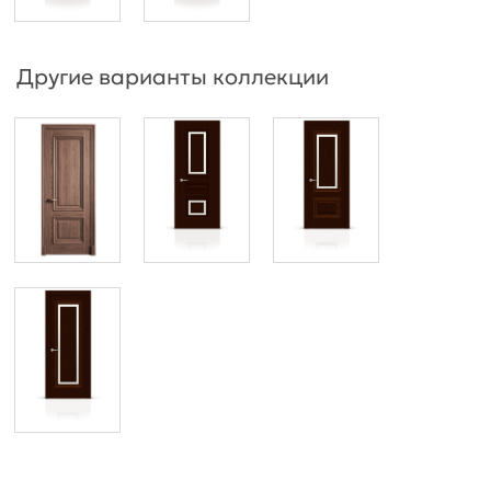
Другие варианты коллекции