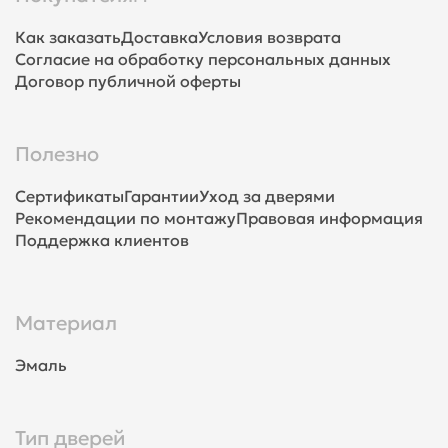
Как заказать
Доставка
Условия возврата
Согласие на обработку персональных данных
Договор публичной оферты
Полезно
Сертификаты
Гарантии
Уход за дверями
Рекомендации по монтажу
Правовая информация
Поддержка клиентов
Материал
Эмаль
Тип дверей