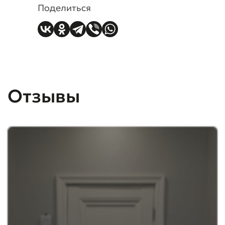
Поделиться
Отзывы