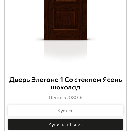
Дверь Элеганс-1 Со стеклом Ясень
шоколад
Цена: 52080 ₽
Купить
Купить в 1 клик