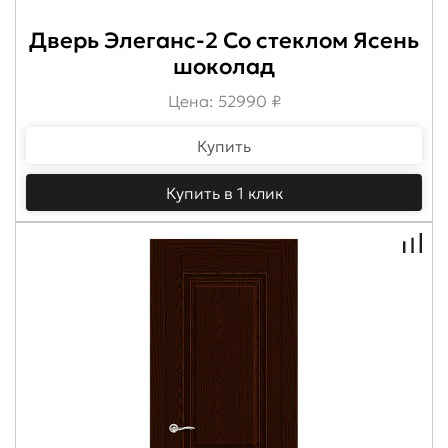
Дверь Элеганс-2 Со стеклом Ясень
шоколад
Цена: 52990 ₽
Купить
Купить в 1 клик