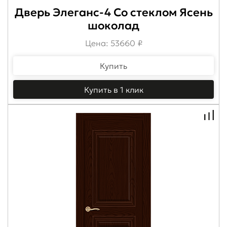
Дверь Элеганс-4 Со стеклом Ясень
шоколад
Цена: 53660 ₽
Купить
Купить в 1 клик