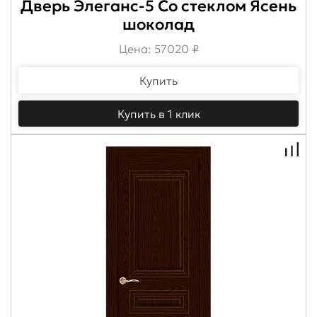
Дверь Элеганс-5 Со стеклом Ясень
шоколад
Цена: 57020 ₽
Купить
Купить в 1 клик