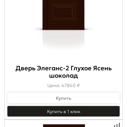
Дверь Элеганс-2 Глухое Ясень
шоколад
Цена: 47840 ₽
Купить
Купить в 1 клик