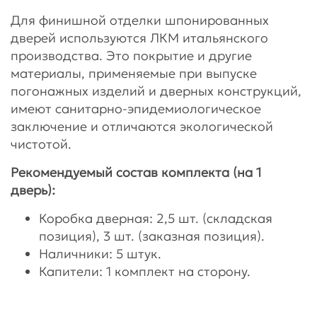
Для финишной отделки шпонированных
дверей используются ЛКМ итальянского
производства. Это покрытие и другие
материалы, применяемые при выпуске
погонажных изделий и дверных конструкций,
имеют санитарно-эпидемиологическое
заключение и отличаются экологической
чистотой.
Рекомендуемый состав комплекта (на 1
дверь):
Коробка дверная: 2,5 шт. (складская
позиция), 3 шт. (заказная позиция).
Наличники: 5 штук.
Капители: 1 комплект на сторону.