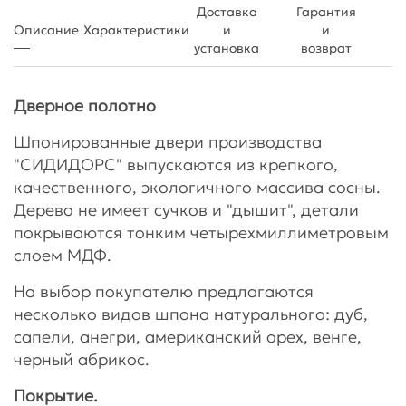
Доставка
Гарантия
Описание
Характеристики
и
и
установка
возврат
Дверное полотно
Шпонированные двери производства
"СИДИДОРС" выпускаются из крепкого,
качественного, экологичного массива сосны.
Дерево не имеет сучков и "дышит", детали
покрываются тонким четырехмиллиметровым
слоем МДФ.
На выбор покупателю предлагаются
несколько видов шпона натурального: дуб,
сапели, анегри, американский орех, венге,
черный абрикос.
Покрытие.