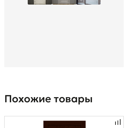
Похожие товары