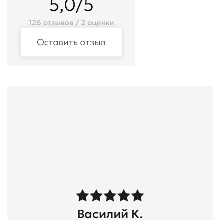
5,0/5
126 отзывов / 2 оценки
Оставить отзыв
Василий К.