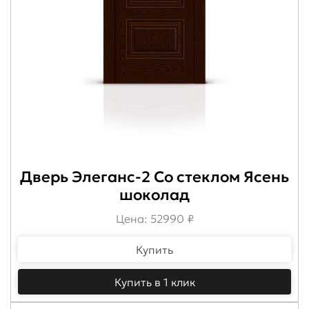
Дверь Элеганс-2 Со стеклом Ясень
шоколад
Цена: 52990 ₽
Купить
Купить в 1 клик