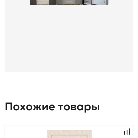
Похожие товары