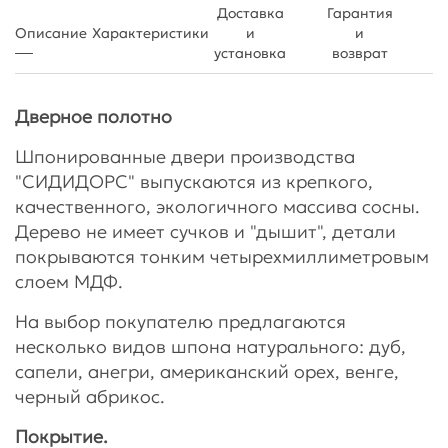
Доставка
Гарантия
Описание
Характеристики
и
и
установка
возврат
Дверное полотно
Шпонированные двери производства
"СИДИДОРС" выпускаются из крепкого,
качественного, экологичного массива сосны.
Дерево не имеет сучков и "дышит", детали
покрываются тонким четырехмиллиметровым
слоем МДФ.
На выбор покупателю предлагаются
несколько видов шпона натурального: дуб,
сапели, анегри, американский орех, венге,
черный абрикос.
Покрытие.