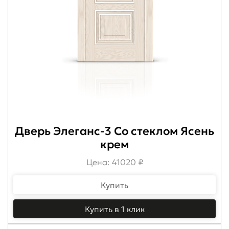
Дверь Элеганс-3 Со стеклом Ясень
крем
Цена: 41020 ₽
Купить
Купить в 1 клик