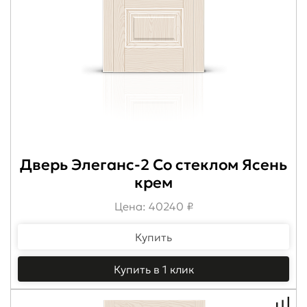
Дверь Элеганс-2 Со стеклом Ясень
крем
Цена: 40240 ₽
Купить
Купить в 1 клик