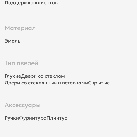
Поддержка клиентов
Материал
Эмаль
Тип дверей
Глухие
Двери со стеклом
Двери со стеклянными вставками
Скрытые
Аксессуары
Ручки
Фурнитура
Плинтус