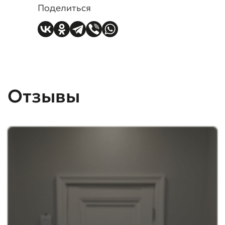
Поделиться
Отзывы