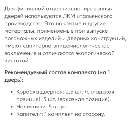
Для финишной отделки шпонированных
дверей используются ЛКМ итальянского
производства. Это покрытие и другие
материалы, применяемые при выпуске
погонажных изделий и дверных конструкций,
имеют санитарно-эпидемиологическое
заключение и отличаются экологической
чистотой.
Рекомендуемый состав комплекта (на 1
дверь):
Коробка дверная: 2,5 шт. (складская
позиция), 3 шт. (заказная позиция).
Наличники: 5 штук.
Капители: 1 комплект на сторону.