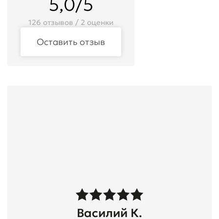
5,0/5
126 отзывов / 2 оценки
Оставить отзыв
Василий К.