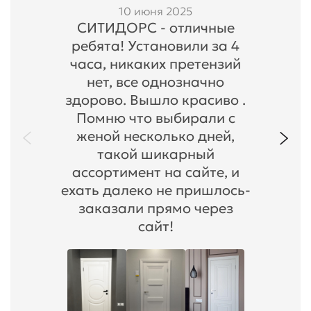
10 июня 2025
СИТИДОРС - отличные
ребята! Установили за 4
часа, никаких претензий
нет, все однозначно
здорово. Вышло красиво .
Помню что выбирали с
женой несколько дней,
такой шикарный
ассортимент на сайте, и
ехать далеко не пришлось-
заказали прямо через
сайт!