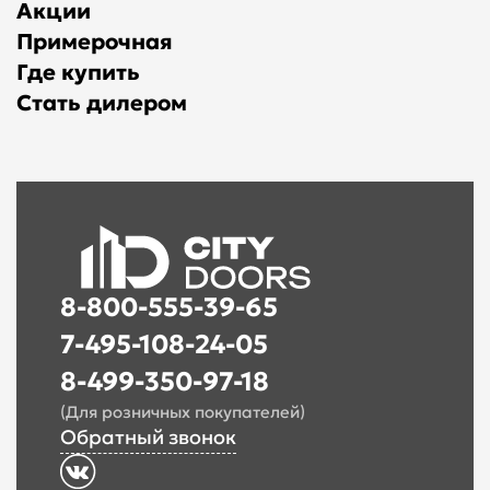
Акции
Примерочная
Где купить
Стать дилером
8-800-555-39-65
7-495-108-24-05
8-499-350-97-18
(Для розничных покупателей)
Обратный звонок