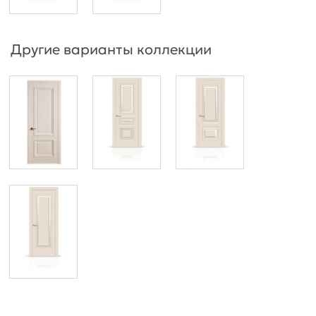
Другие варианты коллекции