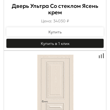
Дверь Ультра Со стеклом Ясень
крем
Цена: 34030 ₽
Купить
Купить в 1 клик