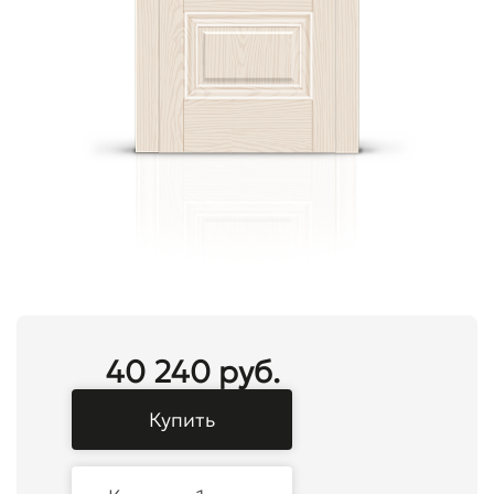
40 240 руб.
Купить