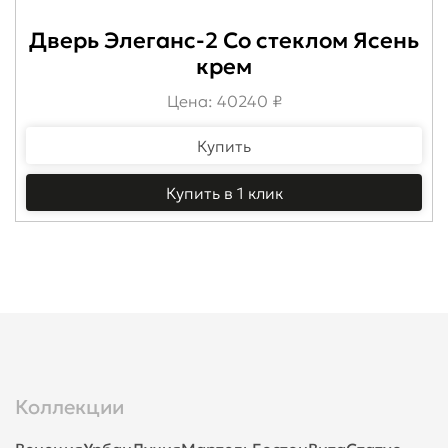
Дверь Элеганс-2 Со стеклом Ясень
крем
Цена: 40240 ₽
Купить
Купить в 1 клик
Коллекции