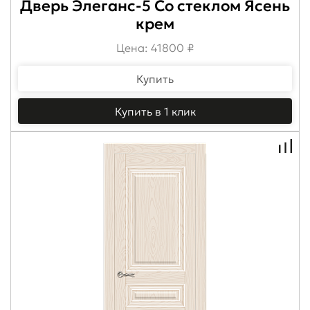
Дверь Элеганс-5 Со стеклом Ясень
крем
Цена: 41800 ₽
Купить
Купить в 1 клик