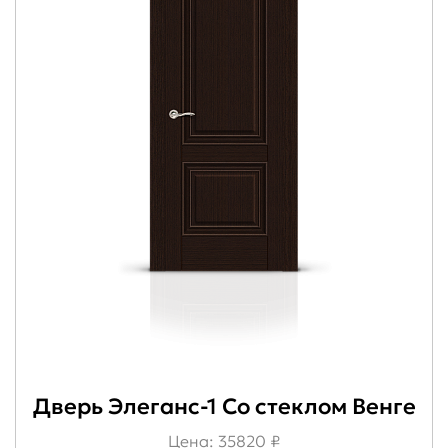
Дверь Элеганс-1 Со стеклом Венге
Цена: 35820 ₽