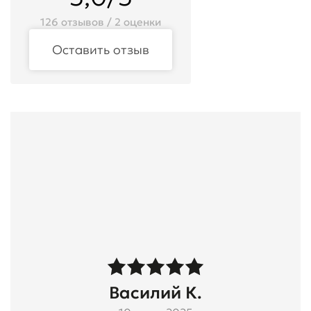
126 отзывов / 2 оценки
Оставить отзыв
Василий К.