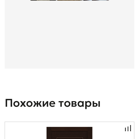
Похожие товары