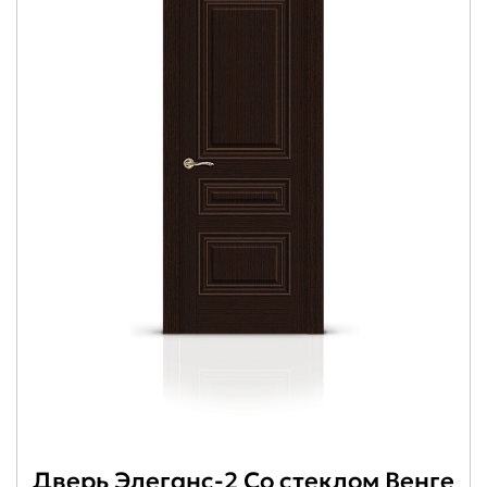
Дверь Элеганс-2 Со стеклом Венге