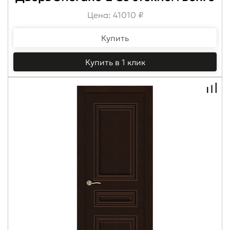
Цена: 41010 ₽
Купить
Купить в 1 клик