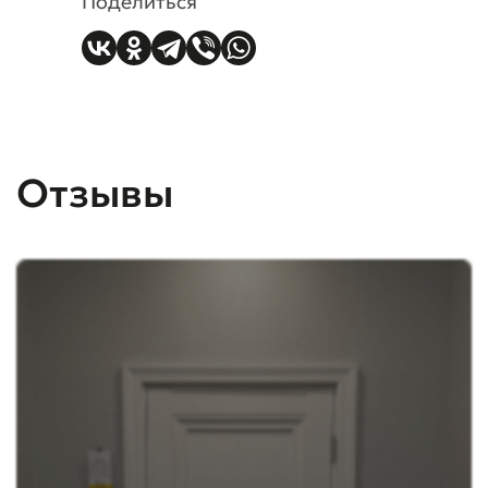
Поделиться
Отзывы