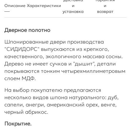
Описание
Характеристики
и
и
установка
возврат
Дверное полотно
Шпонированные двери производства
"СИДИДОРС" выпускаются из крепкого,
качественного, экологичного массива сосны.
Дерево не имеет сучков и "дышит", детали
покрываются тонким четырехмиллиметровым
слоем МДФ.
На выбор покупателю предлагаются
несколько видов шпона натурального: дуб,
сапели, анегри, американский орех, венге,
черный абрикос.
Покрытие.