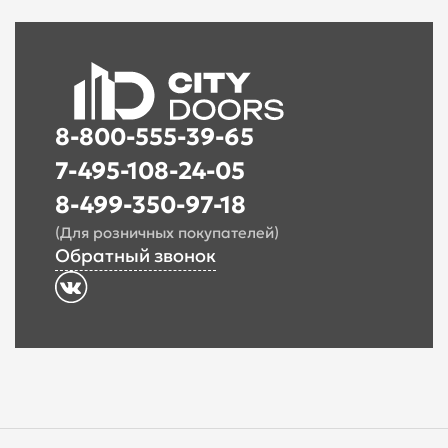
8-800-555-39-65
7-495-108-24-05
8-499-350-97-18
(Для розничных покупателей)
Обратный звонок