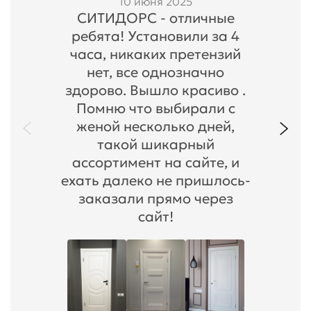
10 июня 2025
СИТИДОРС - отличные
ребята! Установили за 4
часа, никаких претензий
нет, все однозначно
здорово. Вышло красиво .
Помню что выбирали с
женой несколько дней,
такой шикарный
ассортимент на сайте, и
ехать далеко не пришлось-
заказали прямо через
сайт!