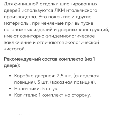
Для финишной отделки шпонированных
дверей используются ЛКМ итальянского
производства. Это покрытие и другие
материалы, применяемые при выпуске
погонажных изделий и дверных конструкций,
имеют санитарно-эпидемиологическое
заключение и отличаются экологической
чистотой.
Рекомендуемый состав комплекта (на 1
дверь):
Коробка дверная: 2,5 шт. (складская
позиция), 3 шт. (заказная позиция).
Наличники: 5 штук.
Капители: 1 комплект на сторону.