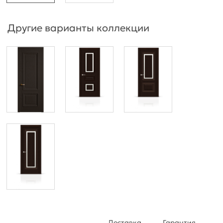
Другие варианты коллекции
Доставка
Гарантия