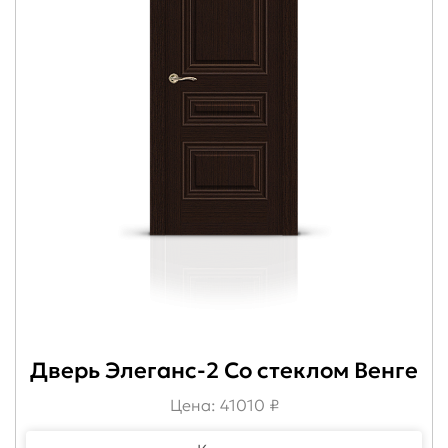
Дверь Элеганс-2 Со стеклом Венге
Цена: 41010 ₽