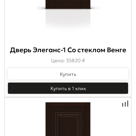
Дверь Элеганс-1 Со стеклом Венге
Цена: 35820 ₽
Купить
Купить в 1 клик