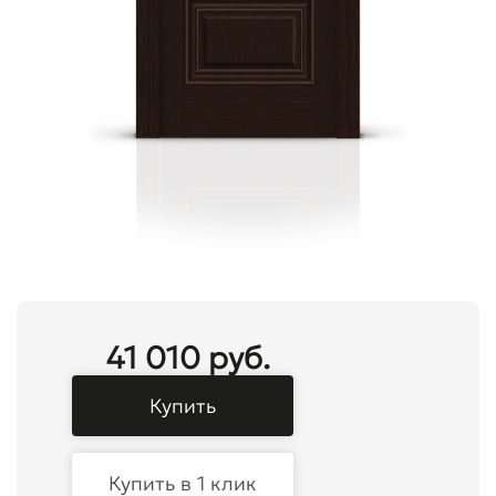
41 010 руб.
Купить
Купить в 1 клик