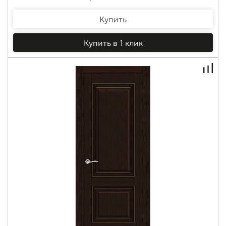
Купить
Купить в 1 клик