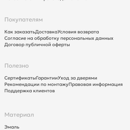
Покупателям
Как заказать
Доставка
Условия возврата
Согласие на обработку персональных данных
Договор публичной оферты
Полезно
Сертификаты
Гарантии
Уход за дверями
Рекомендации по монтажу
Правовая информация
Поддержка клиентов
Материал
Эмаль