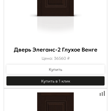
Дверь Элеганс-2 Глухое Венге
Цена: 36560 ₽
Купить
Купить в 1 клик