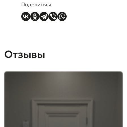
Поделиться
Отзывы