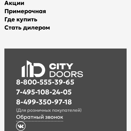
Акции
Примерочная
Где купить
Стать дилером
8-800-555-39-65
7-495-108-24-05
8-499-350-97-18
(Для розничных покупателей)
Обратный звонок