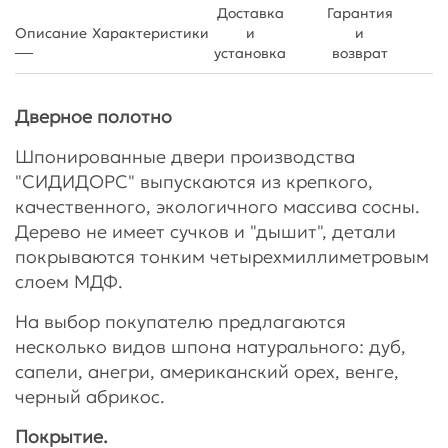
Доставка
Гарантия
Описание
Характеристики
и
и
установка
возврат
Дверное полотно
Шпонированные двери производства
"СИДИДОРС" выпускаются из крепкого,
качественного, экологичного массива сосны.
Дерево не имеет сучков и "дышит", детали
покрываются тонким четырехмиллиметровым
слоем МДФ.
На выбор покупателю предлагаются
несколько видов шпона натурального: дуб,
сапели, анегри, американский орех, венге,
черный абрикос.
Покрытие.