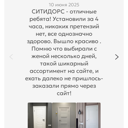
10 июня 2025
СИТИДОРС - отличные
ребята! Установили за 4
часа, никаких претензий
нет, все однозначно
здорово. Вышло красиво .
Помню что выбирали с
женой несколько дней,
такой шикарный
ассортимент на сайте, и
ехать далеко не пришлось-
заказали прямо через
сайт!