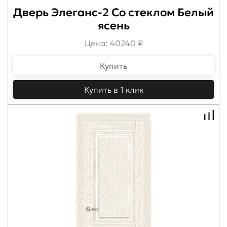
Дверь Элеганс-2 Со стеклом Белый
ясень
Цена: 40240 ₽
Купить
Купить в 1 клик