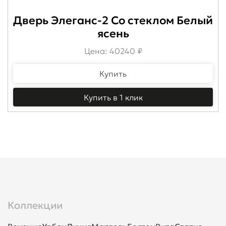
Дверь Элеганс-2 Со стеклом Белый
ясень
Цена: 40240 ₽
Купить
Купить в 1 клик
Коллекции