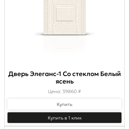
Дверь Элеганс-1 Со стеклом Белый
ясень
Цена: 39860 ₽
Купить
Купить в 1 клик