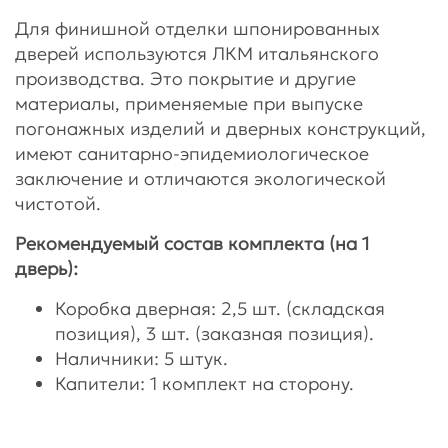
Для финишной отделки шпонированных
дверей используются ЛКМ итальянского
производства. Это покрытие и другие
материалы, применяемые при выпуске
погонажных изделий и дверных конструкций,
имеют санитарно-эпидемиологическое
заключение и отличаются экологической
чистотой.
Рекомендуемый состав комплекта (на 1
дверь):
Коробка дверная: 2,5 шт. (складская
позиция), 3 шт. (заказная позиция).
Наличники: 5 штук.
Капители: 1 комплект на сторону.