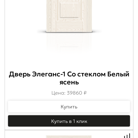
Дверь Элеганс-1 Со стеклом Белый
ясень
Цена: 39860 ₽
Купить
Купить в 1 клик