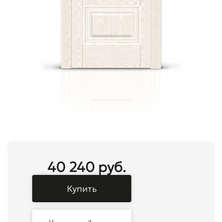
40 240 руб.
Купить