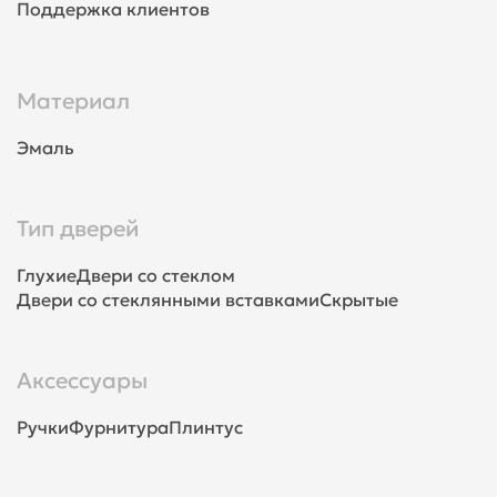
Поддержка клиентов
Материал
Эмаль
Тип дверей
Глухие
Двери со стеклом
Двери со стеклянными вставками
Скрытые
Аксессуары
Ручки
Фурнитура
Плинтус