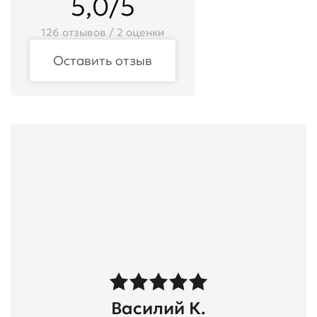
5,0/5
126 отзывов / 2 оценки
Оставить отзыв
Василий К.