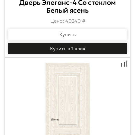
Дверь Элеганс-4 Со стеклом
Белый ясень
Цена: 40240 ₽
Купить
Купить в 1 клик