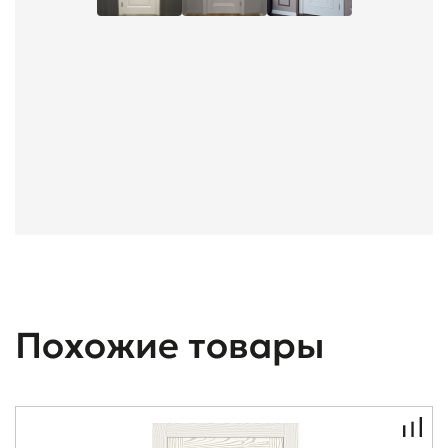
Похожие товары