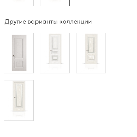
Другие варианты коллекции