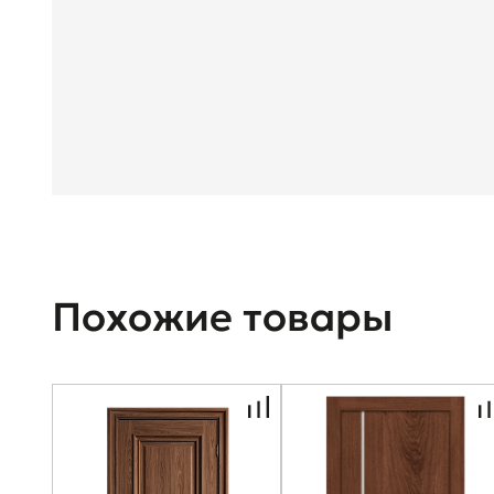
Похожие товары