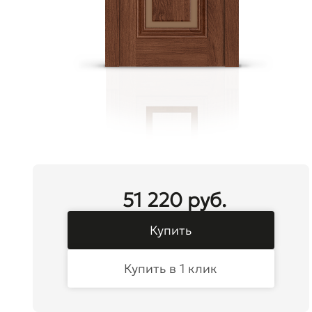
51 220 руб.
Купить
Купить в 1 клик