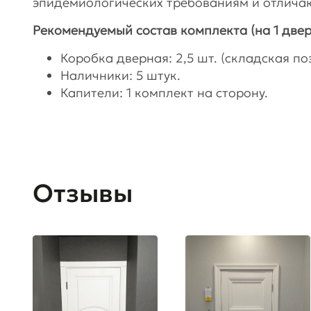
эпидемиологических требованиям и отличаю
Рекомендуемый состав комплекта (на 1 двер
Коробка дверная: 2,5 шт. (складская поз
Наличники: 5 штук.
Капители: 1 комплект на сторону.
Отзывы