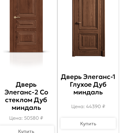
Дверь Элеганс-1
Глухое Дуб
Дверь
миндаль
Элеганс-2 Со
стеклом Дуб
Цена: 44390 ₽
миндаль
Цена: 50580 ₽
Купить
Купить