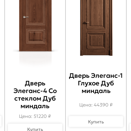
Дверь Элеганс-1
Глухое Дуб
Дверь
миндаль
Элеганс-4 Со
стеклом Дуб
Цена: 44390 ₽
миндаль
Цена: 51220 ₽
Купить
Купить