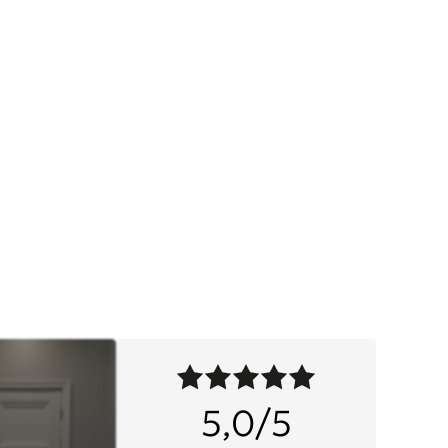
5,0/5