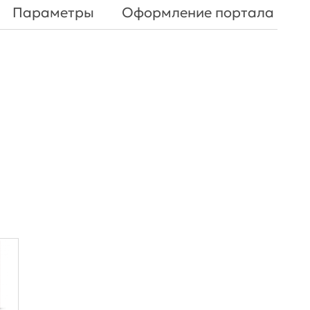
Параметры
Оформление портала