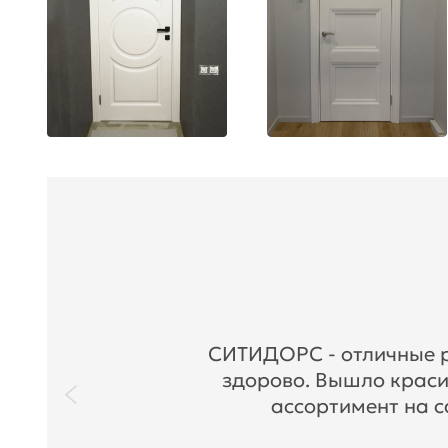
СИТИДОРС - отличные ре
здорово. Вышло краси
ассортимент на с