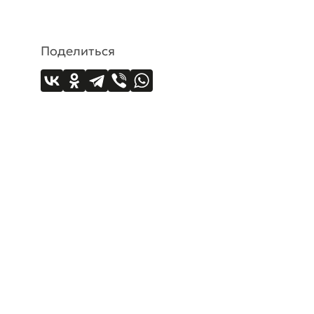
Поделиться