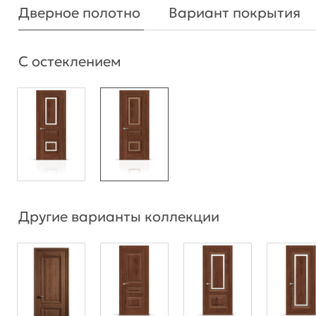
Дверное полотно
Вариант покрытия
С остеклением
Другие варианты коллекции