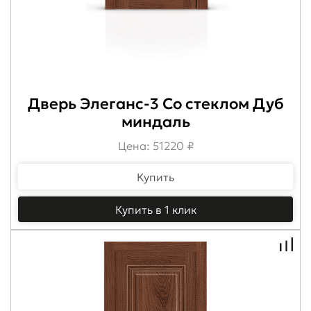
Дверь Элеганс-3 Со стеклом Дуб
миндаль
Цена: 51220 ₽
Купить
Купить в 1 клик