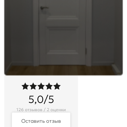
5,0/5
126 отзывов / 2 оценки
Оставить отзыв