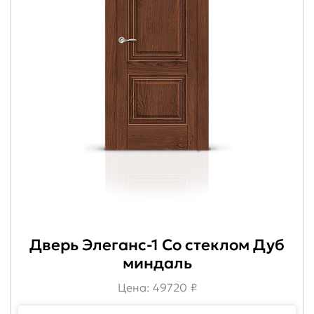
Дверь Элеганс-1 Со стеклом Дуб
миндаль
Цена: 49720 ₽