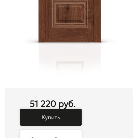
51 220 руб.
Купить