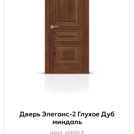
Дверь Элеганс-2 Глухое Дуб
миндаль
Цена: 45660 ₽