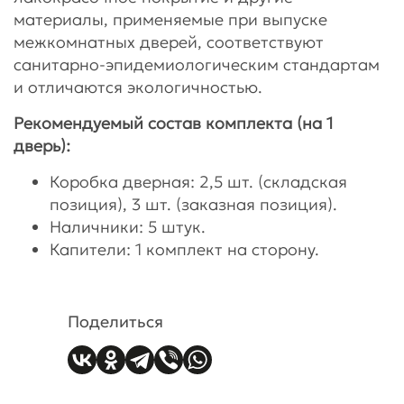
материалы, применяемые при выпуске
межкомнатных дверей, соответствуют
санитарно-эпидемиологическим стандартам
и отличаются экологичностью.
Рекомендуемый состав комплекта (на 1
дверь):
Коробка дверная: 2,5 шт. (складская
позиция), 3 шт. (заказная позиция).
Наличники: 5 штук.
Капители: 1 комплект на сторону.
Поделиться