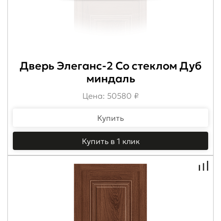
Дверь Элеганс-2 Со стеклом Дуб
миндаль
Цена: 50580 ₽
Купить
Купить в 1 клик