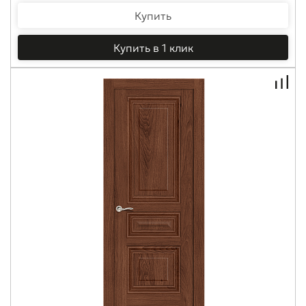
Купить
Купить в 1 клик