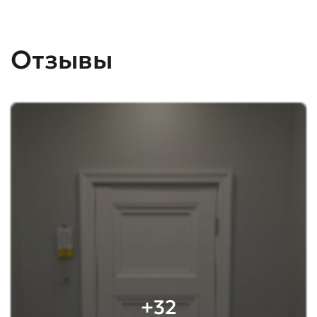
Отзывы
+32