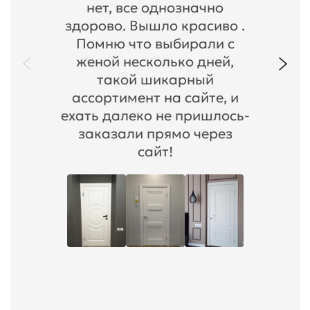
нет, все однозначно
здорово. Вышло красиво .
Помню что выбирали с
женой несколько дней,
такой шикарный
ассортимент на сайте, и
ехать далеко не пришлось-
заказали прямо через
сайт!