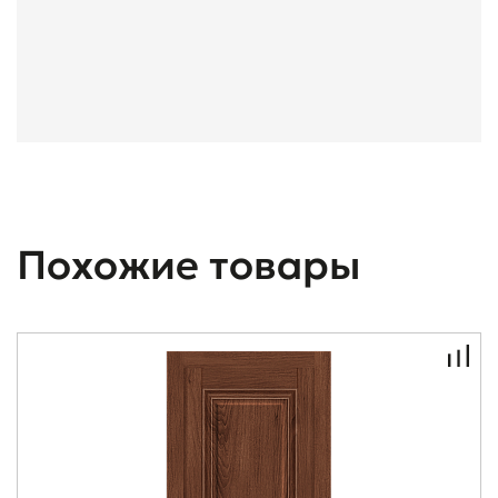
Похожие товары