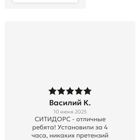
Василий К.
10 июня 2025
СИТИДОРС - отличные
ребята! Установили за 4
часа, никаких претензий