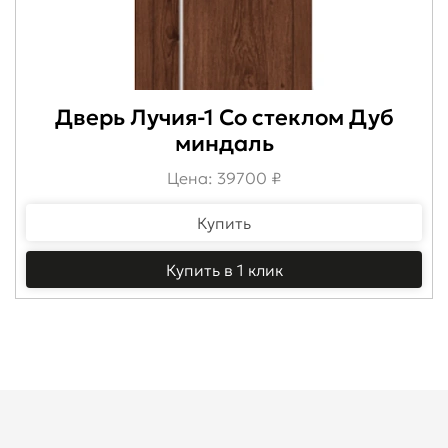
Дверь Лучия-1 Со стеклом Дуб
миндаль
Цена: 39700 ₽
Купить
Купить в 1 клик