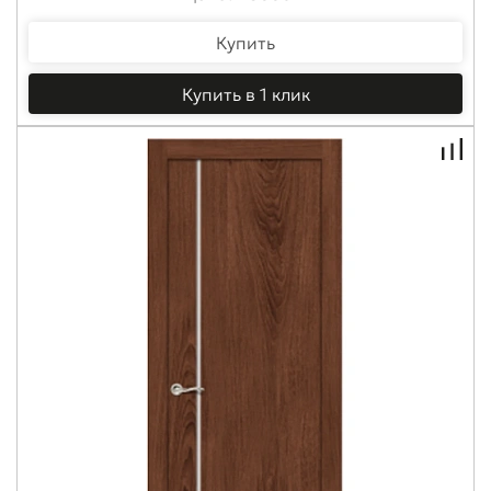
Купить
Купить в 1 клик