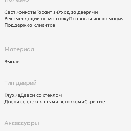
Сертификаты
Гарантии
Уход за дверями
Рекомендации по монтажу
Правовая информация
Поддержка клиентов
Материал
Эмаль
Тип дверей
Глухие
Двери со стеклом
Двери со стеклянными вставками
Скрытые
Аксессуары