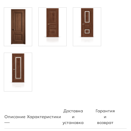
Доставка
Гарантия
Описание
Характеристики
и
и
установка
возврат