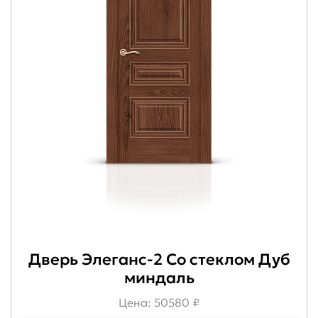
Дверь Элеганс-2 Со стеклом Дуб
миндаль
Цена: 50580 ₽