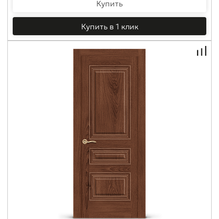
Купить
Купить в 1 клик