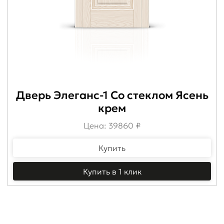
Дверь Элеганс-1 Со стеклом Ясень
крем
Цена: 39860 ₽
Купить
Купить в 1 клик