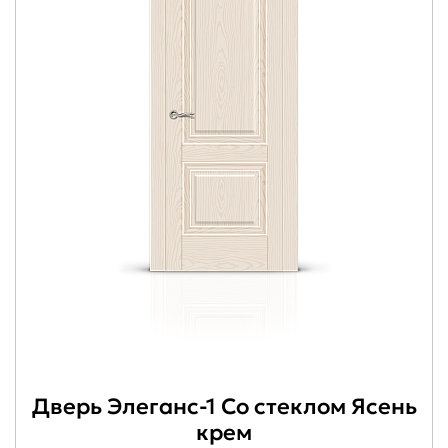
Дверь Элеганс-1 Со стеклом Ясень
крем