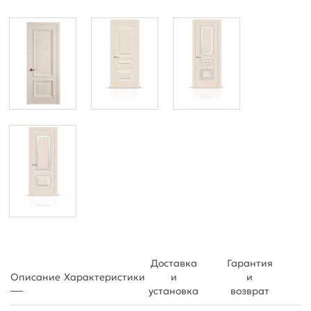
Доставка
Гарантия
Описание
Характеристики
и
и
установка
возврат