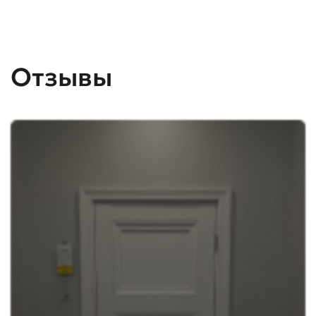
Отзывы