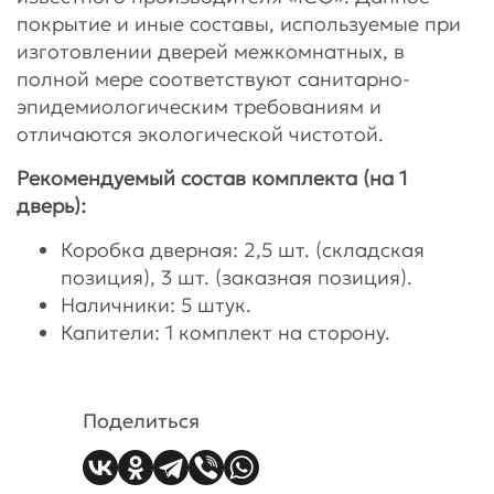
покрытие и иные составы, используемые при
изготовлении дверей межкомнатных, в
полной мере соответствуют санитарно-
эпидемиологическим требованиям и
отличаются экологической чистотой.
Рекомендуемый состав комплекта (на 1
дверь):
Коробка дверная: 2,5 шт. (складская
позиция), 3 шт. (заказная позиция).
Наличники: 5 штук.
Капители: 1 комплект на сторону.
Поделиться