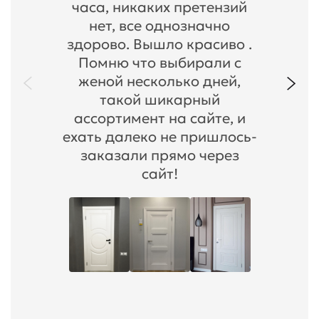
часа, никаких претензий
нет, все однозначно
здорово. Вышло красиво .
Помню что выбирали с
женой несколько дней,
такой шикарный
ассортимент на сайте, и
ехать далеко не пришлось-
заказали прямо через
сайт!