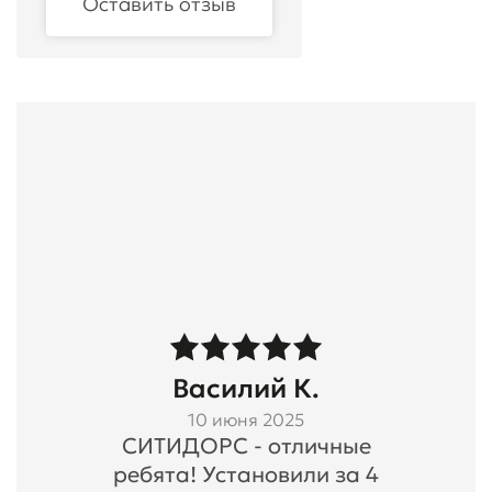
Оставить отзыв
Василий К.
10 июня 2025
СИТИДОРС - отличные
ребята! Установили за 4