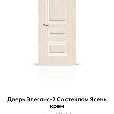
Дверь Элеганс-2 Со стеклом Ясень
крем