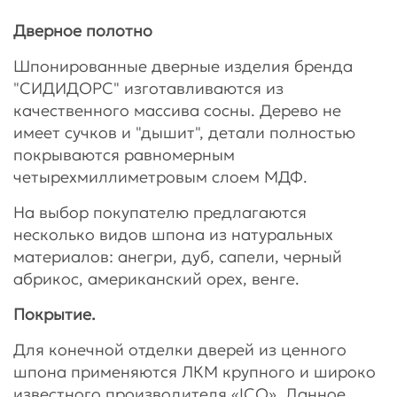
Дверное полотно
Шпонированные дверные изделия бренда
"СИДИДОРС" изготавливаются из
качественного массива сосны. Дерево не
имеет сучков и "дышит", детали полностью
покрываются равномерным
четырехмиллиметровым слоем МДФ.
На выбор покупателю предлагаются
несколько видов шпона из натуральных
материалов: анегри, дуб, сапели, черный
абрикос, американский орех, венге.
Покрытие.
Для конечной отделки дверей из ценного
шпона применяются ЛКМ крупного и широко
известного производителя «ICO». Данное