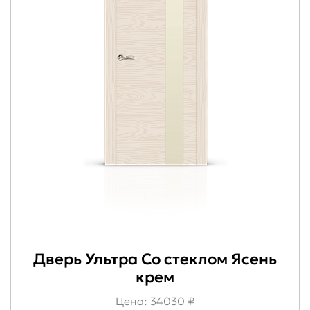
Дверь Ультра Со стеклом Ясень
крем
Цена: 34030 ₽