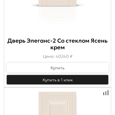
Дверь Элеганс-2 Со стеклом Ясень
крем
Цена: 40240 ₽
Купить
Купить в 1 клик