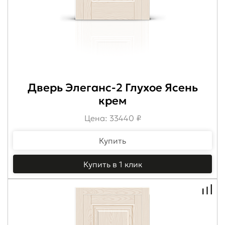
Дверь Элеганс-2 Глухое Ясень
крем
Цена: 33440 ₽
Купить
Купить в 1 клик