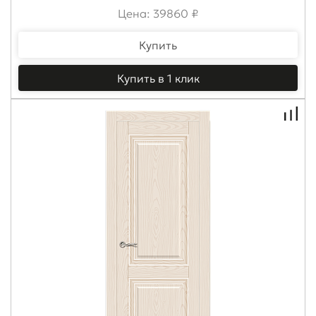
Цена: 39860 ₽
Купить
Купить в 1 клик