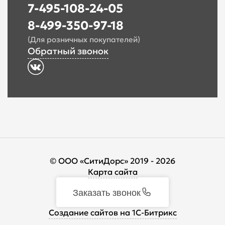
7-495-108-24-05
8-499-350-97-18
(Для розничных покупателей)
Обратный звонок
© ООО «СитиДорс» 2019 - 2026
Карта сайта
Заказать звонок
Cоздание сайтов на 1С-Битрикс