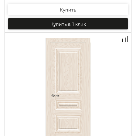
Купить
Купить в 1 клик