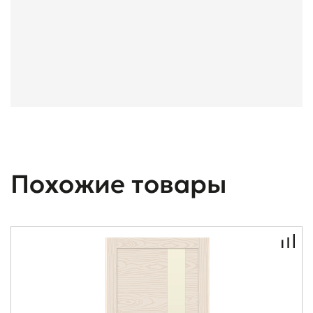
Похожие товары