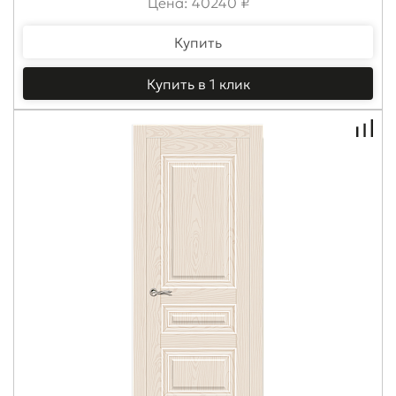
Цена: 40240 ₽
Купить
Купить в 1 клик