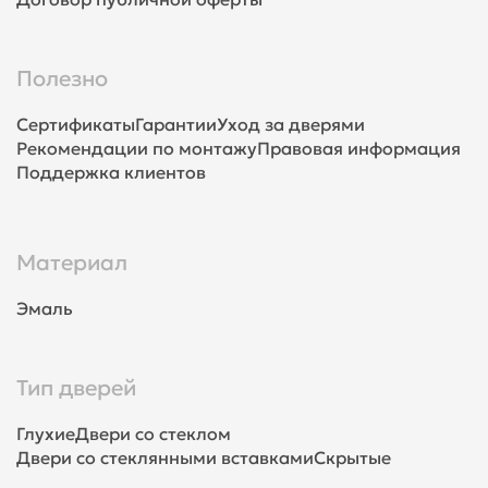
Полезно
Сертификаты
Гарантии
Уход за дверями
Рекомендации по монтажу
Правовая информация
Поддержка клиентов
Материал
Эмаль
Тип дверей
Глухие
Двери со стеклом
Двери со стеклянными вставками
Скрытые