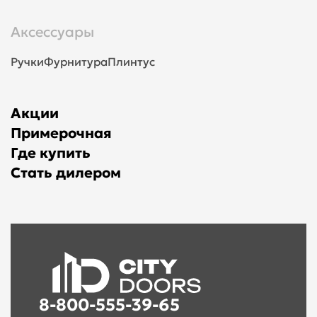
Аксессуары
Ручки
Фурнитура
Плинтус
Акции
Примерочная
Где купить
Стать дилером
8-800-555-39-65