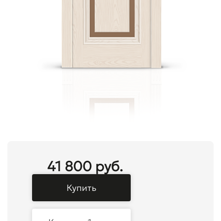
41 800 руб.
Купить