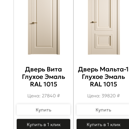
Дверь Вита
Дверь Мальта-1
Глухое Эмаль
Глухое Эмаль
RAL 1015
RAL 1015
Цена: 27840 ₽
Цена: 39820 ₽
Купить
Купить
Купить в 1 клик
Купить в 1 клик