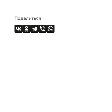
Поделиться