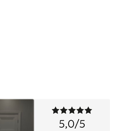
5,0/5