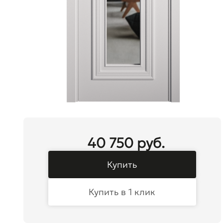
40 750 руб.
Купить
Купить в 1 клик