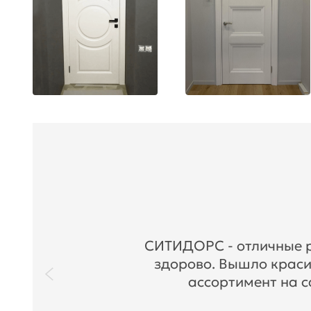
СИТИДОРС - отличные ре
здорово. Вышло краси
ассортимент на с