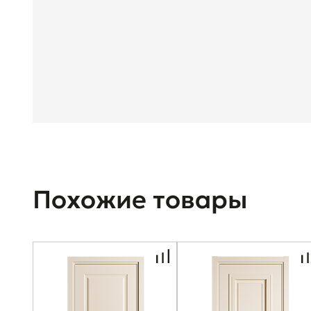
Похожие товары