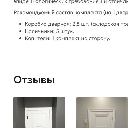
эпидемиологических требованиям и отлича
Рекомендуемый состав комплекта (на 1 двер
Коробка дверная: 2,5 шт. (складская поз
Наличники: 5 штук.
Капители: 1 комплект на сторону.
Отзывы