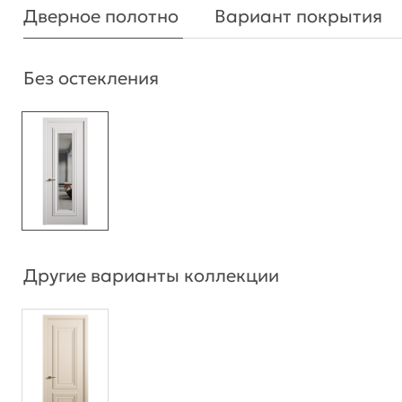
Дверное полотно
Вариант покрытия
Без остекления
Другие варианты коллекции