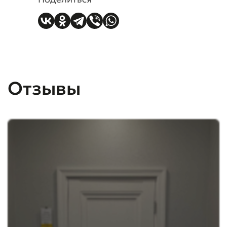
Отзывы