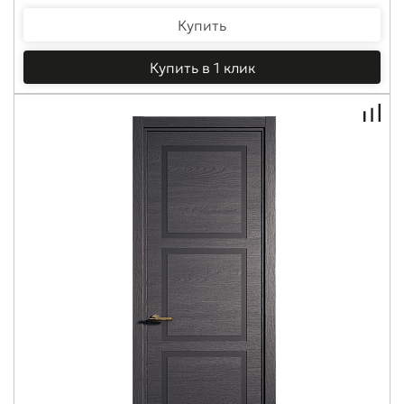
Купить
Купить в 1 клик