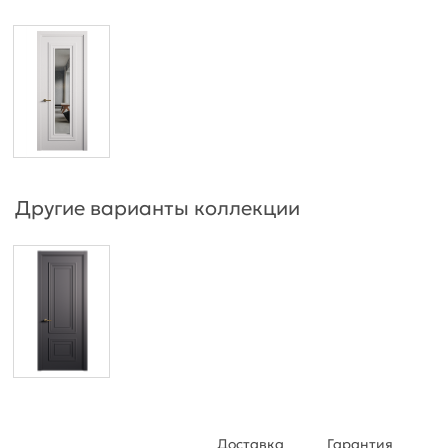
Другие варианты коллекции
Доставка
Гарантия