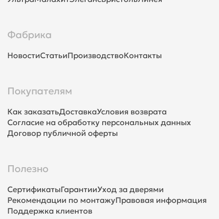
Фабрика
Новости
Статьи
Производство
Контакты
Покупателям
Как заказать
Доставка
Условия возврата
Согласие на обработку персональных данных
Договор публичной оферты
Полезно
Сертификаты
Гарантии
Уход за дверями
Рекомендации по монтажу
Правовая информация
Поддержка клиентов