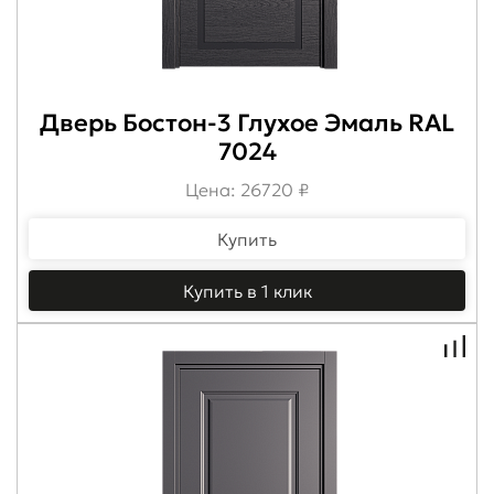
Дверь Бостон-3 Глухое Эмаль RAL
7024
Цена: 26720 ₽
Купить
Купить в 1 клик