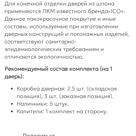
Для конечной отделки дверей из шпона
применяются ЛКМ известного бренда«ICO».
Данное лакокрасочное покрытие и иные
составы, используемые при изготовлении
дверных конструкций и погонажных изделий,
соответствуют санитарно-
эпидемиологических требованиям и
отличаются экологичностью.
Рекомендуемый состав комплекта (на 1
дверь):
Коробка дверная: 2,5 шт. (складская
позиция), 3 шт. (заказная позиция).
Наличники: 5 штук.
Капители: 1 комплект на сторону.
Поделиться