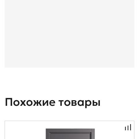
Похожие товары