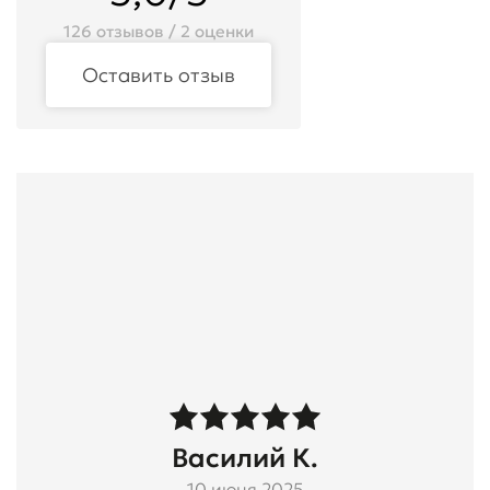
126 отзывов / 2 оценки
Оставить отзыв
Василий К.
10 июня 2025