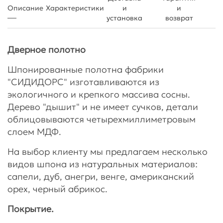
Описание
Характеристики
и
и
установка
возврат
Дверное полотно
Шпонированные полотна фабрики
"СИДИДОРС" изготавливаются из
экологичного и крепкого массива сосны.
Дерево "дышит" и не имеет сучков, детали
облицовываются четырехмиллиметровым
слоем МДФ.
На выбор клиенту мы предлагаем несколько
видов шпона из натуральных материалов:
сапели, дуб, анегри, венге, американский
орех, черный абрикос.
Покрытие.