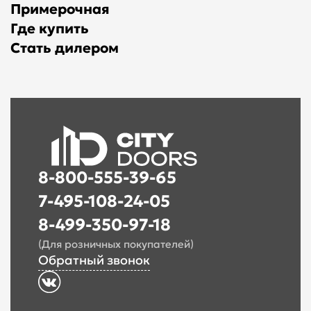
Примерочная
Где купить
Стать дилером
8-800-555-39-65
7-495-108-24-05
8-499-350-97-18
(Для розничных покупателей)
Обратный звонок