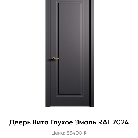
Дверь Вита Глухое Эмаль RAL 7024
Цена: 33400 ₽