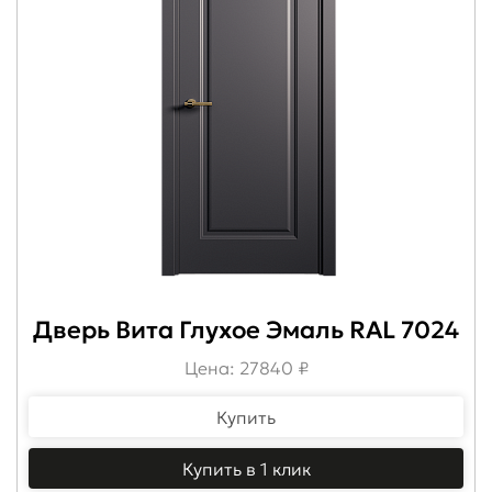
Дверь Вита Глухое Эмаль RAL 7024
Цена: 27840 ₽
Купить
Купить в 1 клик