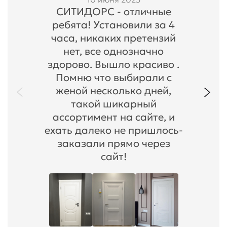
СИТИДОРС - отличные
ребята! Установили за 4
часа, никаких претензий
нет, все однозначно
здорово. Вышло красиво .
Помню что выбирали с
женой несколько дней,
такой шикарный
ассортимент на сайте, и
ехать далеко не пришлось-
заказали прямо через
сайт!