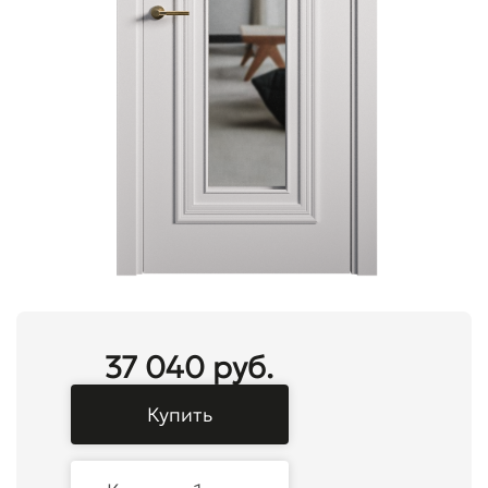
37 040 руб.
Купить