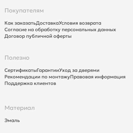
Покупателям
Как заказать
Доставка
Условия возврата
Согласие на обработку персональных данных
Договор публичной оферты
Полезно
Сертификаты
Гарантии
Уход за дверями
Рекомендации по монтажу
Правовая информация
Поддержка клиентов
Материал
Эмаль