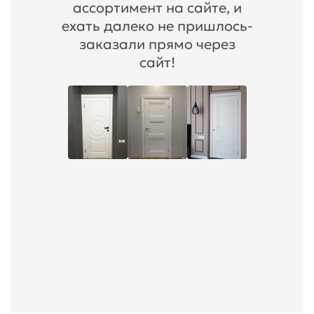
ассортимент на сайте, и
ехать далеко не пришлось-
заказали прямо через
сайт!