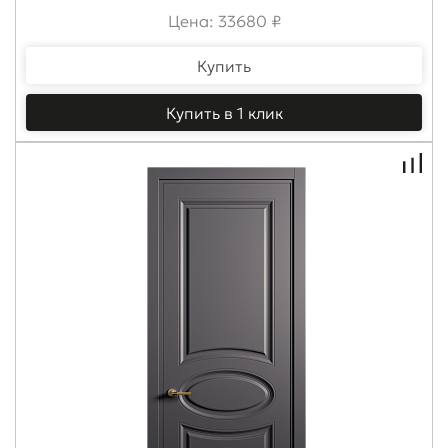
Цена: 33680 ₽
Купить
Купить в 1 клик