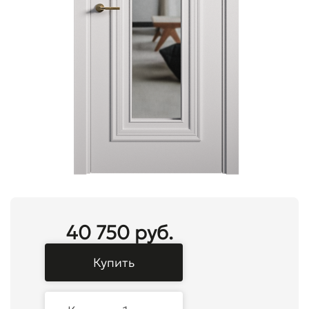
40 750 руб.
Купить