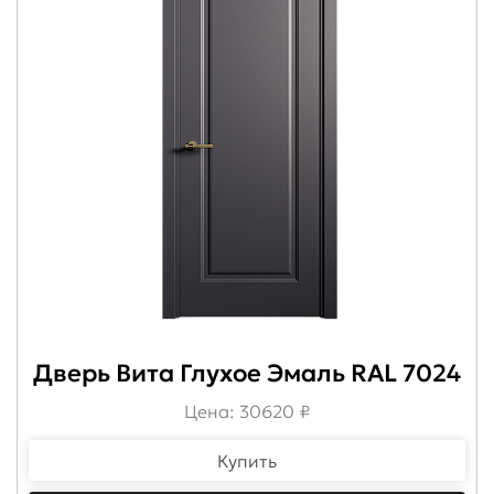
Дверь Вита Глухое Эмаль RAL 7024
Цена: 30620 ₽
Купить