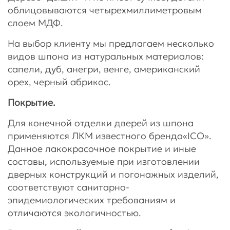
облицовываются четырехмиллиметровым
слоем МДФ.
На выбор клиенту мы предлагаем несколько
видов шпона из натуральных материалов:
сапели, дуб, анегри, венге, американский
орех, черный абрикос.
Покрытие.
Для конечной отделки дверей из шпона
применяются ЛКМ известного бренда«ICO».
Данное лакокрасочное покрытие и иные
составы, используемые при изготовлении
дверных конструкций и погонажных изделий,
соответствуют санитарно-
эпидемиологических требованиям и
отличаются экологичностью.