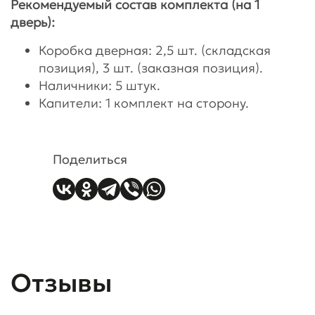
Рекомендуемый состав комплекта (на 1
дверь):
Коробка дверная: 2,5 шт. (складская
позиция), 3 шт. (заказная позиция).
Наличники: 5 штук.
Капители: 1 комплект на сторону.
Поделиться
Отзывы