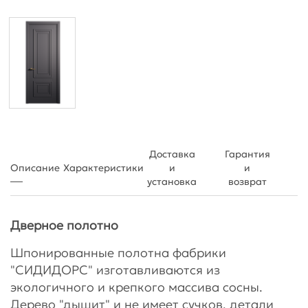
Доставка
Гарантия
Описание
Характеристики
и
и
установка
возврат
Дверное полотно
Шпонированные полотна фабрики
"СИДИДОРС" изготавливаются из
экологичного и крепкого массива сосны.
Дерево "дышит" и не имеет сучков, детали