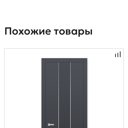
Похожие товары