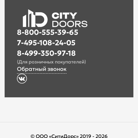
8-800-555-39-65
7-495-108-24-05
8-499-350-97-18
(Для розничных покупателей)
Обратный звонок
© ООО «СитиДорс» 2019 - 2026