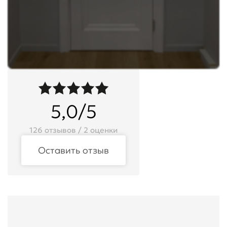
5,0/5
126 отзывов / 2 оценки
Оставить отзыв