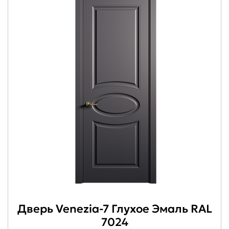
Дверь Venezia-7 Глухое Эмаль RAL
7024