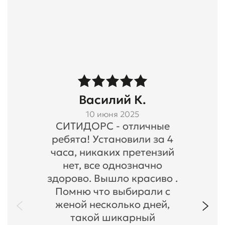
Василий К.
10 июня 2025
СИТИДОРС - отличные
ребята! Установили за 4
часа, никаких претензий
нет, все однозначно
здорово. Вышло красиво .
Помню что выбирали с
женой несколько дней,
такой шикарный