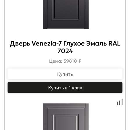
Дверь Venezia-7 Глухое Эмаль RAL
7024
Цена: 39810 ₽
Купить
Купить в 1 клик