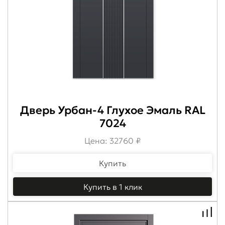
Дверь Урбан-4 Глухое Эмаль RAL
7024
Цена: 32760 ₽
Купить
Купить в 1 клик