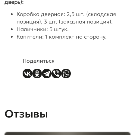
дверь):
Коробка дверная: 2,5 шт. (складская
позиция), 3 шт. (заказная позиция).
Наличники: 5 штук.
Капители: 1 комплект на сторону.
Поделиться
Отзывы