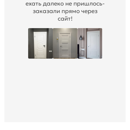
ехать далеко не пришлось-
заказали прямо через
сайт!