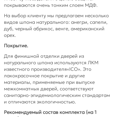
покрываются очень тонким слоем МДФ.
На выбор клиенту мы предлагаем несколько
видов шпона натурального: анегри, сапели,
дуб, черный абрикос, венге, американский
орех.
Покрытие.
Для финишной отделки дверей из
натурального шпона используются ЛКМ
известного производителя«ICO». Это
лакокрасочное покрытие и другие
материалы, применяемые при выпуске
межкомнатных дверей, соответствуют
санитарно-эпидемиологическим стандартам
и отличаются экологичностью.
Рекомендуемый состав комплекта (на 1