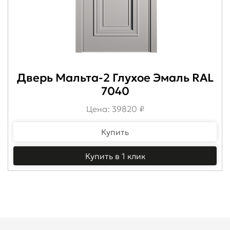
Дверь Мальта-2 Глухое Эмаль RAL
7040
Цена: 39820 ₽
Купить
Купить в 1 клик