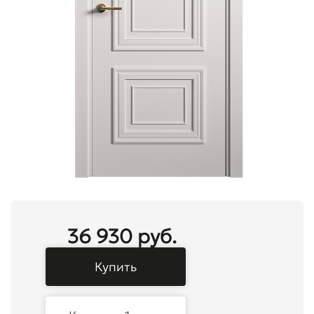
36 930 руб.
Купить