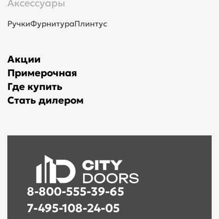
Аксессуары
Ручки
Фурнитура
Плинтус
Акции
Примерочная
Где купить
Стать дилером
8-800-555-39-65
7-495-108-24-05