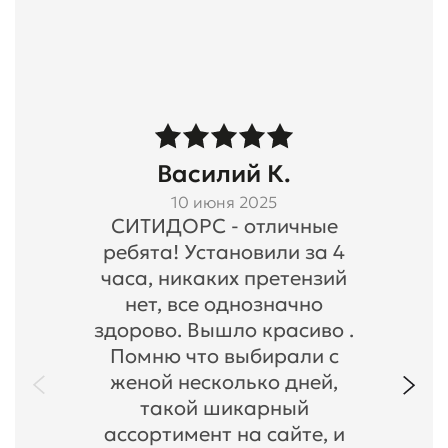
Василий К.
10 июня 2025
СИТИДОРС - отличные
ребята! Установили за 4
часа, никаких претензий
нет, все однозначно
здорово. Вышло красиво .
Помню что выбирали с
женой несколько дней,
такой шикарный
ассортимент на сайте, и