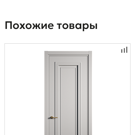
Похожие товары