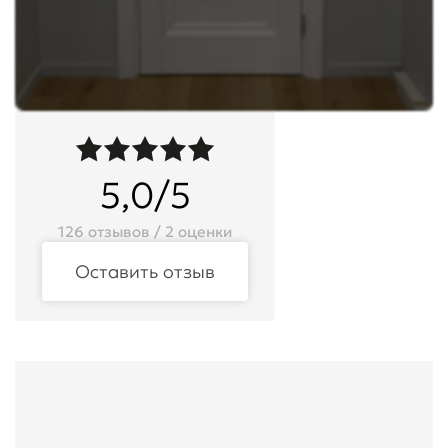
5,0/5
126 отзывов / 2 оценки
Оставить отзыв