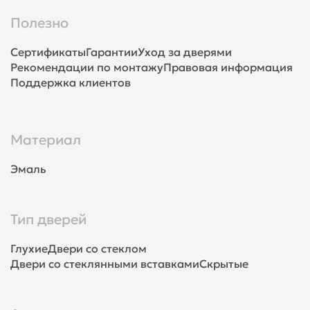
Полезно
Сертификаты
Гарантии
Уход за дверями
Рекомендации по монтажу
Правовая информация
Поддержка клиентов
Материал
Эмаль
Тип дверей
Глухие
Двери со стеклом
Двери со стеклянными вставками
Скрытые