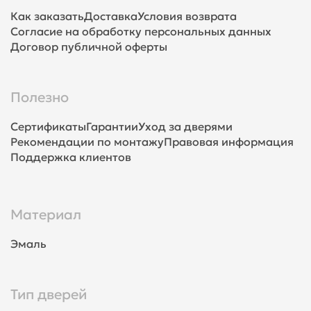
Как заказать
Доставка
Условия возврата
Согласие на обработку персональных данных
Договор публичной оферты
Полезно
Сертификаты
Гарантии
Уход за дверями
Рекомендации по монтажу
Правовая информация
Поддержка клиентов
Материал
Эмаль
Тип дверей