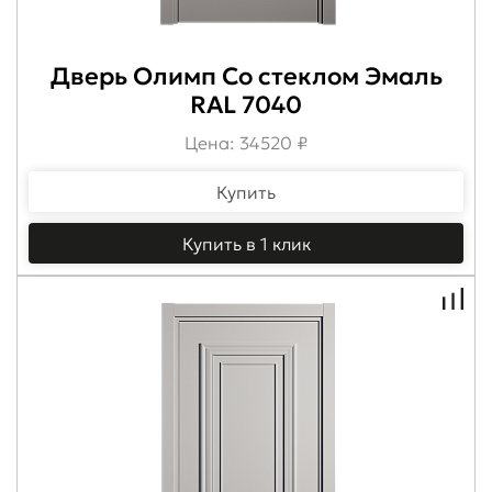
Дверь Олимп Со стеклом Эмаль
RAL 7040
Цена: 34520 ₽
Купить
Купить в 1 клик