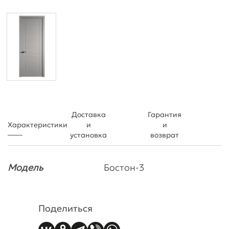
Доставка
Гарантия
Характеристики
и
и
установка
возврат
Модель
Бостон-3
Поделиться