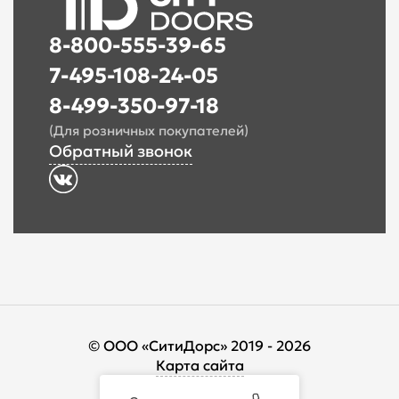
8-800-555-39-65
7-495-108-24-05
8-499-350-97-18
(Для розничных покупателей)
Обратный звонок
© ООО «СитиДорс» 2019 - 2026
Карта сайта