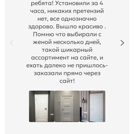
ребята! Установили за 4
часа, никаких претензий
нет, все однозначно
здорово. Вышло красиво .
Помню что выбирали с
женой несколько дней,
такой шикарный
ассортимент на сайте, и
ехать далеко не пришлось-
заказали прямо через
сайт!