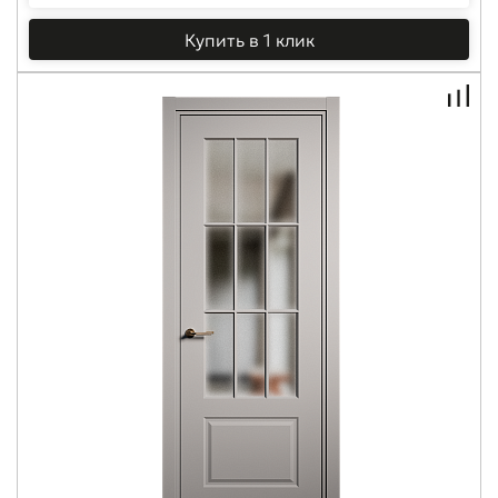
Купить в 1 клик