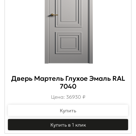
Дверь Мартель Глухое Эмаль RAL
7040
Цена: 36930 ₽
Купить
Купить в 1 клик