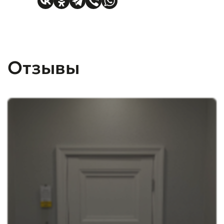
Отзывы