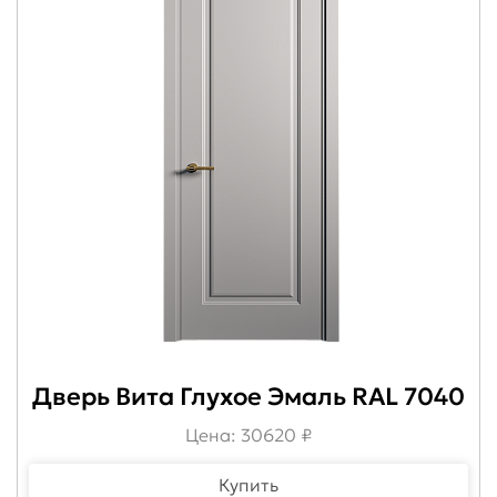
Дверь Вита Глухое Эмаль RAL 7040
Цена: 30620 ₽
Купить