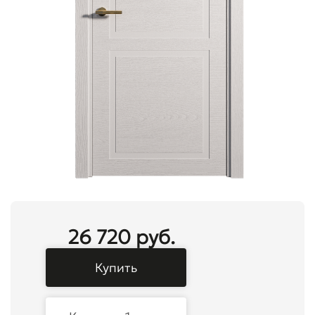
26 720 руб.
Купить