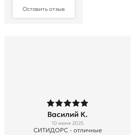
Оставить отзыв
Василий К.
10 июня 2025
СИТИДОРС - отличные