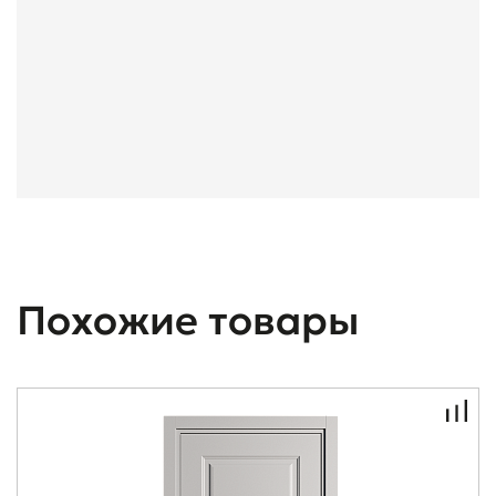
Похожие товары