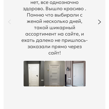
нет, все однозначно
здорово. Вышло красиво .
Помню что выбирали с
женой несколько дней,
такой шикарный
ассортимент на сайте, и
ехать далеко не пришлось-
заказали прямо через
сайт!