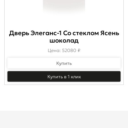
Дверь Элеганс-1 Со стеклом Ясень
шоколад
Цена: 52080 ₽
Купить
Купить в 1 клик