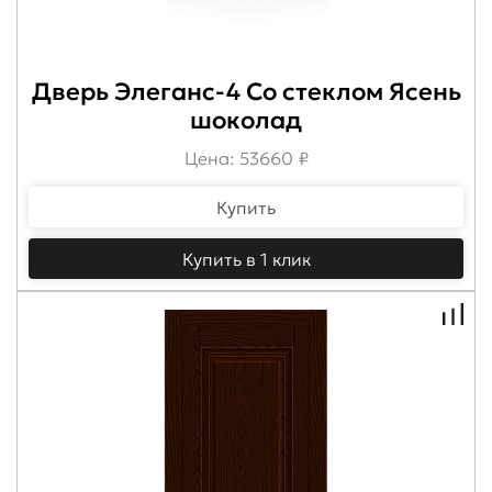
Дверь Элеганс-4 Со стеклом Ясень
шоколад
Цена: 53660 ₽
Купить
Купить в 1 клик