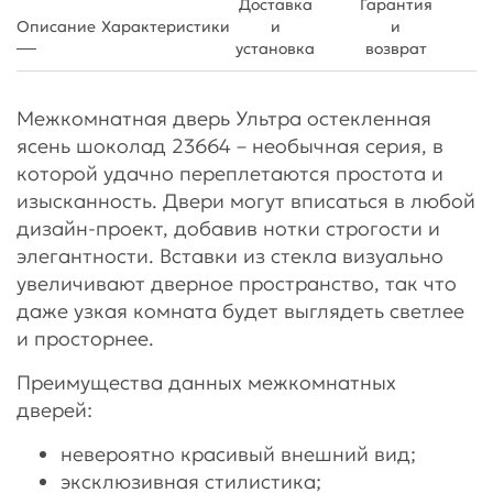
Доставка
Гарантия
Описание
Характеристики
и
и
установка
возврат
Межкомнатная дверь Ультра остекленная
ясень шоколад 23664 – необычная серия, в
которой удачно переплетаются простота и
изысканность. Двери могут вписаться в любой
дизайн-проект, добавив нотки строгости и
элегантности. Вставки из стекла визуально
увеличивают дверное пространство, так что
даже узкая комната будет выглядеть светлее
и просторнее.
Преимущества данных межкомнатных
дверей:
невероятно красивый внешний вид;
эксклюзивная стилистика;