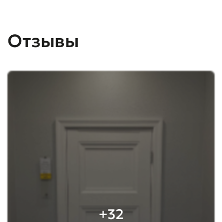
Отзывы
+32