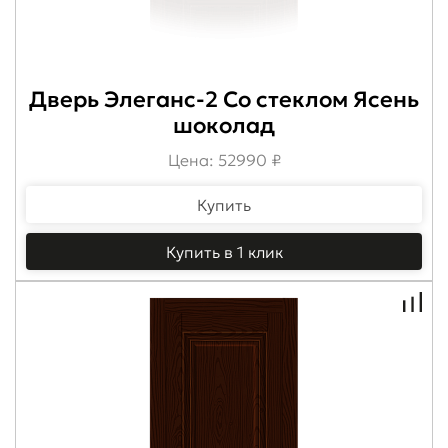
Дверь Элеганс-2 Со стеклом Ясень
шоколад
Цена: 52990 ₽
Купить
Купить в 1 клик