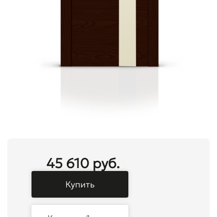
45 610 руб.
Купить