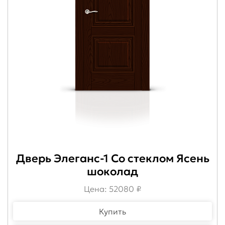
Дверь Элеганс-1 Со стеклом Ясень
шоколад
Цена: 52080 ₽
Купить