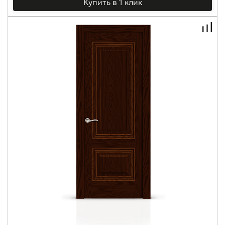
Купить в 1 клик