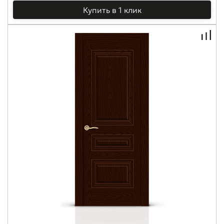
Купить в 1 клик