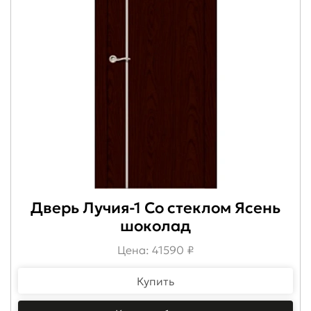
Дверь Лучия-1 Со стеклом Ясень
шоколад
Цена: 41590 ₽
Купить