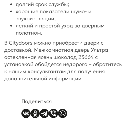
долгий срок службы;
хорошие показатели шумо- и
звукоизоляции;
легкий и простой уход за дверным
полотном.
В Citydoors можно приобрести двери с
доставкой. Межкомнатная дверь Ультра
остекленная ясень шоколад 23664 с
установкой обойдется недорого – обратитесь
к нашим консультантам для получения
дополнительной информации.
Поделиться