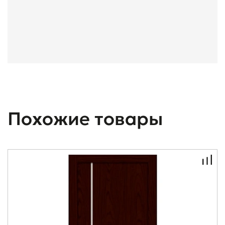
Похожие товары