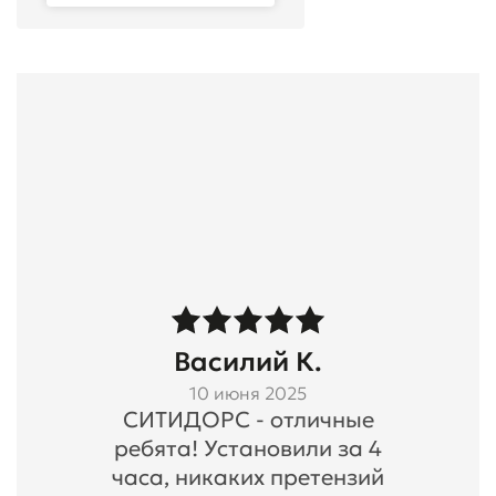
Василий К.
10 июня 2025
СИТИДОРС - отличные
ребята! Установили за 4
часа, никаких претензий