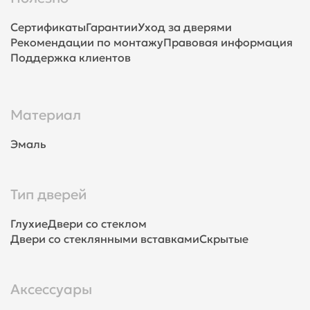
Сертификаты
Гарантии
Уход за дверями
Рекомендации по монтажу
Правовая информация
Поддержка клиентов
Материал
Эмаль
Тип дверей
Глухие
Двери со стеклом
Двери со стеклянными вставками
Скрытые
Аксессуары