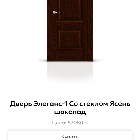
Дверь Элеганс-1 Со стеклом Ясень
шоколад
Цена: 52080 ₽
Купить