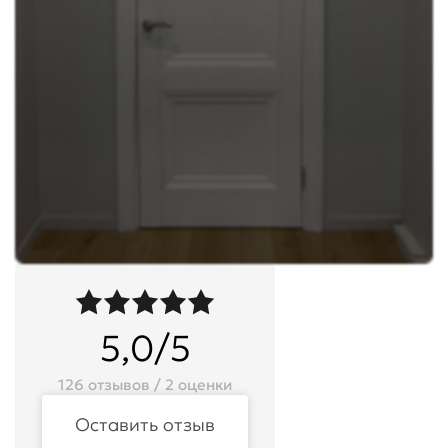
5,0/5
126 отзывов / 2 оценки
Оставить отзыв