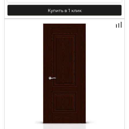
Купить в 1 клик