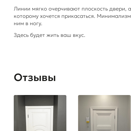
Линии мягко очерчивают плоскость двери, а
которому хочется прикасаться. Минимализм,
ним в ногу.
Здесь будет жить ваш вкус.
Отзывы