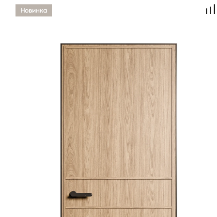
Новинка