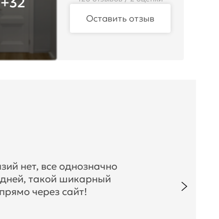
+32
Оставить отзыв
зий нет, все однозначно
 дней, такой шикарный
прямо через сайт!