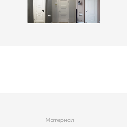
Материал