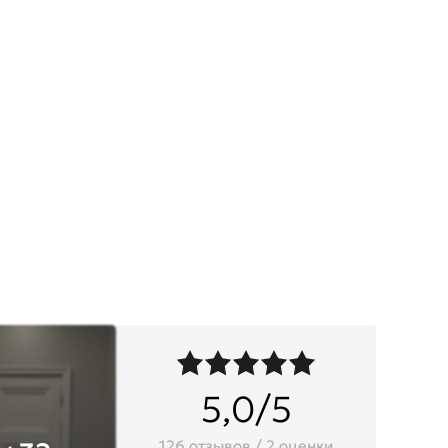
5,0/5
126 отзывов / 2 оценки