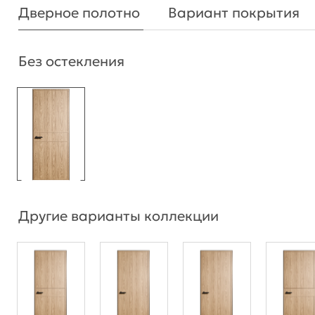
Дверное полотно
Вариант покрытия
Без остекления
Другие варианты коллекции