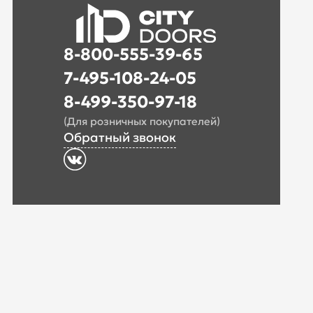
8-800-555-39-65
7-495-108-24-05
8-499-350-97-18
(Для розничных покупателей)
Обратный звонок