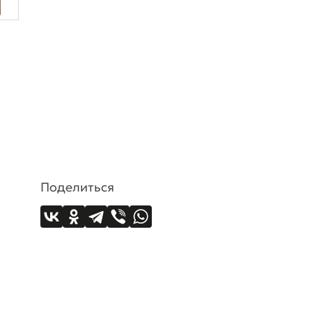
Поделиться