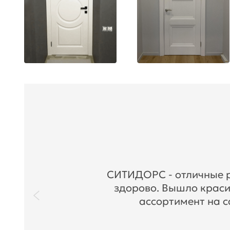
СИТИДОРС - отличные ре
здорово. Вышло краси
ассортимент на с