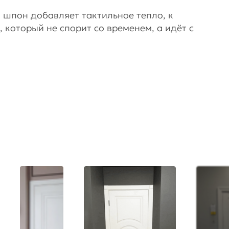
 шпон добавляет тактильное тепло, к
 который не спорит со временем, а идёт с