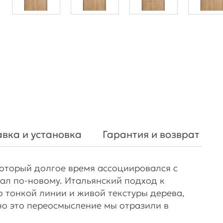
вка и установка
Гарантия и возврат
который долгое время ассоциировался с
ал по-новому. Итальянский подход к
 тонкой линии и живой текстуры дерева,
но это переосмысление мы отразили в