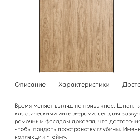
Описание
Характеристики
Доста
Время меняет взгляд на привычное. Шпон, 
классическими интерьерами, сегодня зазвуч
рамочным фасадам доказал, что достаточно
чтобы придать пространству глубины. Имен
коллекции «Тайм».