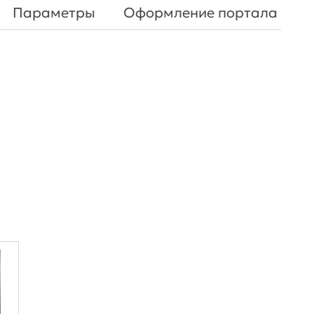
Параметры
Оформление портала