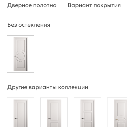
Дверное полотно
Вариант покрытия
Без остекления
Другие варианты коллекции