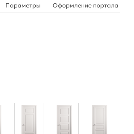
Параметры
Оформление портала