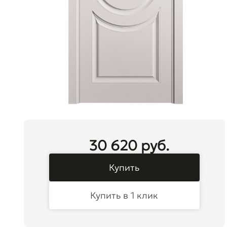
30 620 руб.
Купить
Купить в 1 клик