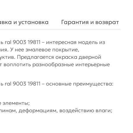
вка и установка
Гарантия и возврат
 ral 9003 19811 – интересная модель из
ия. У нее эмалевое покрытие,
уктив. Предлагается окраска дверной
т воплотить разнообразные интерьерные
 ral 9003 19811 – основные преимущества:
 элементы;
пинам, деформациям, воздействию влаги;