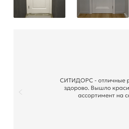
СИТИДОРС - отличные ре
здорово. Вышло краси
ассортимент на с