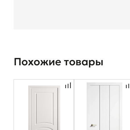
Похожие товары