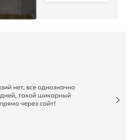
зий нет, все однозначно
 дней, такой шикарный
прямо через сайт!