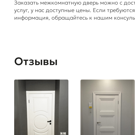
Заказать межкомнатную дверь можно с доста
услуг, у нас доступные цены. Если требуют
информация, обращайтесь к нашим консуль
Отзывы