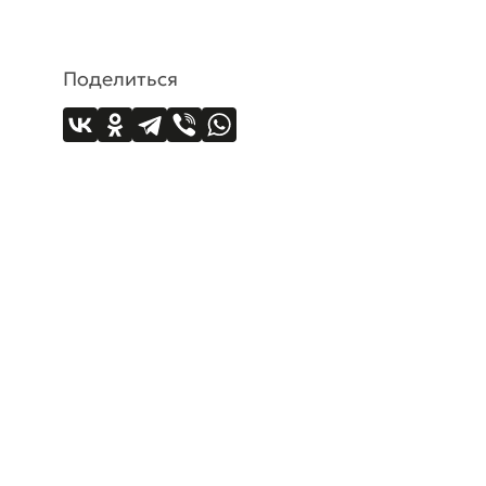
Поделиться