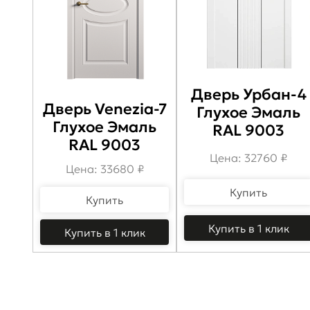
Дверь Урбан-4
Дверь Venezia-7
Глухое Эмаль
Глухое Эмаль
RAL 9003
RAL 9003
Цена: 32760 ₽
Цена: 33680 ₽
Купить
Купить
Купить в 1 клик
Купить в 1 клик