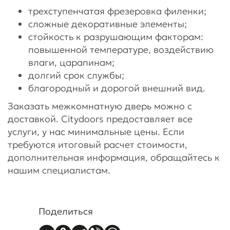
трехступенчатая фрезеровка филенки;
сложные декоративные элементы;
стойкость к разрушающим факторам:
повышенной температуре, воздействию
влаги, царапинам;
долгий срок службы;
благородный и дорогой внешний вид.
Заказать межкомнатную дверь можно с
доставкой. Citydoors предоставляет все
услуги, у нас минимальные цены. Если
требуются итоговый расчет стоимости,
дополнительная информация, обращайтесь к
нашим специалистам.
Поделиться