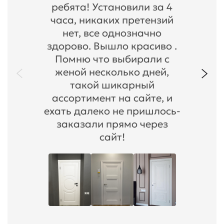
ребята! Установили за 4
часа, никаких претензий
нет, все однозначно
здорово. Вышло красиво .
Помню что выбирали с
женой несколько дней,
такой шикарный
ассортимент на сайте, и
ехать далеко не пришлось-
заказали прямо через
сайт!