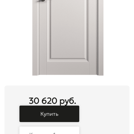
30 620 руб.
Купить