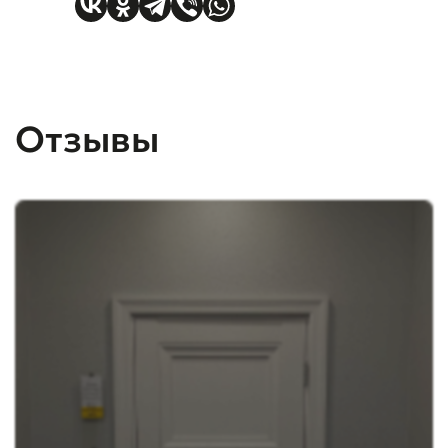
Отзывы