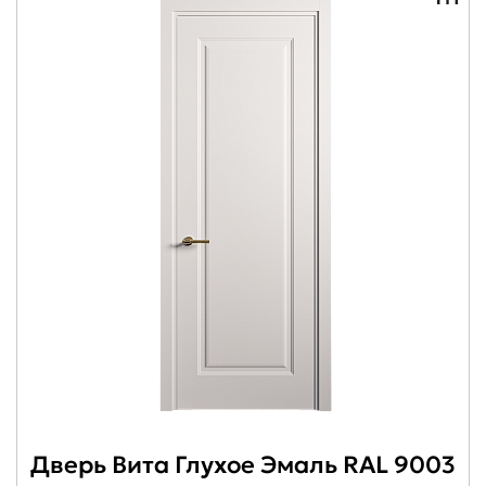
Дверь Вита Глухое Эмаль RAL 9003