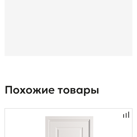
Похожие товары