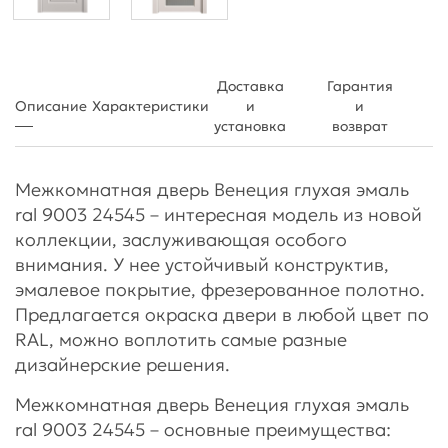
Доставка
Гарантия
Описание
Характеристики
и
и
установка
возврат
Межкомнатная дверь Венеция глухая эмаль
ral 9003 24545 – интересная модель из новой
коллекции, заслуживающая особого
внимания. У нее устойчивый конструктив,
эмалевое покрытие, фрезерованное полотно.
Предлагается окраска двери в любой цвет по
RAL, можно воплотить самые разные
дизайнерские решения.
Межкомнатная дверь Венеция глухая эмаль
ral 9003 24545 – основные преимущества: