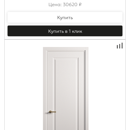
Цена: 30620 ₽
Купить
Купить в 1 клик