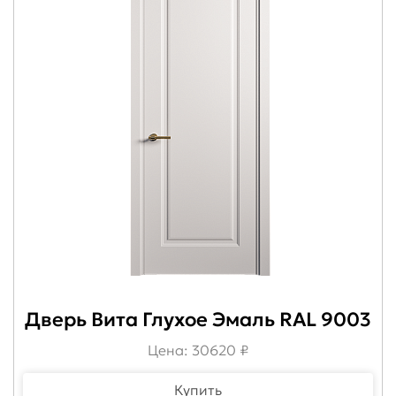
Дверь Вита Глухое Эмаль RAL 9003
Цена: 30620 ₽
Купить