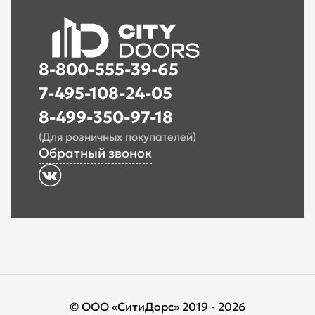
8-800-555-39-65
7-495-108-24-05
8-499-350-97-18
(Для розничных покупателей)
Обратный звонок
© ООО «СитиДорс» 2019 - 2026