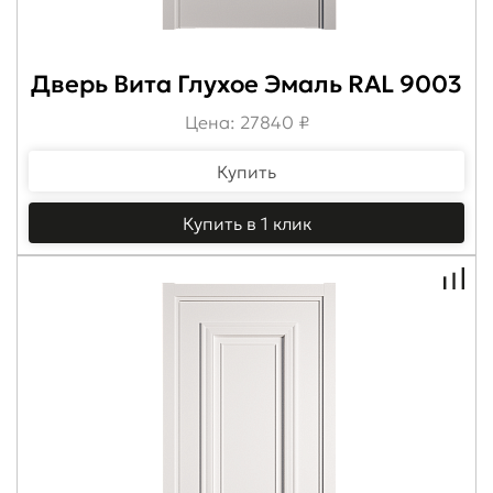
Дверь Вита Глухое Эмаль RAL 9003
Цена: 27840 ₽
Купить
Купить в 1 клик