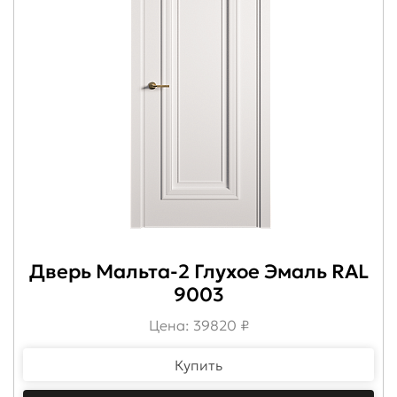
Дверь Мальта-2 Глухое Эмаль RAL
9003
Цена: 39820 ₽
Купить