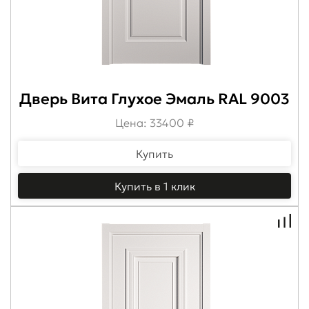
Дверь Вита Глухое Эмаль RAL 9003
Цена: 33400 ₽
Купить
Купить в 1 клик