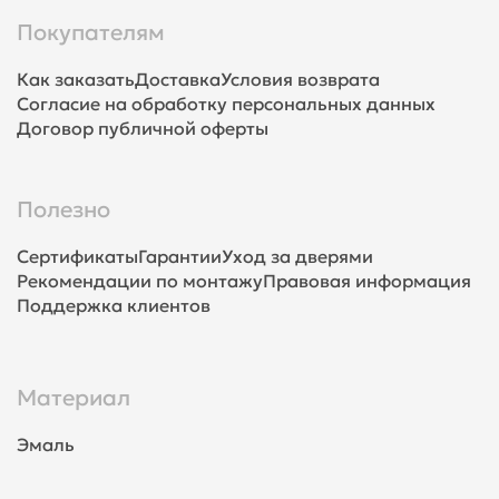
Покупателям
Как заказать
Доставка
Условия возврата
Согласие на обработку персональных данных
Договор публичной оферты
Полезно
Сертификаты
Гарантии
Уход за дверями
Рекомендации по монтажу
Правовая информация
Поддержка клиентов
Материал
Эмаль