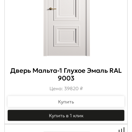
Дверь Мальта-1 Глухое Эмаль RAL
9003
Цена: 39820 ₽
Купить
Купить в 1 клик