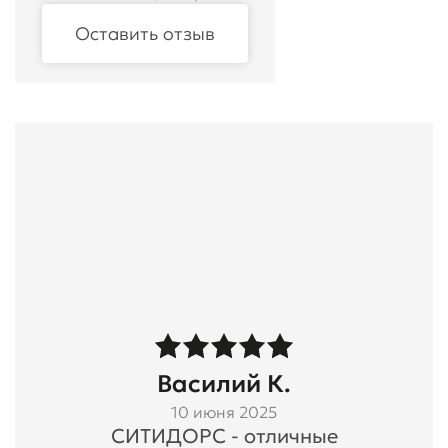
Оставить отзыв
Василий К.
10 июня 2025
СИТИДОРС - отличные