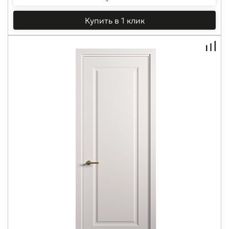
Купить в 1 клик