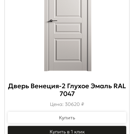
Дверь Венеция-2 Глухое Эмаль RAL
7047
Цена: 30620 ₽
Купить
Купить в 1 клик