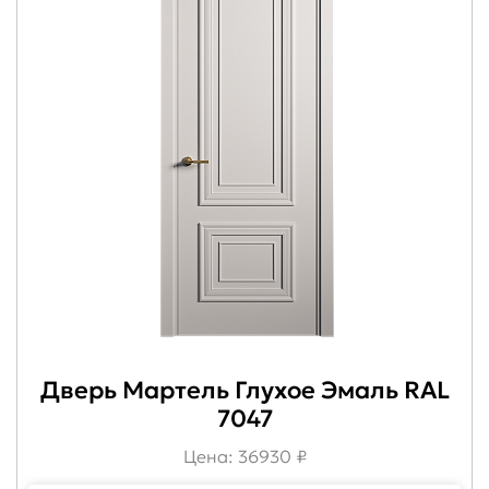
Дверь Мартель Глухое Эмаль RAL
7047
Цена: 36930 ₽