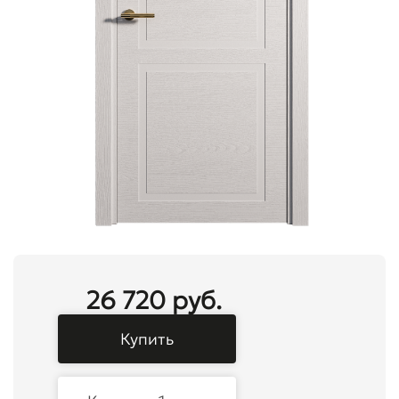
26 720 руб.
Купить