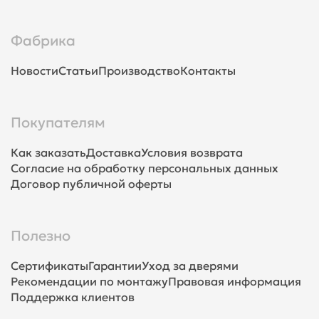
Фабрика
Новости
Статьи
Производство
Контакты
Покупателям
Как заказать
Доставка
Условия возврата
Согласие на обработку персональных данных
Договор публичной оферты
Полезно
Сертификаты
Гарантии
Уход за дверями
Рекомендации по монтажу
Правовая информация
Поддержка клиентов