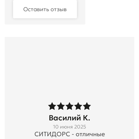
Оставить отзыв
Василий К.
10 июня 2025
СИТИДОРС - отличные