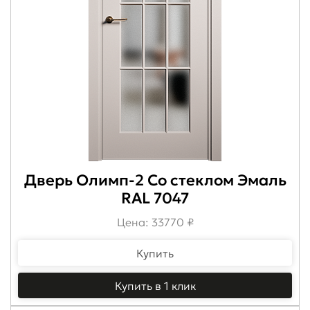
Дверь Олимп-2 Со стеклом Эмаль
RAL 7047
Цена: 33770 ₽
Купить
Купить в 1 клик