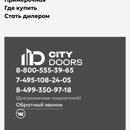
Где купить
Стать дилером
8-800-555-39-65
7-495-108-24-05
8-499-350-97-18
(Для розничных покупателей)
Обратный звонок