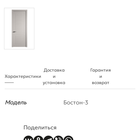
Доставка
Гарантия
Характеристики
и
и
установка
возврат
Модель
Бостон-3
Поделиться