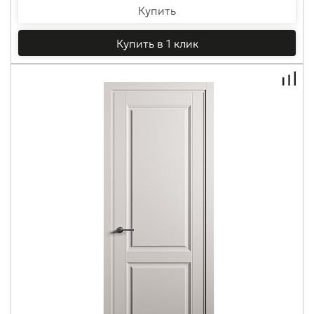
Купить
Купить в 1 клик