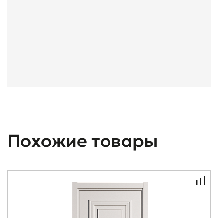
Похожие товары