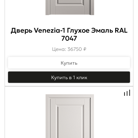
Дверь Venezia-1 Глухое Эмаль RAL
7047
Цена: 36750 ₽
Купить
Купить в 1 клик