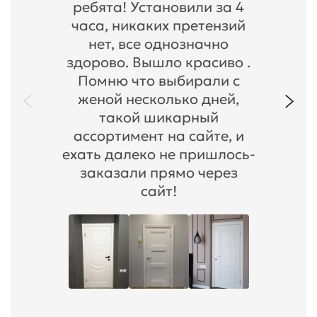
ребята! Установили за 4
часа, никаких претензий
нет, все однозначно
здорово. Вышло красиво .
Помню что выбирали с
женой несколько дней,
такой шикарный
ассортимент на сайте, и
ехать далеко не пришлось-
заказали прямо через
сайт!