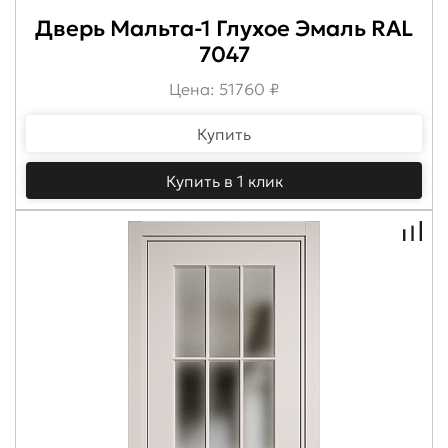
Дверь Мальта-1 Глухое Эмаль RAL
7047
Цена: 51760 ₽
Купить
Купить в 1 клик