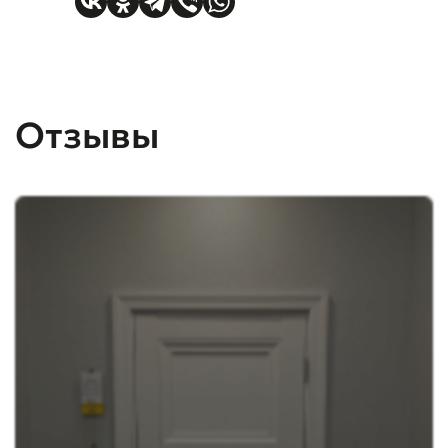
Отзывы