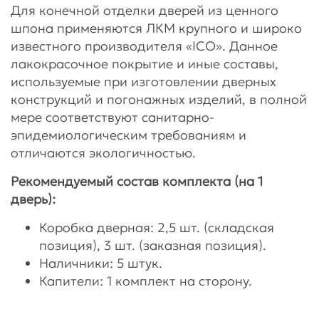
Для конечной отделки дверей из ценного
шпона применяются ЛКМ крупного и широко
известного производителя «ICO». Данное
лакокрасочное покрытие и иные составы,
используемые при изготовлении дверных
конструкций и погонажных изделий, в полной
мере соответствуют санитарно-
эпидемиологическим требованиям и
отличаются экологичностью.
Рекомендуемый состав комплекта (на 1
дверь):
Коробка дверная: 2,5 шт. (складская
позиция), 3 шт. (заказная позиция).
Наличники: 5 штук.
Капители: 1 комплект на сторону.