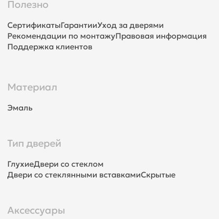
Полезно
Сертификаты
Гарантии
Уход за дверями
Рекомендации по монтажу
Правовая информация
Поддержка клиентов
Материал
Эмаль
Тип дверей
Глухие
Двери со стеклом
Двери со стеклянными вставками
Скрытые
Аксессуары