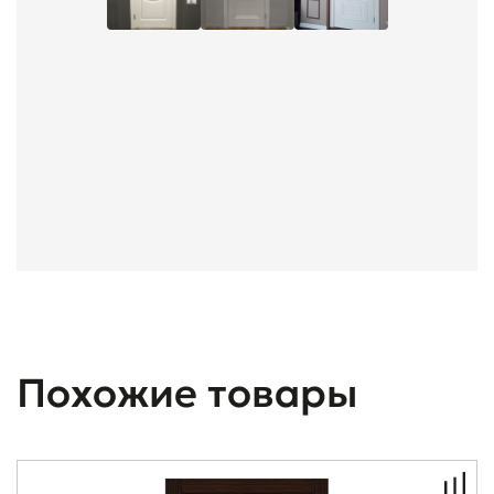
Похожие товары