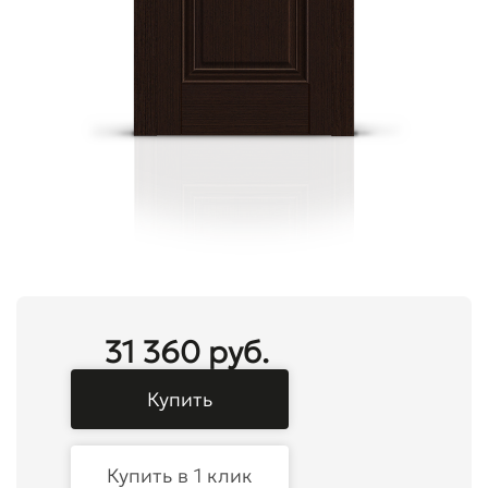
31 360 руб.
Купить
Купить в 1 клик