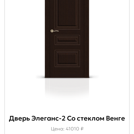
Дверь Элеганс-2 Со стеклом Венге
Цена: 41010 ₽