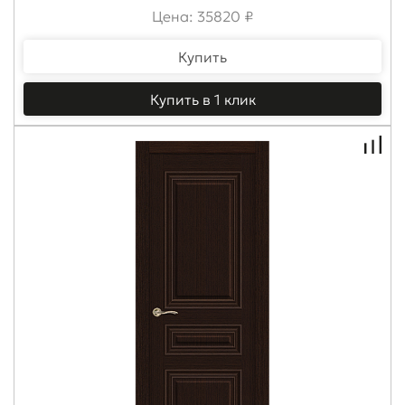
Цена: 35820 ₽
Купить
Купить в 1 клик