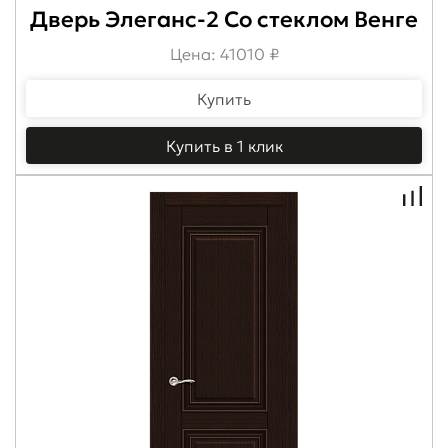
Дверь Элеганс-2 Со стеклом Венге
Цена: 41010 ₽
Купить
Купить в 1 клик