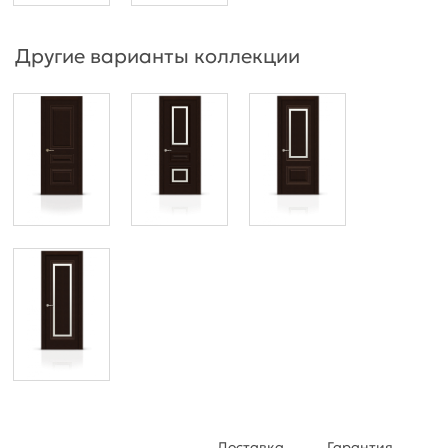
Другие варианты коллекции
Доставка
Гарантия