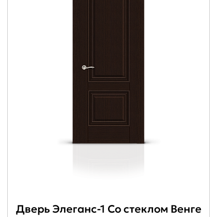
Дверь Элеганс-1 Со стеклом Венге