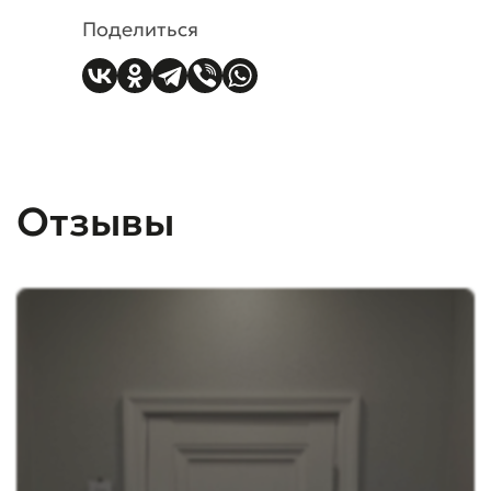
Поделиться
Отзывы