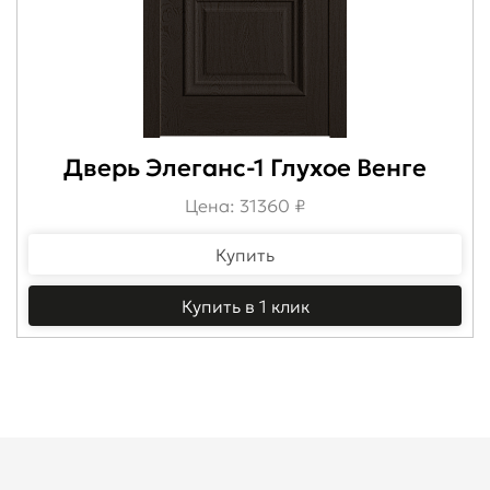
Дверь Элеганс-1 Глухое Венге
Цена: 31360 ₽
Купить
Купить в 1 клик