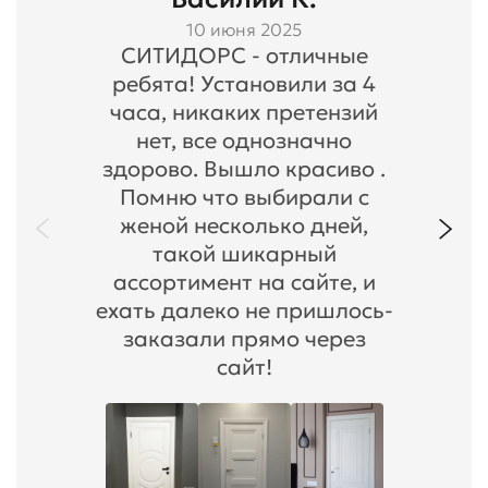
10 июня 2025
СИТИДОРС - отличные
ребята! Установили за 4
часа, никаких претензий
нет, все однозначно
здорово. Вышло красиво .
Помню что выбирали с
женой несколько дней,
такой шикарный
ассортимент на сайте, и
ехать далеко не пришлось-
заказали прямо через
сайт!