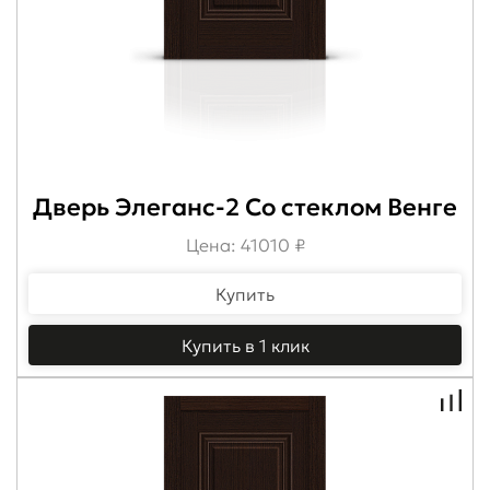
Дверь Элеганс-2 Со стеклом Венге
Цена: 41010 ₽
Купить
Купить в 1 клик