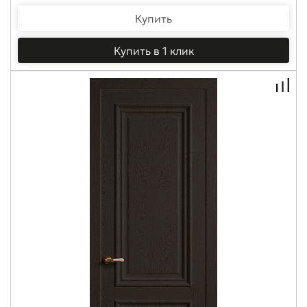
Купить
Купить в 1 клик