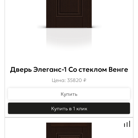
Дверь Элеганс-1 Со стеклом Венге
Цена: 35820 ₽
Купить
Купить в 1 клик