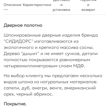
Описание
Характеристики
и
и
установка
возврат
Дверное полотно
Шпонированные дверные изделия бренда
"СИДИДОРС" изготавливаются из
экологичного и крепкого массива сосны.
Дерево "дышит" и не имеет сучков, детали
полностью покрываются равномерным
четырехмиллиметровым слоем МДФ.
На выбор клиенту мы предлагаем несколько
видов шпона из натуральных материалов:
сапели, дуб, анегри, венге, американский
орех, черный абрикос.
Покрытие.