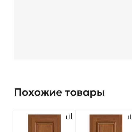
Похожие товары