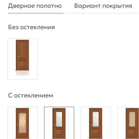
Дверное полотно
Вариант покрытия
Без остекления
С остеклением