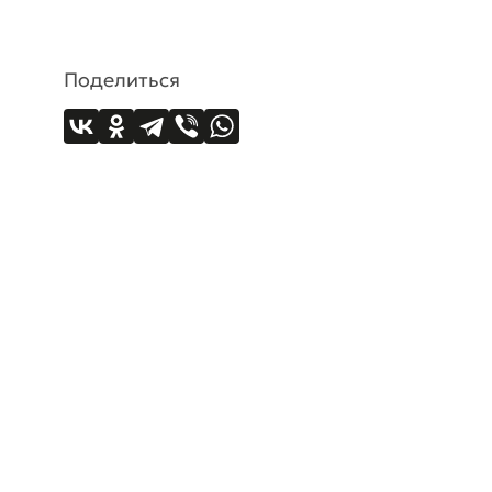
Поделиться