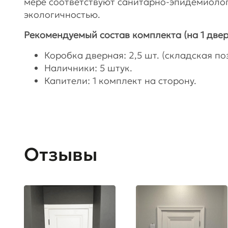
мере соответствуют санитарно-эпидемиоло
экологичностью.
Рекомендуемый состав комплекта (на 1 двер
Коробка дверная: 2,5 шт. (складская поз
Наличники: 5 штук.
Капители: 1 комплект на сторону.
Отзывы