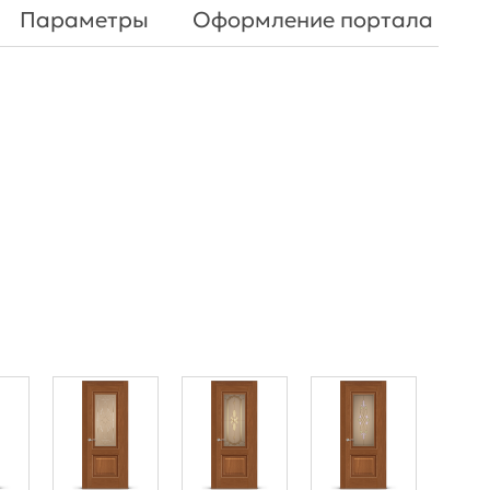
Параметры
Оформление портала