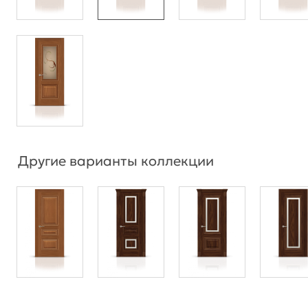
Другие варианты коллекции