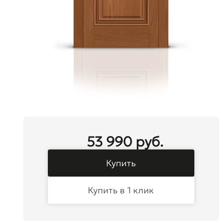
53 990 руб.
Купить
Купить в 1 клик