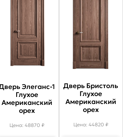
Дверь Бристоль
Дверь Элеганс-1
Глухое
Глухое
Американский
Американский
орех
орех
Цена: 44820 ₽
Цена: 48870 ₽