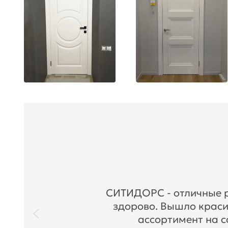
СИТИДОРС - отличные ре
здорово. Вышло краси
ассортимент на с