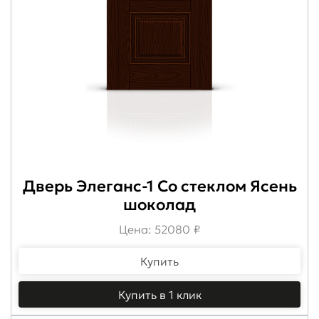
Дверь Элеганс-1 Со стеклом Ясень
шоколад
Цена: 52080 ₽
Купить
Купить в 1 клик