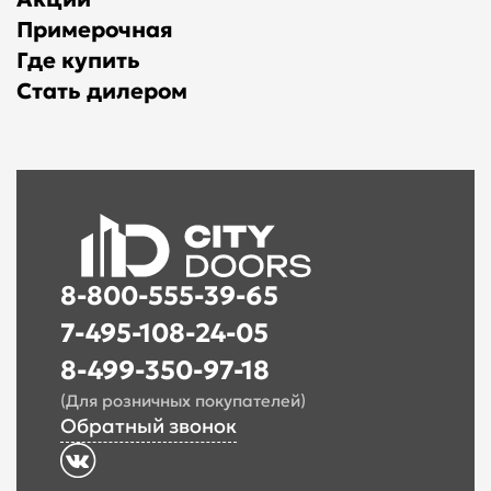
Примерочная
Где купить
Стать дилером
8-800-555-39-65
7-495-108-24-05
8-499-350-97-18
(Для розничных покупателей)
Обратный звонок