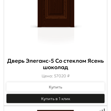
Дверь Элеганс-5 Со стеклом Ясень
шоколад
Цена: 57020 ₽
Купить
Купить в 1 клик