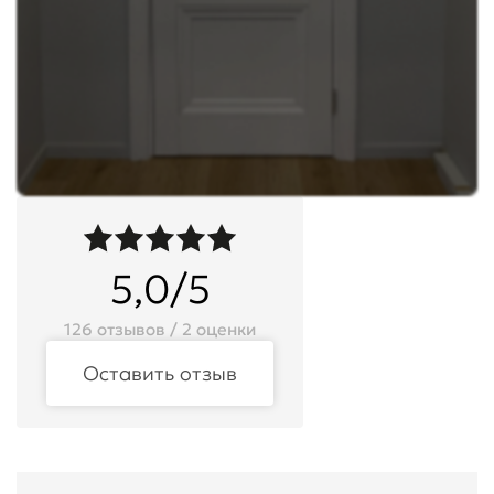
5,0/5
126 отзывов / 2 оценки
Оставить отзыв