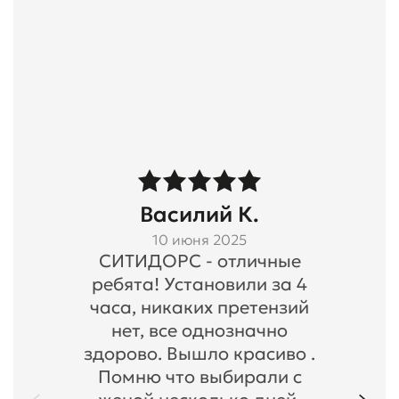
Василий К.
10 июня 2025
СИТИДОРС - отличные
ребята! Установили за 4
часа, никаких претензий
нет, все однозначно
здорово. Вышло красиво .
Помню что выбирали с