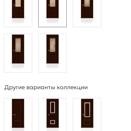
Другие варианты коллекции