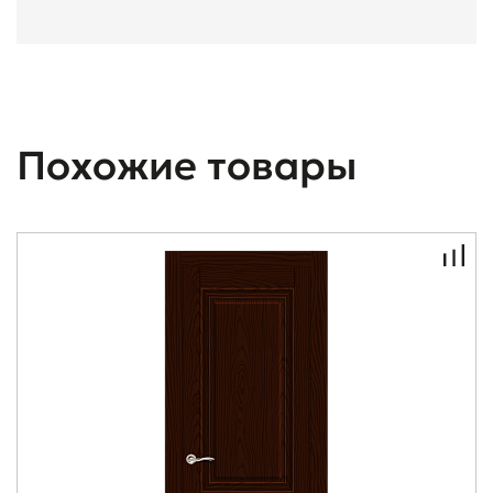
Похожие товары