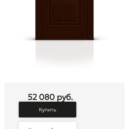
52 080 руб.
Купить