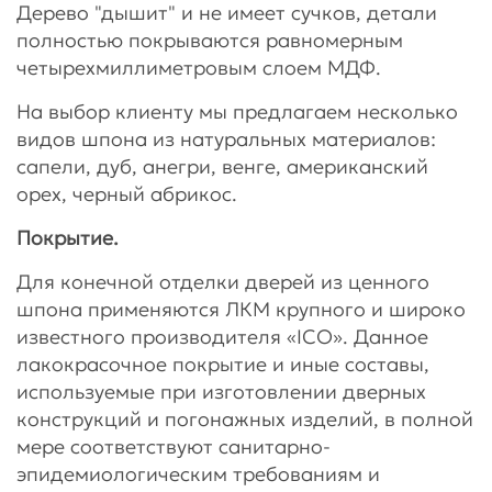
Дерево "дышит" и не имеет сучков, детали
полностью покрываются равномерным
четырехмиллиметровым слоем МДФ.
На выбор клиенту мы предлагаем несколько
видов шпона из натуральных материалов:
сапели, дуб, анегри, венге, американский
орех, черный абрикос.
Покрытие.
Для конечной отделки дверей из ценного
шпона применяются ЛКМ крупного и широко
известного производителя «ICO». Данное
лакокрасочное покрытие и иные составы,
используемые при изготовлении дверных
конструкций и погонажных изделий, в полной
мере соответствуют санитарно-
эпидемиологическим требованиям и