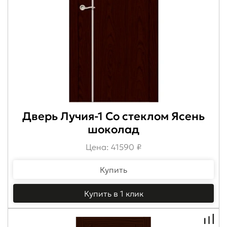
Дверь Лучия-1 Со стеклом Ясень
шоколад
Цена: 41590 ₽
Купить
Купить в 1 клик