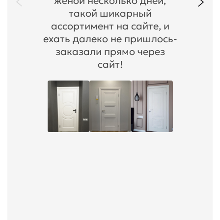
женой несколько дней,
такой шикарный
ассортимент на сайте, и
ехать далеко не пришлось-
заказали прямо через
сайт!