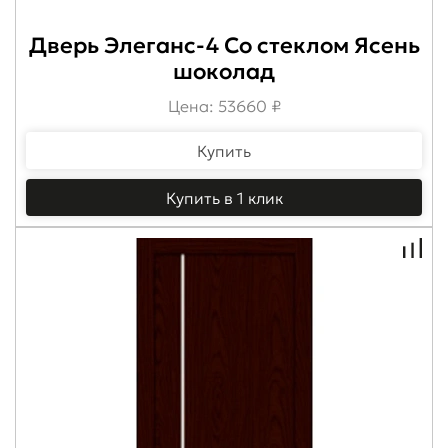
Дверь Элеганс-4 Со стеклом Ясень
шоколад
Цена: 53660 ₽
Купить
Купить в 1 клик