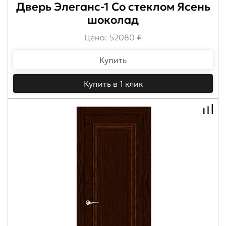
Дверь Элеганс-1 Со стеклом Ясень
шоколад
Цена: 52080 ₽
Купить
Купить в 1 клик