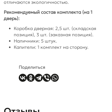
отличаются экологичностью.
Рекомендуемый состав комплекта (на 1
дверь):
Коробка дверная: 2,5 шт. (складская
позиция), 3 шт. (заказная позиция).
Наличники: 5 штук.
Капители: 1 комплект на сторону.
Поделиться
Отзывы