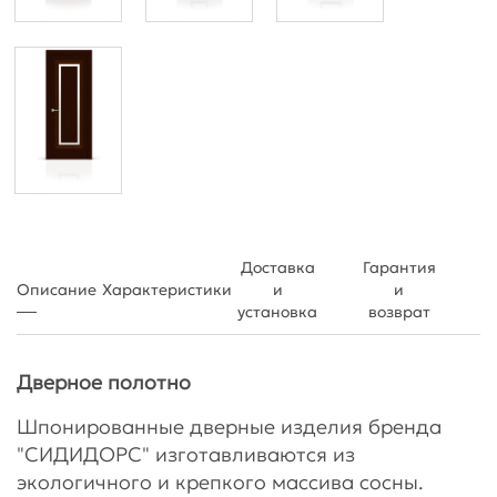
Доставка
Гарантия
Описание
Характеристики
и
и
установка
возврат
Дверное полотно
Шпонированные дверные изделия бренда
"СИДИДОРС" изготавливаются из
экологичного и крепкого массива сосны.