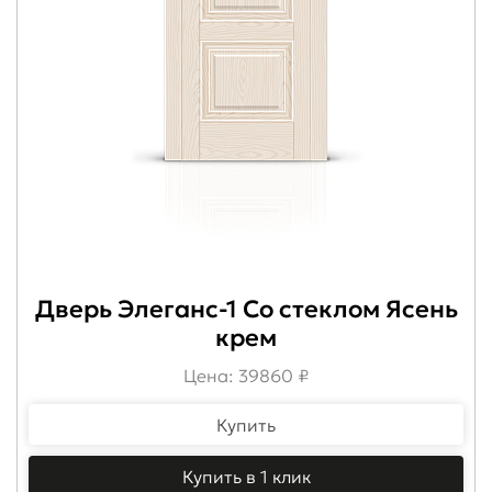
Дверь Элеганс-1 Со стеклом Ясень
крем
Цена: 39860 ₽
Купить
Купить в 1 клик