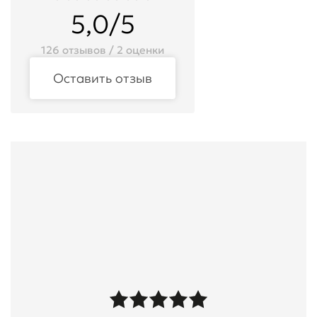
5,0/5
126 отзывов / 2 оценки
Оставить отзыв