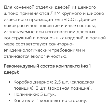
Для конечной отделки дверей из ценного
шпона применяются ЛКМ крупного и широко
известного производителя «ICO». Данное
лакокрасочное покрытие и иные составы,
используемые при изготовлении дверных
конструкций и погонажных изделий, в полной
мере соответствуют санитарно-
эпидемиологическим требованиям и
отличаются экологичностью.
Рекомендуемый состав комплекта (на 1
дверь):
Коробка дверная: 2,5 шт. (складская
позиция), 3 шт. (заказная позиция).
Наличники: 5 штук.
Капители: 1 комплект на сторону.