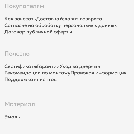
Покупателям
Как заказать
Доставка
Условия возврата
Согласие на обработку персональных данных
Договор публичной оферты
Полезно
Сертификаты
Гарантии
Уход за дверями
Рекомендации по монтажу
Правовая информация
Поддержка клиентов
Материал
Эмаль