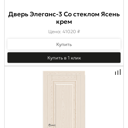
Дверь Элеганс-3 Со стеклом Ясень
крем
Цена: 41020 ₽
Купить
Купить в 1 клик