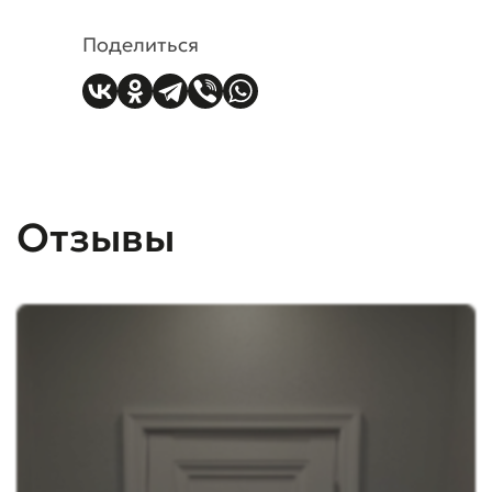
Поделиться
Отзывы