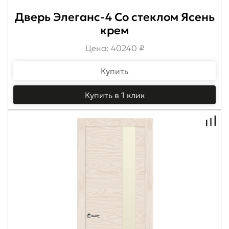
Дверь Элеганс-4 Со стеклом Ясень
крем
Цена: 40240 ₽
Купить
Купить в 1 клик