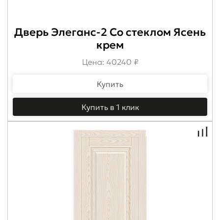
Дверь Элеганс-2 Со стеклом Ясень
крем
Цена: 40240 ₽
Купить
Купить в 1 клик