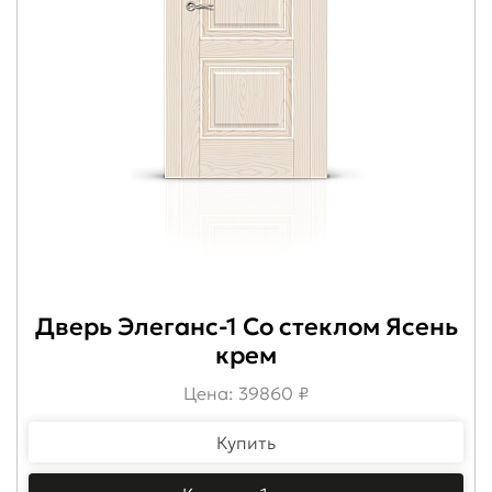
Дверь Элеганс-1 Со стеклом Ясень
крем
Цена: 39860 ₽
Купить