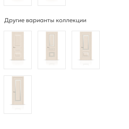
Другие варианты коллекции