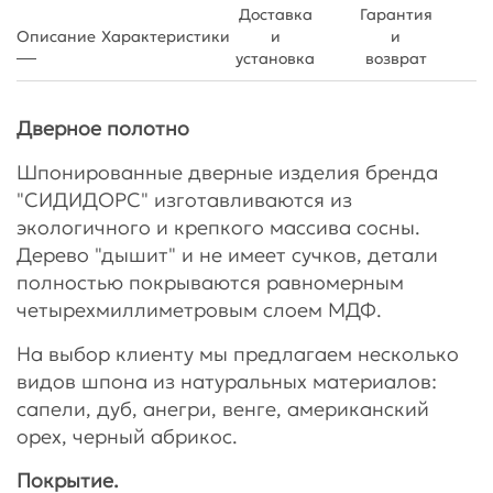
Доставка
Гарантия
Описание
Характеристики
и
и
установка
возврат
Дверное полотно
Шпонированные дверные изделия бренда
"СИДИДОРС" изготавливаются из
экологичного и крепкого массива сосны.
Дерево "дышит" и не имеет сучков, детали
полностью покрываются равномерным
четырехмиллиметровым слоем МДФ.
На выбор клиенту мы предлагаем несколько
видов шпона из натуральных материалов:
сапели, дуб, анегри, венге, американский
орех, черный абрикос.
Покрытие.