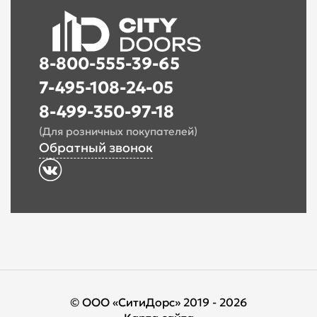
8-800-555-39-65
7-495-108-24-05
8-499-350-97-18
(Для розничных покупателей)
Обратный звонок
© ООО «СитиДорс» 2019 - 2026