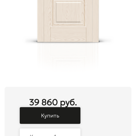
39 860 руб.
Купить