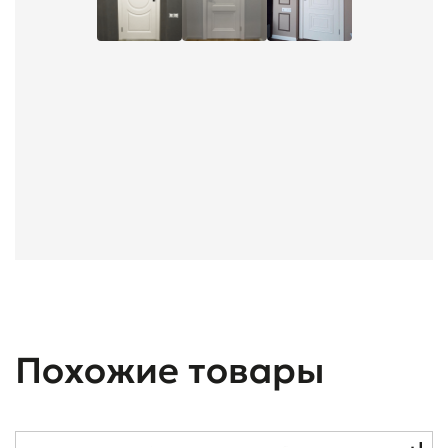
Похожие товары