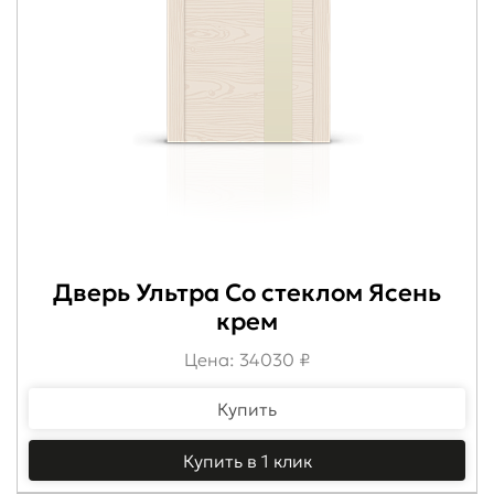
Дверь Ультра Со стеклом Ясень
крем
Цена: 34030 ₽
Купить
Купить в 1 клик