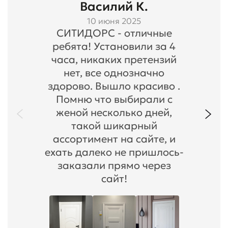
Василий К.
10 июня 2025
СИТИДОРС - отличные
ребята! Установили за 4
часа, никаких претензий
нет, все однозначно
здорово. Вышло красиво .
Помню что выбирали с
женой несколько дней,
такой шикарный
ассортимент на сайте, и
ехать далеко не пришлось-
заказали прямо через
сайт!