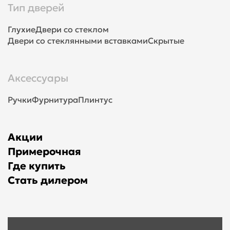
Тип дверей
Глухие
Двери со стеклом
Двери со стеклянными вставками
Скрытые
Аксессуары
Ручки
Фурнитура
Плинтус
Акции
Примерочная
Где купить
Стать дилером