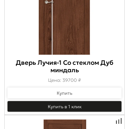
Дверь Лучия-1 Со стеклом Дуб
миндаль
Цена: 39700 ₽
Купить
Купить в 1 клик