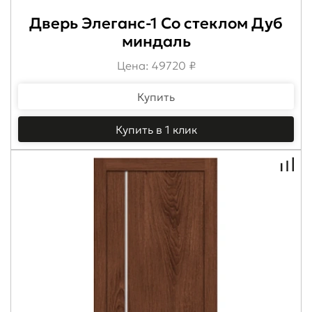
Дверь Элеганс-1 Со стеклом Дуб
миндаль
Цена: 49720 ₽
Купить
Купить в 1 клик