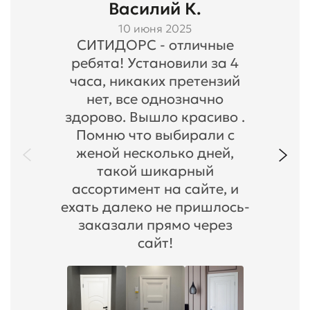
Василий К.
10 июня 2025
СИТИДОРС - отличные
ребята! Установили за 4
часа, никаких претензий
нет, все однозначно
здорово. Вышло красиво .
Помню что выбирали с
женой несколько дней,
такой шикарный
ассортимент на сайте, и
ехать далеко не пришлось-
заказали прямо через
сайт!