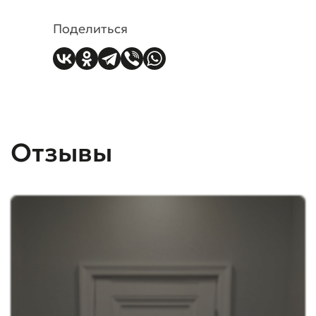
Поделиться
Отзывы