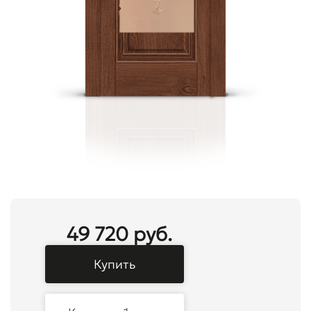
49 720 руб.
Купить