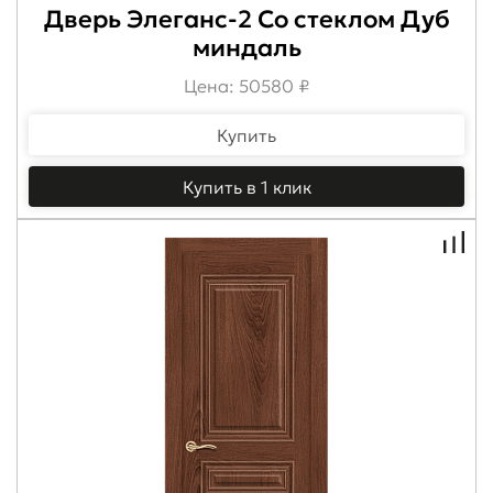
Дверь Элеганс-2 Со стеклом Дуб
миндаль
Цена: 50580 ₽
Купить
Купить в 1 клик