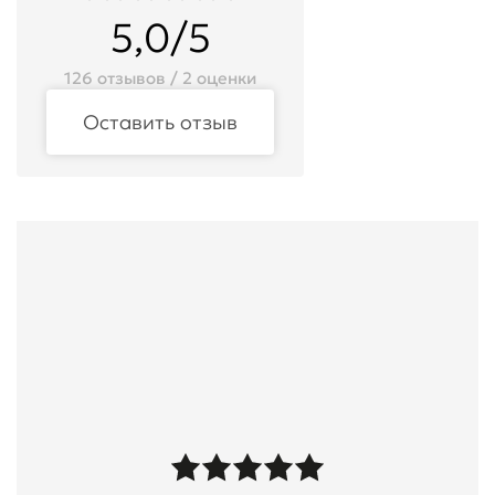
5,0/5
126 отзывов / 2 оценки
Оставить отзыв