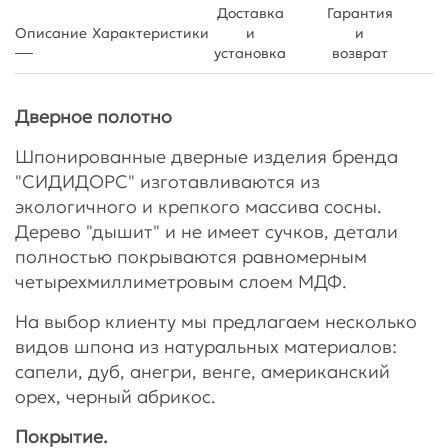
Доставка
Гарантия
Описание
Характеристики
и
и
установка
возврат
Дверное полотно
Шпонированные дверные изделия бренда
"СИДИДОРС" изготавливаются из
экологичного и крепкого массива сосны.
Дерево "дышит" и не имеет сучков, детали
полностью покрываются равномерным
четырехмиллиметровым слоем МДФ.
На выбор клиенту мы предлагаем несколько
видов шпона из натуральных материалов:
сапели, дуб, анегри, венге, американский
орех, черный абрикос.
Покрытие.