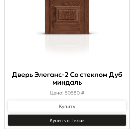
Дверь Элеганс-2 Со стеклом Дуб
миндаль
Цена: 50580 ₽
Купить
Купить в 1 клик