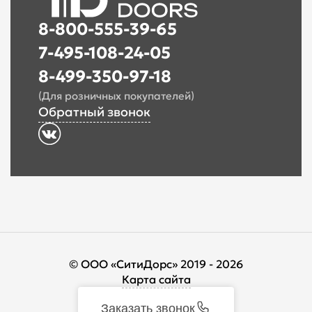
8-800-555-39-65
7-495-108-24-05
8-499-350-97-18
(Для розничных покупателей)
Обратный звонок
© ООО «СитиДорс» 2019 - 2026
Карта сайта
Заказать звонок