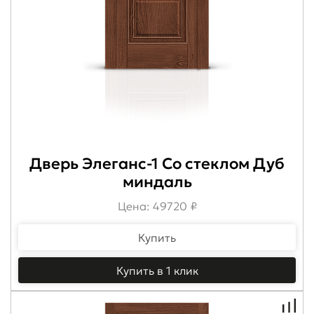
Дверь Элеганс-1 Со стеклом Дуб
миндаль
Цена: 49720 ₽
Купить
Купить в 1 клик