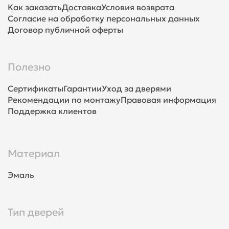
Как заказать
Доставка
Условия возврата
Согласие на обработку персональных данных
Договор публичной оферты
Полезно
Сертификаты
Гарантии
Уход за дверями
Рекомендации по монтажу
Правовая информация
Поддержка клиентов
Материал
Эмаль
Тип дверей