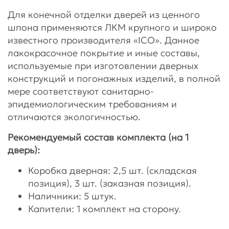
Для конечной отделки дверей из ценного
шпона применяются ЛКМ крупного и широко
известного производителя «ICO». Данное
лакокрасочное покрытие и иные составы,
используемые при изготовлении дверных
конструкций и погонажных изделий, в полной
мере соответствуют санитарно-
эпидемиологическим требованиям и
отличаются экологичностью.
Рекомендуемый состав комплекта (на 1
дверь):
Коробка дверная: 2,5 шт. (складская
позиция), 3 шт. (заказная позиция).
Наличники: 5 штук.
Капители: 1 комплект на сторону.