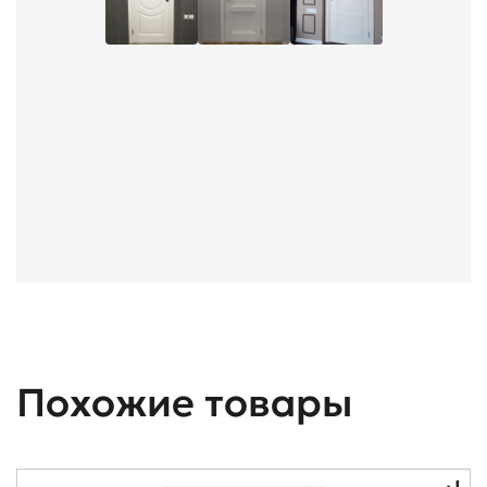
Похожие товары