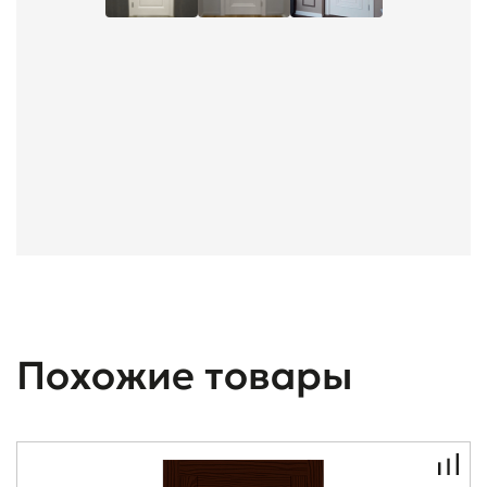
Похожие товары