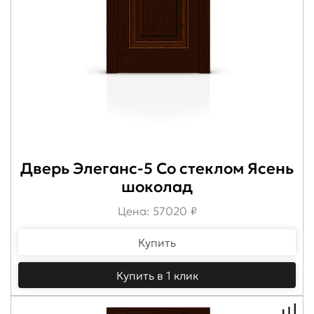
Дверь Элеганс-5 Со стеклом Ясень
шоколад
Цена: 57020 ₽
Купить
Купить в 1 клик