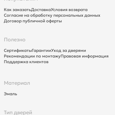
Как заказать
Доставка
Условия возврата
Согласие на обработку персональных данных
Договор публичной оферты
Полезно
Сертификаты
Гарантии
Уход за дверями
Рекомендации по монтажу
Правовая информация
Поддержка клиентов
Материал
Эмаль
Тип дверей