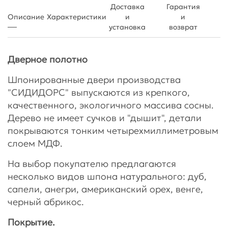
Доставка
Гарантия
Описание
Характеристики
и
и
установка
возврат
Дверное полотно
Шпонированные двери производства
"СИДИДОРС" выпускаются из крепкого,
качественного, экологичного массива сосны.
Дерево не имеет сучков и "дышит", детали
покрываются тонким четырехмиллиметровым
слоем МДФ.
На выбор покупателю предлагаются
несколько видов шпона натурального: дуб,
сапели, анегри, американский орех, венге,
черный абрикос.
Покрытие.