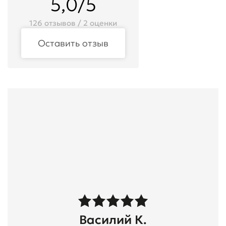
5,0/5
126 отзывов / 2 оценки
Оставить отзыв
Василий К.