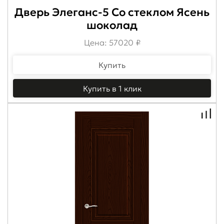
Дверь Элеганс-5 Со стеклом Ясень
шоколад
Цена: 57020 ₽
Купить
Купить в 1 клик