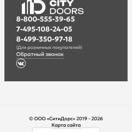
8-800-555-39-65
7-495-108-24-05
8-499-350-97-18
(Для розничных покупателей)
Обратный звонок
© ООО «СитиДорс» 2019 - 2026
Карта сайта