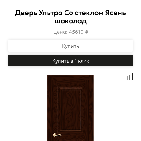
Дверь Ультра Со стеклом Ясень
шоколад
Цена: 45610 ₽
Купить
Купить в 1 клик