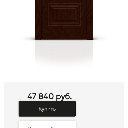
47 840 руб.
Купить