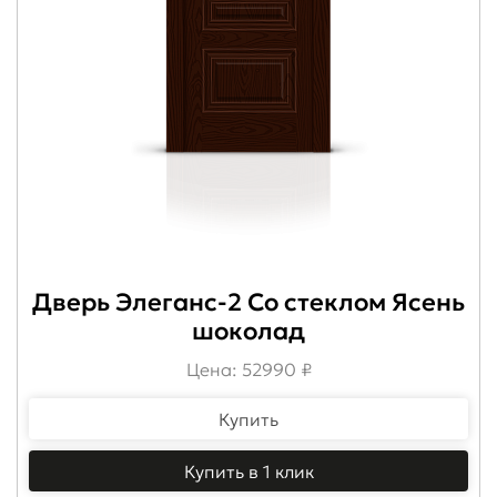
Дверь Элеганс-2 Со стеклом Ясень
шоколад
Цена: 52990 ₽
Купить
Купить в 1 клик