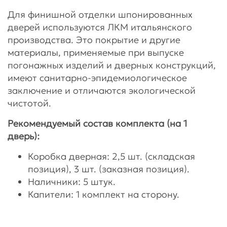
Для финишной отделки шпонированных
дверей используются ЛКМ итальянского
производства. Это покрытие и другие
материалы, применяемые при выпуске
погонажных изделий и дверных конструкций,
имеют санитарно-эпидемиологическое
заключение и отличаются экологической
чистотой.
Рекомендуемый состав комплекта (на 1
дверь):
Коробка дверная: 2,5 шт. (складская
позиция), 3 шт. (заказная позиция).
Наличники: 5 штук.
Капители: 1 комплект на сторону.