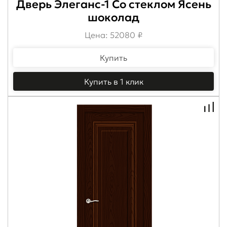
Дверь Элеганс-1 Со стеклом Ясень
шоколад
Цена: 52080 ₽
Купить
Купить в 1 клик