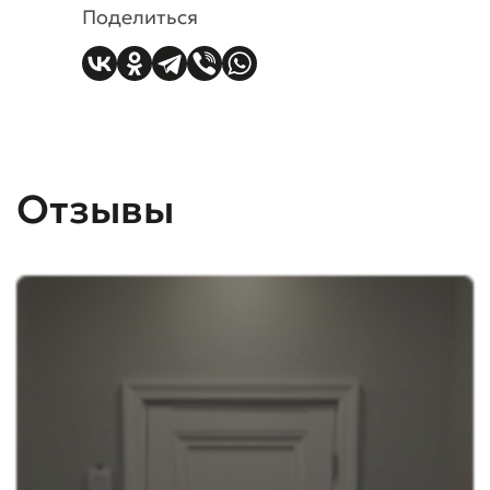
Поделиться
Отзывы