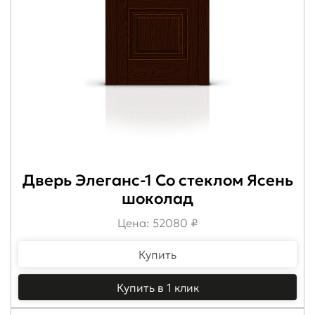
Дверь Элеганс-1 Со стеклом Ясень
шоколад
Цена: 52080 ₽
Купить
Купить в 1 клик