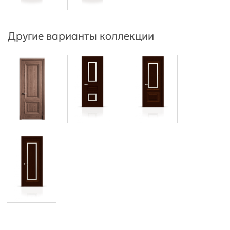
Другие варианты коллекции