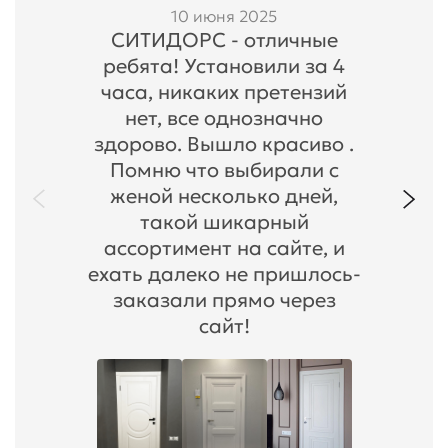
10 июня 2025
СИТИДОРС - отличные
ребята! Установили за 4
часа, никаких претензий
нет, все однозначно
здорово. Вышло красиво .
Помню что выбирали с
женой несколько дней,
такой шикарный
ассортимент на сайте, и
ехать далеко не пришлось-
заказали прямо через
сайт!