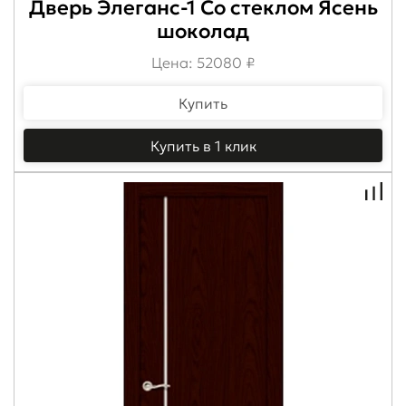
Дверь Элеганс-1 Со стеклом Ясень
шоколад
Цена: 52080 ₽
Купить
Купить в 1 клик