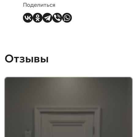
Поделиться
Отзывы