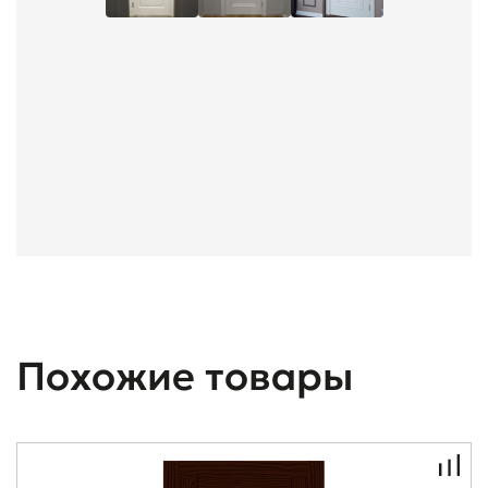
Похожие товары