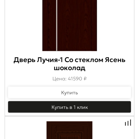
Дверь Лучия-1 Со стеклом Ясень
шоколад
Цена: 41590 ₽
Купить
Купить в 1 клик