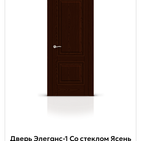
Дверь Элеганс-1 Со стеклом Ясень