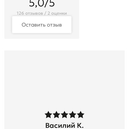
5,0/5
126 отзывов / 2 оценки
Оставить отзыв
Василий К.