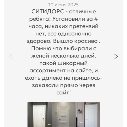
10 июня 2025
СИТИДОРС - отличные
ребята! Установили за 4
часа, никаких претензий
нет, все однозначно
здорово. Вышло красиво .
Помню что выбирали с
женой несколько дней,
такой шикарный
ассортимент на сайте, и
ехать далеко не пришлось-
заказали прямо через
сайт!