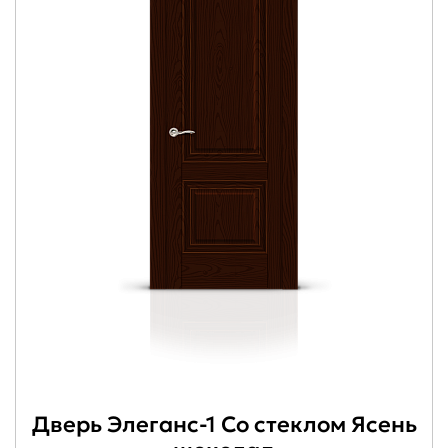
Дверь Элеганс-1 Со стеклом Ясень