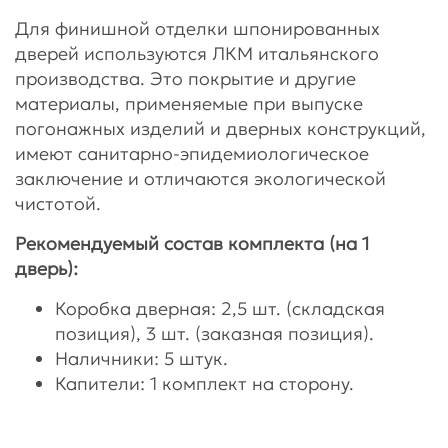
Для финишной отделки шпонированных
дверей используются ЛКМ итальянского
производства. Это покрытие и другие
материалы, применяемые при выпуске
погонажных изделий и дверных конструкций,
имеют санитарно-эпидемиологическое
заключение и отличаются экологической
чистотой.
Рекомендуемый состав комплекта (на 1
дверь):
Коробка дверная: 2,5 шт. (складская
позиция), 3 шт. (заказная позиция).
Наличники: 5 штук.
Капители: 1 комплект на сторону.