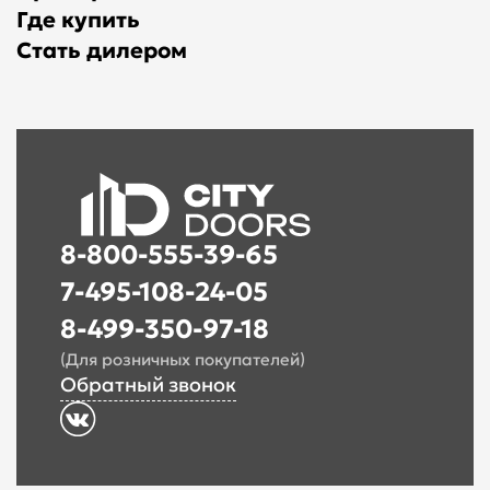
Где купить
Стать дилером
8-800-555-39-65
7-495-108-24-05
8-499-350-97-18
(Для розничных покупателей)
Обратный звонок