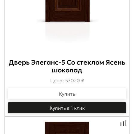
Дверь Элеганс-5 Со стеклом Ясень
шоколад
Цена: 57020 ₽
Купить
Купить в 1 клик