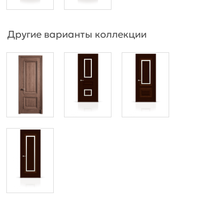
Другие варианты коллекции