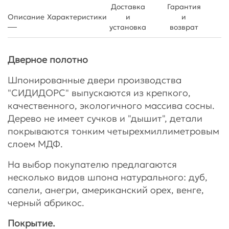
Доставка
Гарантия
Описание
Характеристики
и
и
установка
возврат
Дверное полотно
Шпонированные двери производства
"СИДИДОРС" выпускаются из крепкого,
качественного, экологичного массива сосны.
Дерево не имеет сучков и "дышит", детали
покрываются тонким четырехмиллиметровым
слоем МДФ.
На выбор покупателю предлагаются
несколько видов шпона натурального: дуб,
сапели, анегри, американский орех, венге,
черный абрикос.
Покрытие.