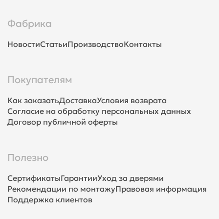
Фабрика
Новости
Статьи
Производство
Контакты
Покупателям
Как заказать
Доставка
Условия возврата
Согласие на обработку персональных данных
Договор публичной оферты
Полезно
Сертификаты
Гарантии
Уход за дверями
Рекомендации по монтажу
Правовая информация
Поддержка клиентов