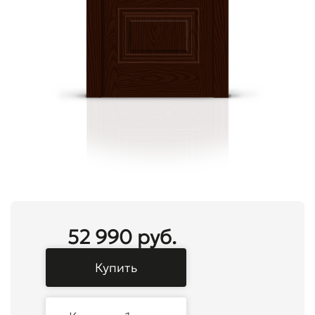
52 990 руб.
Купить