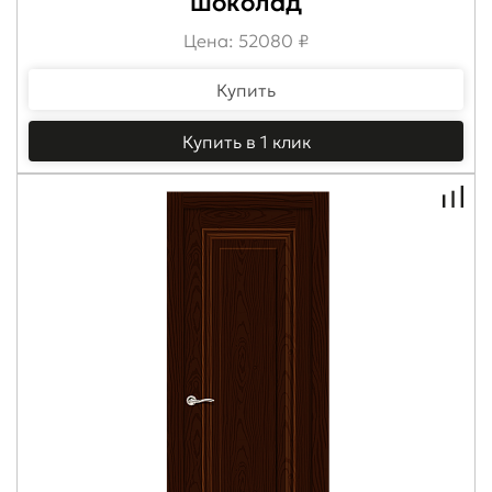
шоколад
Цена: 52080 ₽
Купить
Купить в 1 клик