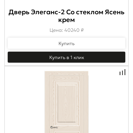
Дверь Элеганс-2 Со стеклом Ясень
крем
Цена: 40240 ₽
Купить
Купить в 1 клик