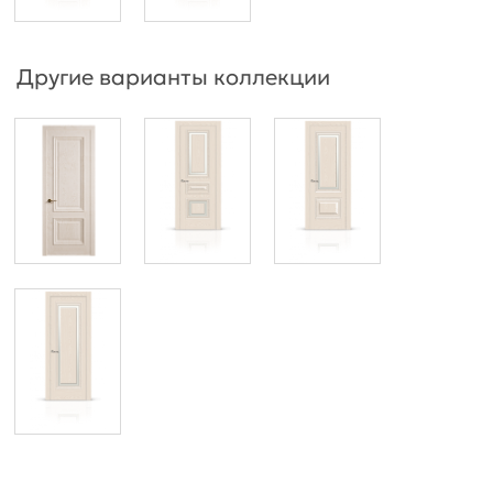
Другие варианты коллекции