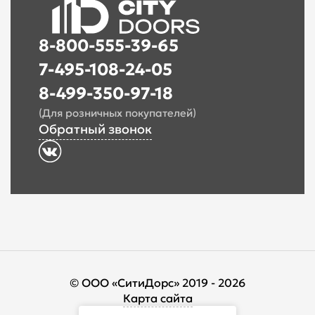
8-800-555-39-65
7-495-108-24-05
8-499-350-97-18
(Для розничных покупателей)
Обратный звонок
© ООО «СитиДорс» 2019 - 2026
Карта сайта