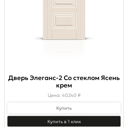
Дверь Элеганс-2 Со стеклом Ясень
крем
Цена: 40240 ₽
Купить
Купить в 1 клик