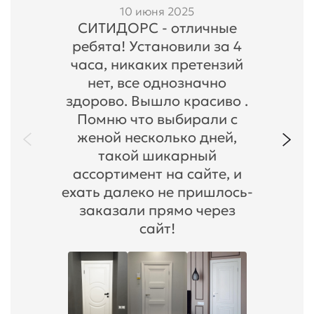
10 июня 2025
СИТИДОРС - отличные
ребята! Установили за 4
часа, никаких претензий
нет, все однозначно
здорово. Вышло красиво .
Помню что выбирали с
женой несколько дней,
такой шикарный
ассортимент на сайте, и
ехать далеко не пришлось-
заказали прямо через
сайт!