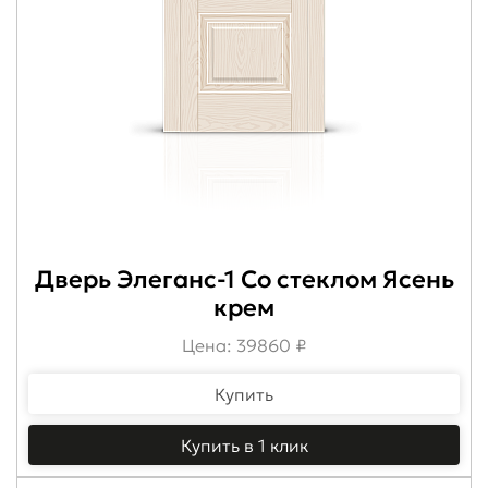
Дверь Элеганс-1 Со стеклом Ясень
крем
Цена: 39860 ₽
Купить
Купить в 1 клик