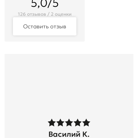
5,0/5
126 отзывов / 2 оценки
Оставить отзыв
Василий К.