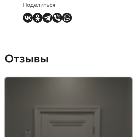
Поделиться
Отзывы