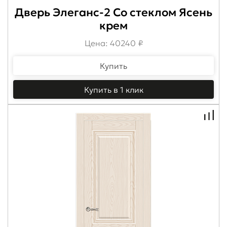
Дверь Элеганс-2 Со стеклом Ясень
крем
Цена: 40240 ₽
Купить
Купить в 1 клик