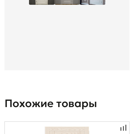
Похожие товары