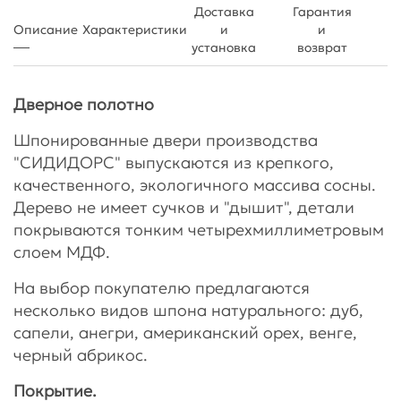
Доставка
Гарантия
Описание
Характеристики
и
и
установка
возврат
Дверное полотно
Шпонированные двери производства
"СИДИДОРС" выпускаются из крепкого,
качественного, экологичного массива сосны.
Дерево не имеет сучков и "дышит", детали
покрываются тонким четырехмиллиметровым
слоем МДФ.
На выбор покупателю предлагаются
несколько видов шпона натурального: дуб,
сапели, анегри, американский орех, венге,
черный абрикос.
Покрытие.