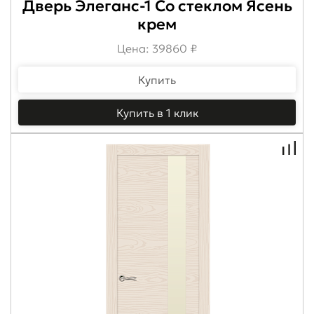
Дверь Элеганс-1 Со стеклом Ясень
крем
Цена: 39860 ₽
Купить
Купить в 1 клик