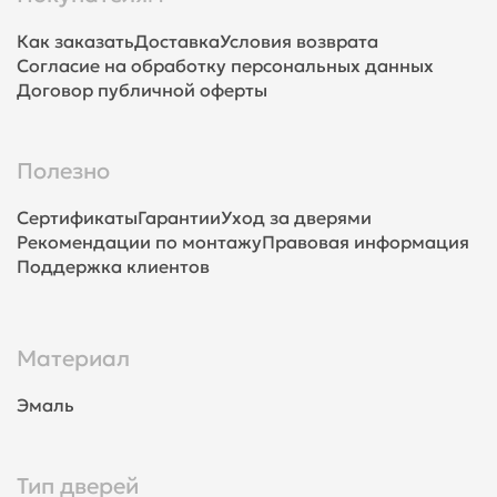
Как заказать
Доставка
Условия возврата
Согласие на обработку персональных данных
Договор публичной оферты
Полезно
Сертификаты
Гарантии
Уход за дверями
Рекомендации по монтажу
Правовая информация
Поддержка клиентов
Материал
Эмаль
Тип дверей