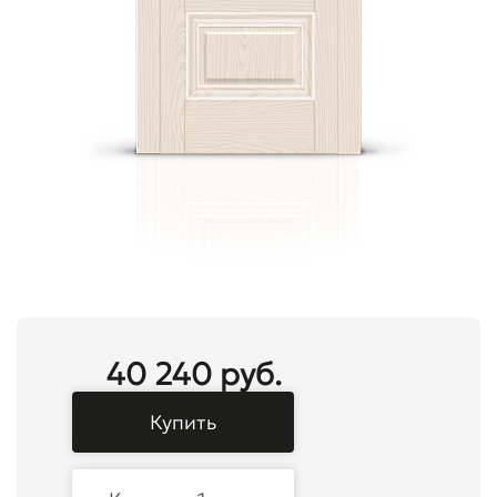
40 240 руб.
Купить