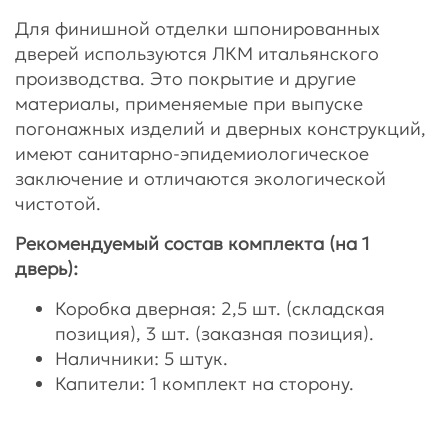
Для финишной отделки шпонированных
дверей используются ЛКМ итальянского
производства. Это покрытие и другие
материалы, применяемые при выпуске
погонажных изделий и дверных конструкций,
имеют санитарно-эпидемиологическое
заключение и отличаются экологической
чистотой.
Рекомендуемый состав комплекта (на 1
дверь):
Коробка дверная: 2,5 шт. (складская
позиция), 3 шт. (заказная позиция).
Наличники: 5 штук.
Капители: 1 комплект на сторону.