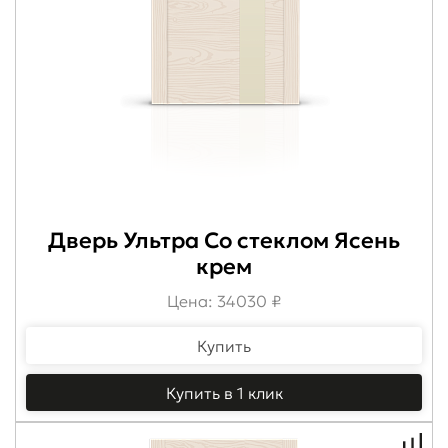
Дверь Ультра Со стеклом Ясень
крем
Цена: 34030 ₽
Купить
Купить в 1 клик