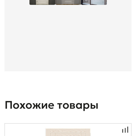
Похожие товары