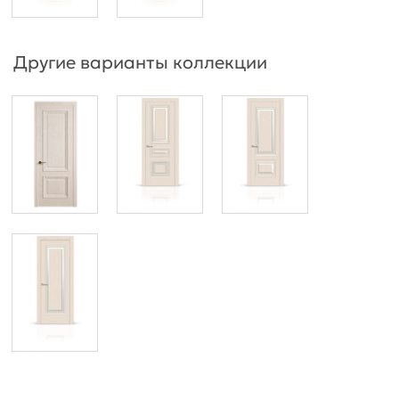
Другие варианты коллекции