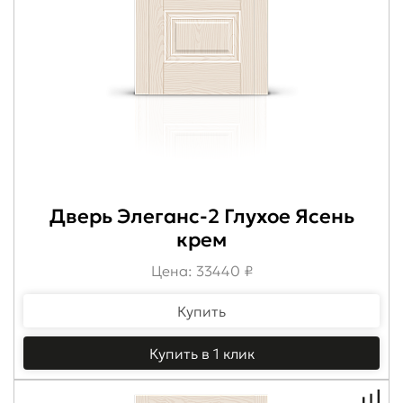
Дверь Элеганс-2 Глухое Ясень
крем
Цена: 33440 ₽
Купить
Купить в 1 клик