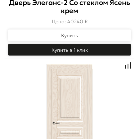
Дверь Элеганс-2 Со стеклом Ясень
крем
Цена: 40240 ₽
Купить
Купить в 1 клик