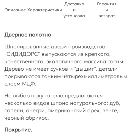
Доставка
Гарантия
Описание
Характеристики
и
и
установка
возврат
Дверное полотно
Шпонированные двери производства
"СИДИДОРС" выпускаются из крепкого,
качественного, экологичного массива сосны.
Дерево не имеет сучков и "дышит", детали
покрываются тонким четырехмиллиметровым
слоем МДФ.
На выбор покупателю предлагаются
несколько видов шпона натурального: дуб,
сапели, анегри, американский орех, венге,
черный абрикос.
Покрытие.