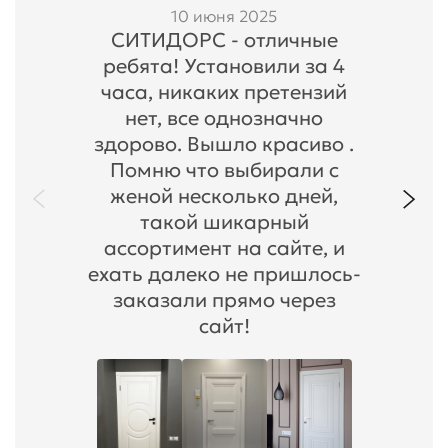
10 июня 2025
СИТИДОРС - отличные
ребята! Установили за 4
часа, никаких претензий
нет, все однозначно
здорово. Вышло красиво .
Помню что выбирали с
женой несколько дней,
такой шикарный
ассортимент на сайте, и
ехать далеко не пришлось-
заказали прямо через
сайт!