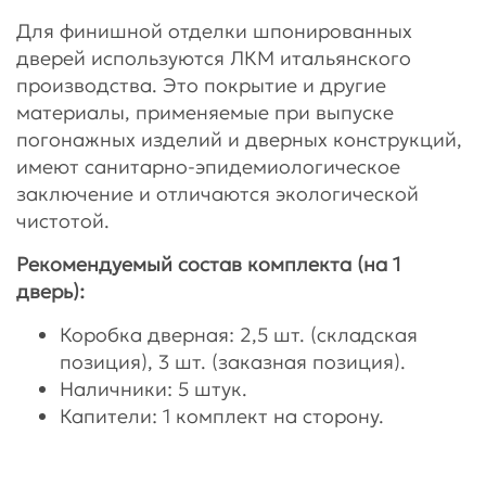
Для финишной отделки шпонированных
дверей используются ЛКМ итальянского
производства. Это покрытие и другие
материалы, применяемые при выпуске
погонажных изделий и дверных конструкций,
имеют санитарно-эпидемиологическое
заключение и отличаются экологической
чистотой.
Рекомендуемый состав комплекта (на 1
дверь):
Коробка дверная: 2,5 шт. (складская
позиция), 3 шт. (заказная позиция).
Наличники: 5 штук.
Капители: 1 комплект на сторону.