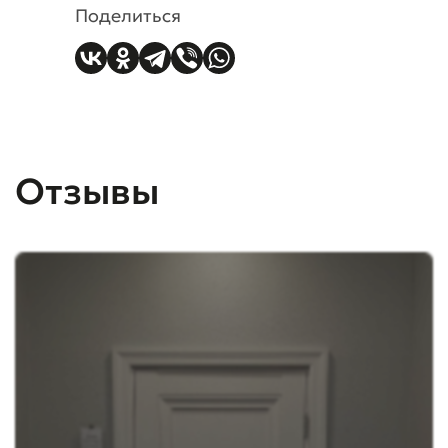
Поделиться
Отзывы