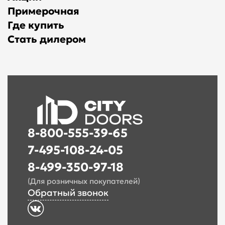
Примерочная
Где купить
Стать дилером
8-800-555-39-65
7-495-108-24-05
8-499-350-97-18
(Для розничных покупателей)
Обратный звонок