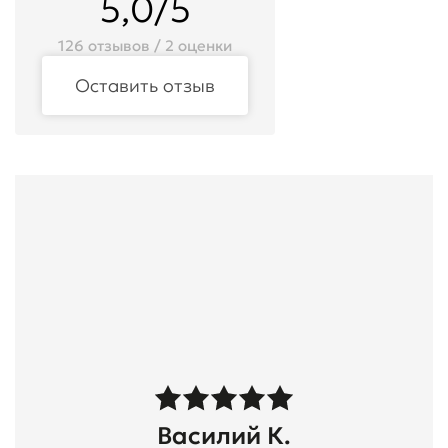
5,0/5
126 отзывов / 2 оценки
Оставить отзыв
Василий К.