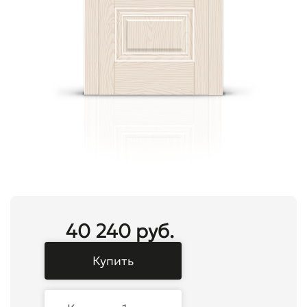
40 240 руб.
Купить