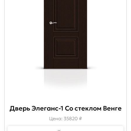
Дверь Элеганс-1 Со стеклом Венге
Цена: 35820 ₽