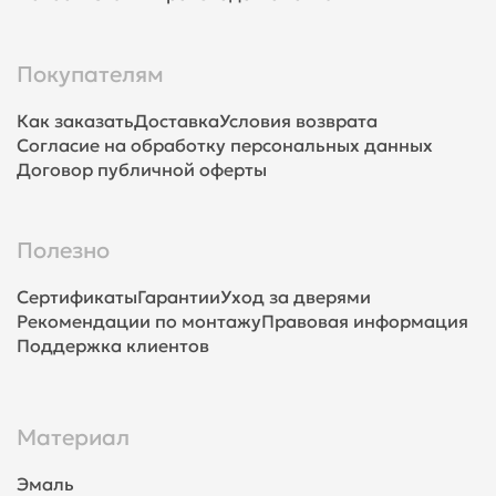
Покупателям
Как заказать
Доставка
Условия возврата
Согласие на обработку персональных данных
Договор публичной оферты
Полезно
Сертификаты
Гарантии
Уход за дверями
Рекомендации по монтажу
Правовая информация
Поддержка клиентов
Материал
Эмаль