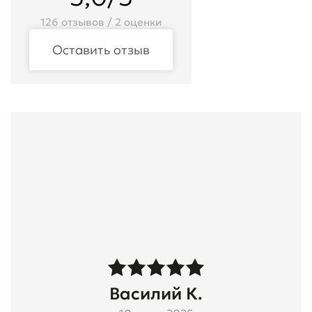
126 отзывов / 2 оценки
Оставить отзыв
Василий К.