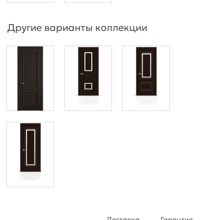
Другие варианты коллекции
Доставка
Гарантия