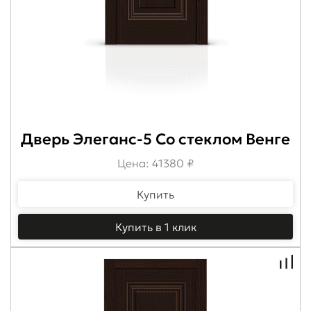
Дверь Элеганс-5 Со стеклом Венге
Цена: 41380 ₽
Купить
Купить в 1 клик