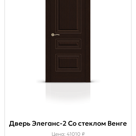
Дверь Элеганс-2 Со стеклом Венге
Цена: 41010 ₽