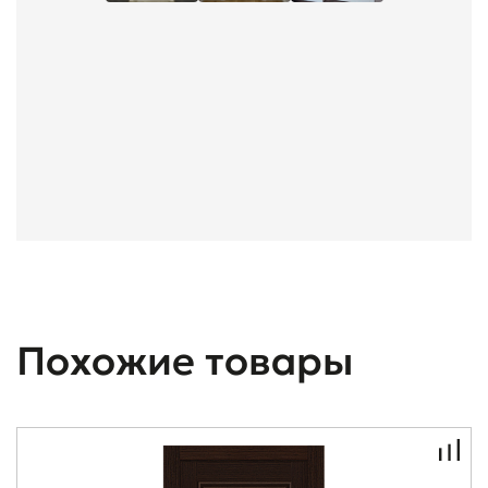
Похожие товары