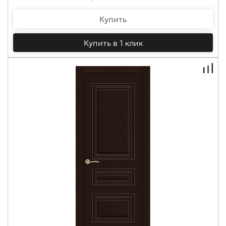
Купить
Купить в 1 клик