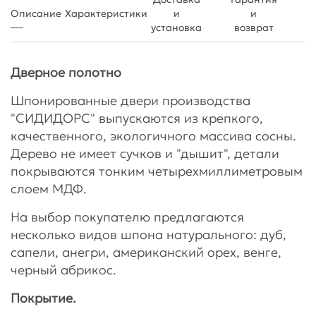
Описание
Характеристики
и
и
установка
возврат
Дверное полотно
Шпонированные двери производства
"СИДИДОРС" выпускаются из крепкого,
качественного, экологичного массива сосны.
Дерево не имеет сучков и "дышит", детали
покрываются тонким четырехмиллиметровым
слоем МДФ.
На выбор покупателю предлагаются
несколько видов шпона натурального: дуб,
сапели, анегри, американский орех, венге,
черный абрикос.
Покрытие.