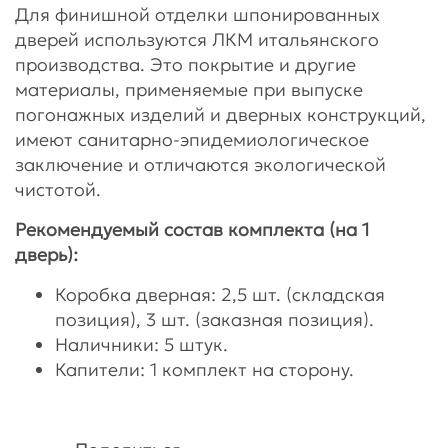
Для финишной отделки шпонированных
дверей используются ЛКМ итальянского
производства. Это покрытие и другие
материалы, применяемые при выпуске
погонажных изделий и дверных конструкций,
имеют санитарно-эпидемиологическое
заключение и отличаются экологической
чистотой.
Рекомендуемый состав комплекта (на 1
дверь):
Коробка дверная: 2,5 шт. (складская
позиция), 3 шт. (заказная позиция).
Наличники: 5 штук.
Капители: 1 комплект на сторону.