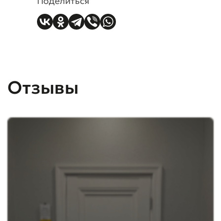
Поделиться
Отзывы