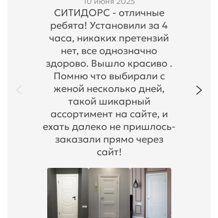
10 июня 2025
СИТИДОРС - отличные
ребята! Установили за 4
часа, никаких претензий
нет, все однозначно
здорово. Вышло красиво .
Помню что выбирали с
женой несколько дней,
такой шикарный
ассортимент на сайте, и
ехать далеко не пришлось-
заказали прямо через
сайт!