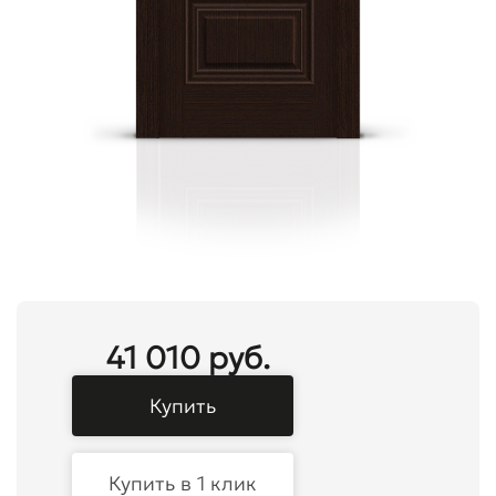
41 010 руб.
Купить
Купить в 1 клик