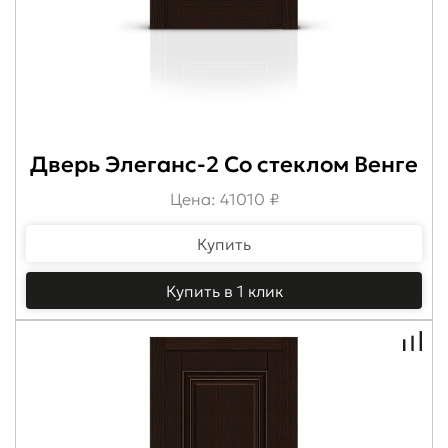
Дверь Элеганс-2 Со стеклом Венге
Цена: 41010 ₽
Купить
Купить в 1 клик