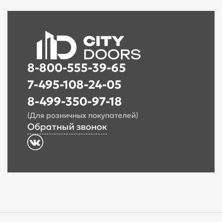
8-800-555-39-65
7-495-108-24-05
8-499-350-97-18
(Для розничных покупателей)
Обратный звонок