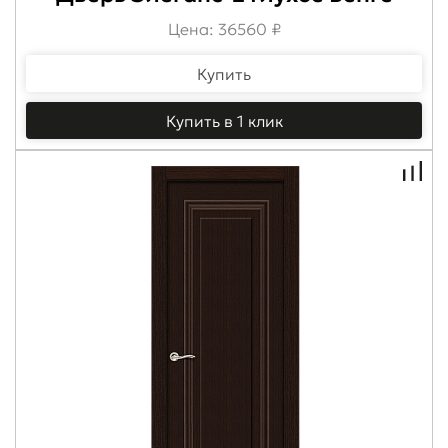
Цена: 36560 ₽
Купить
Купить в 1 клик