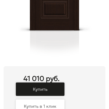
41 010 руб.
Купить
Купить в 1 клик