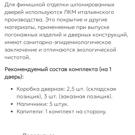
Для финишной отделки шпонированных
дверей используются ЛКМ итальянского
производства. Это покрытие и другие
материалы, применяемые при выпуске
погонажных изделий и дверных конструкций,
имеют санитарно-эпидемиологическое
заключение и отличаются экологической
чистотой.
Рекомендуемый состав комплекта (на 1
дверь):
Коробка дверная: 2,5 шт. (складская
позиция), 3 шт. (заказная позиция).
Наличники: 5 штук.
Капители: 1 комплект на сторону.