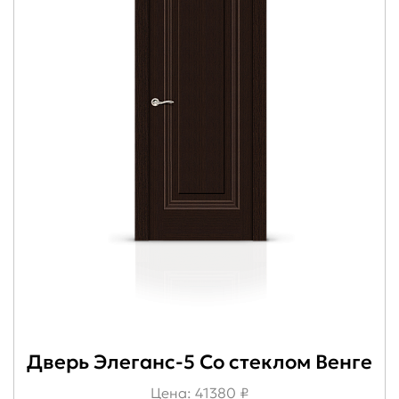
Дверь Элеганс-5 Со стеклом Венге
Цена: 41380 ₽