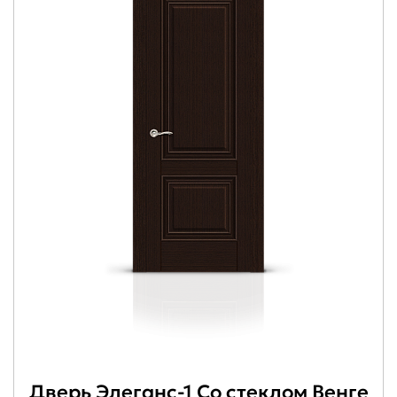
Дверь Элеганс-1 Со стеклом Венге