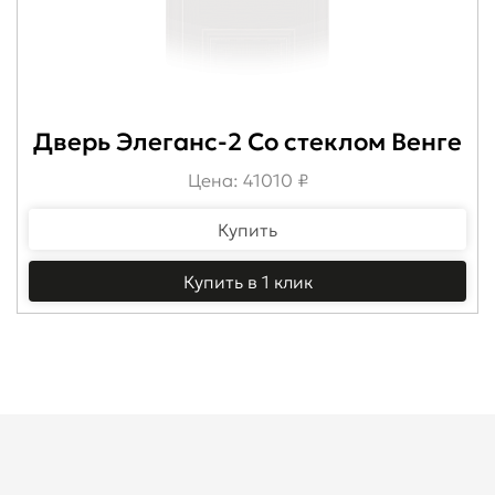
Дверь Элеганс-2 Со стеклом Венге
Цена: 41010 ₽
Купить
Купить в 1 клик