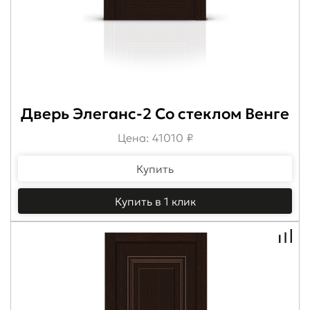
Дверь Элеганс-2 Со стеклом Венге
Цена: 41010 ₽
Купить
Купить в 1 клик