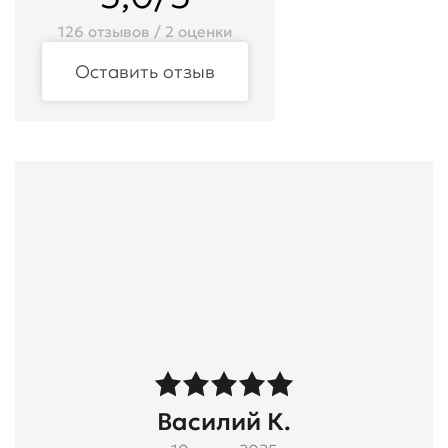
126 отзывов / 2 оценки
Оставить отзыв
Василий К.