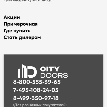
Акции
Примерочная
Где купить
Стать дилером
8-800-555-39-65
7-495-108-24-05
8-499-350-97-18
(Для розничных покупателей)