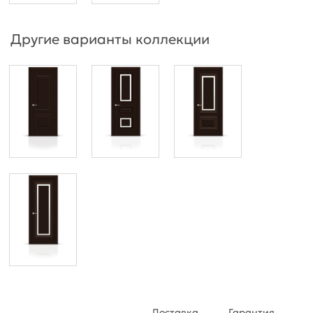
Другие варианты коллекции
Доставка
Гарантия