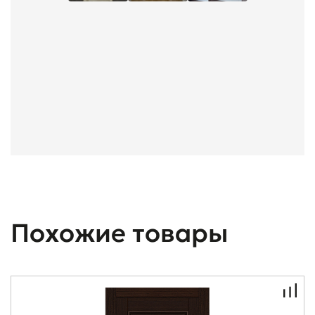
Похожие товары