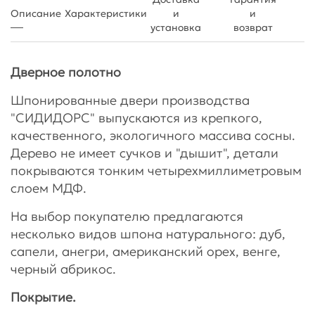
Описание
Характеристики
и
и
установка
возврат
Дверное полотно
Шпонированные двери производства
"СИДИДОРС" выпускаются из крепкого,
качественного, экологичного массива сосны.
Дерево не имеет сучков и "дышит", детали
покрываются тонким четырехмиллиметровым
слоем МДФ.
На выбор покупателю предлагаются
несколько видов шпона натурального: дуб,
сапели, анегри, американский орех, венге,
черный абрикос.
Покрытие.