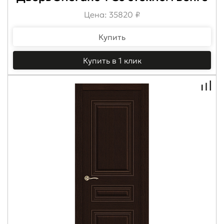
Цена: 35820 ₽
Купить
Купить в 1 клик