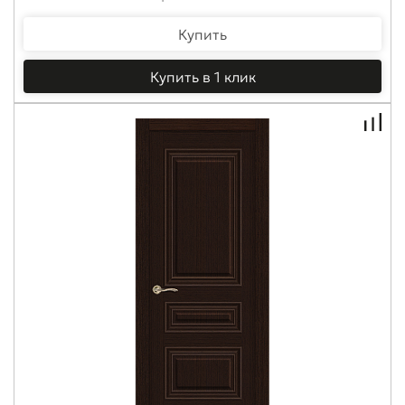
Купить
Купить в 1 клик