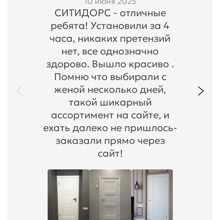
10 июня 2025
СИТИДОРС - отличные
ребята! Установили за 4
часа, никаких претензий
нет, все однозначно
здорово. Вышло красиво .
Помню что выбирали с
женой несколько дней,
такой шикарный
ассортимент на сайте, и
ехать далеко не пришлось-
заказали прямо через
сайт!