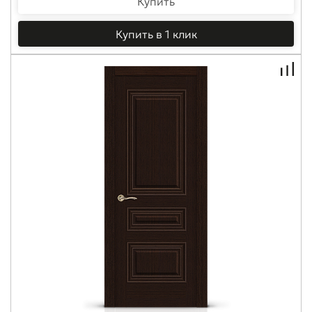
Купить
Купить в 1 клик