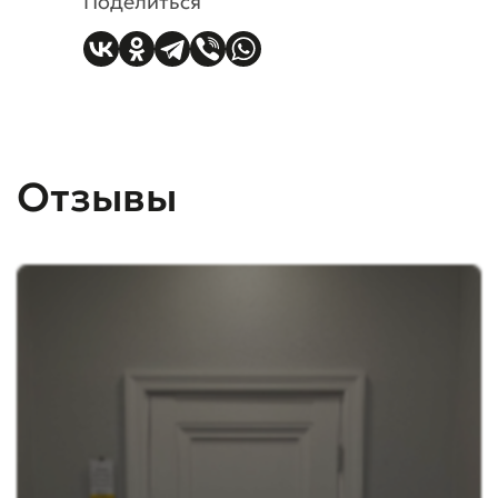
Поделиться
Отзывы