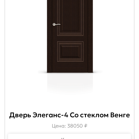
Дверь Элеганс-4 Со стеклом Венге
Цена: 38050 ₽