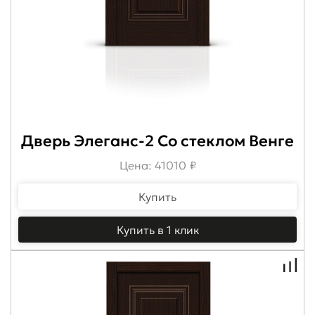
Дверь Элеганс-2 Со стеклом Венге
Цена: 41010 ₽
Купить
Купить в 1 клик