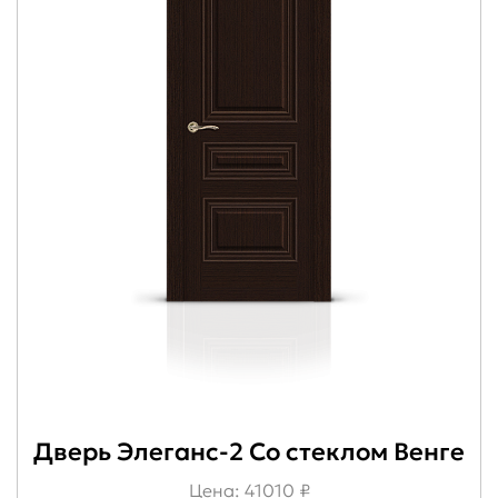
Дверь Элеганс-2 Со стеклом Венге
Цена: 41010 ₽