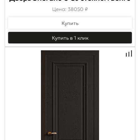
Цена: 38050 ₽
Купить
Купить в 1 клик