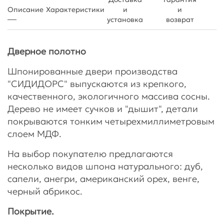
Описание
Характеристики
и
и
установка
возврат
Дверное полотно
Шпонированные двери производства
"СИДИДОРС" выпускаются из крепкого,
качественного, экологичного массива сосны.
Дерево не имеет сучков и "дышит", детали
покрываются тонким четырехмиллиметровым
слоем МДФ.
На выбор покупателю предлагаются
несколько видов шпона натурального: дуб,
сапели, анегри, американский орех, венге,
черный абрикос.
Покрытие.