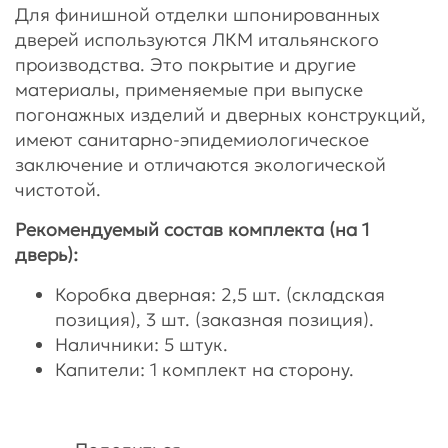
Для финишной отделки шпонированных
дверей используются ЛКМ итальянского
производства. Это покрытие и другие
материалы, применяемые при выпуске
погонажных изделий и дверных конструкций,
имеют санитарно-эпидемиологическое
заключение и отличаются экологической
чистотой.
Рекомендуемый состав комплекта (на 1
дверь):
Коробка дверная: 2,5 шт. (складская
позиция), 3 шт. (заказная позиция).
Наличники: 5 штук.
Капители: 1 комплект на сторону.