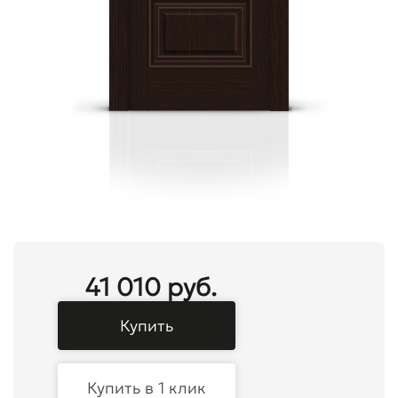
41 010 руб.
Купить
Купить в 1 клик