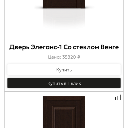
Дверь Элеганс-1 Со стеклом Венге
Цена: 35820 ₽
Купить
Купить в 1 клик