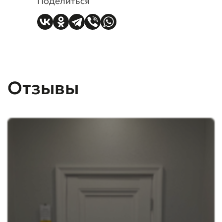
Поделиться
Отзывы