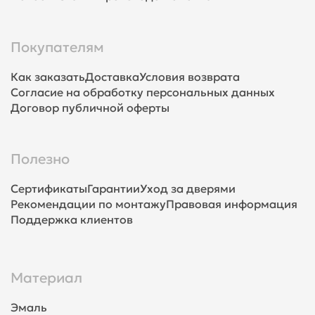
Покупателям
Как заказать
Доставка
Условия возврата
Согласие на обработку персональных данных
Договор публичной оферты
Полезно
Сертификаты
Гарантии
Уход за дверями
Рекомендации по монтажу
Правовая информация
Поддержка клиентов
Материал
Эмаль