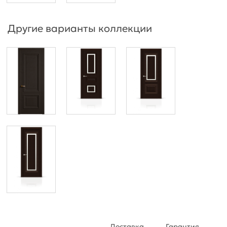
Другие варианты коллекции
Доставка
Гарантия