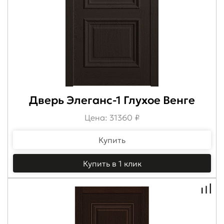
Дверь Элеганс-1 Глухое Венге
Цена: 31360 ₽
Купить
Купить в 1 клик