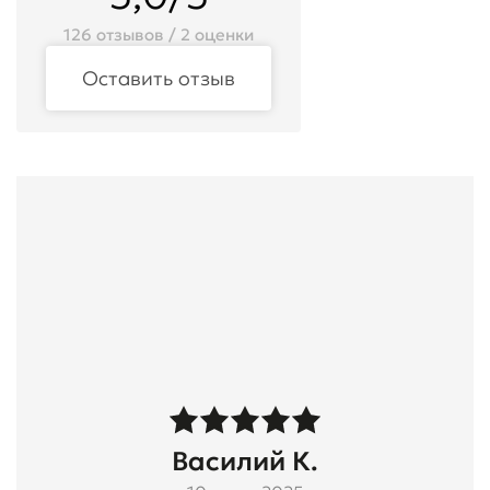
126 отзывов / 2 оценки
Оставить отзыв
Василий К.