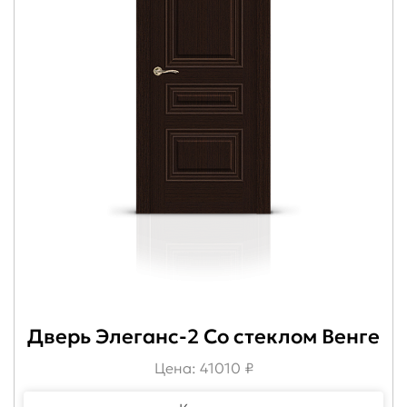
Дверь Элеганс-2 Со стеклом Венге
Цена: 41010 ₽