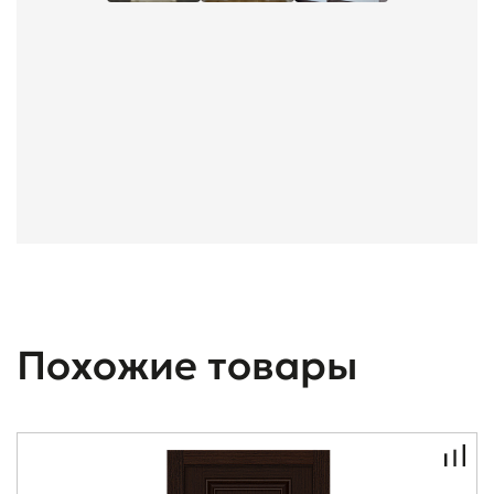
Похожие товары