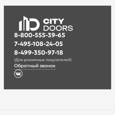
8-800-555-39-65
7-495-108-24-05
8-499-350-97-18
(Для розничных покупателей)
Обратный звонок