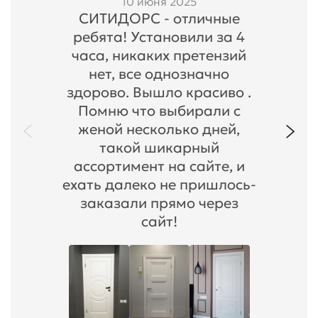
10 июня 2025
СИТИДОРС - отличные
ребята! Установили за 4
часа, никаких претензий
нет, все однозначно
здорово. Вышло красиво .
Помню что выбирали с
женой несколько дней,
такой шикарный
ассортимент на сайте, и
ехать далеко не пришлось-
заказали прямо через
сайт!