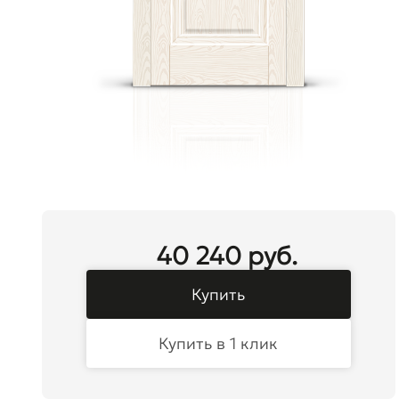
40 240 руб.
Купить
Купить в 1 клик