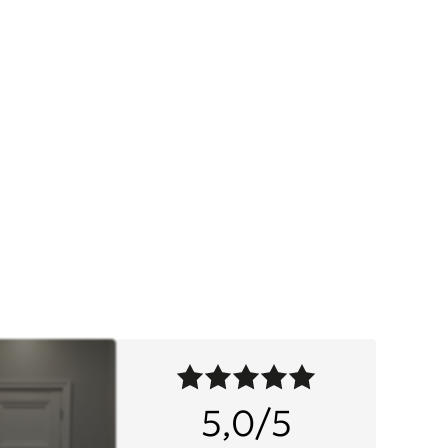
5,0/5