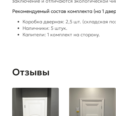
заключение и отличаются экологической чи
Рекомендуемый состав комплекта (на 1 двер
Коробка дверная: 2,5 шт. (складская поз
Наличники: 5 штук.
Капители: 1 комплект на сторону.
Отзывы