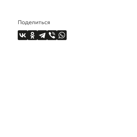
Поделиться