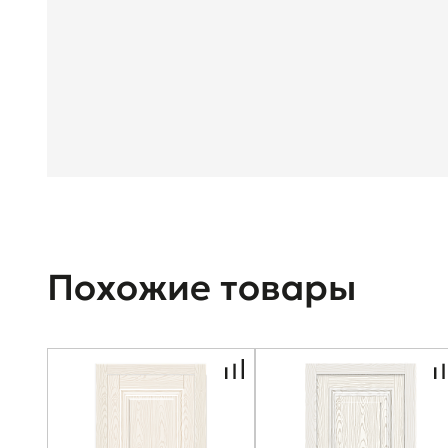
Похожие товары