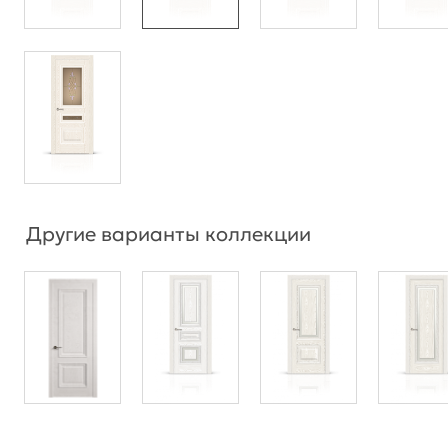
Другие варианты коллекции