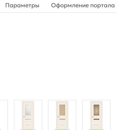
Параметры
Оформление портала