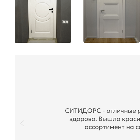
СИТИДОРС - отличные ре
здорово. Вышло краси
ассортимент на с