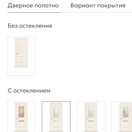
Дверное полотно
Вариант покрытия
Без остекления
С остеклением