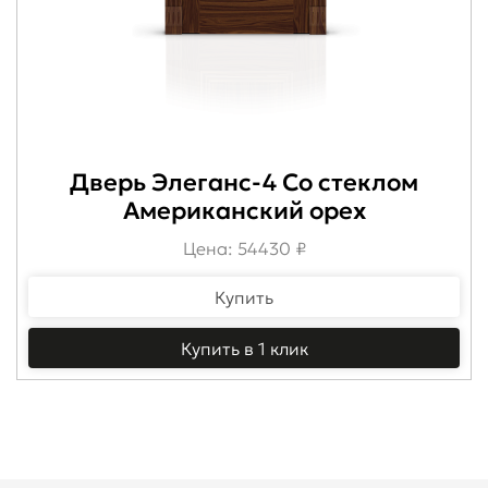
Дверь Элеганс-4 Со стеклом
Американский орех
Цена: 54430 ₽
Купить
Купить в 1 клик