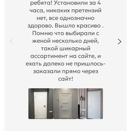
ребята! Установили за 4
часа, никаких претензий
нет, все однозначно
здорово. Вышло красиво .
Помню что выбирали с
женой несколько дней,
такой шикарный
ассортимент на сайте, и
ехать далеко не пришлось-
заказали прямо через
сайт!