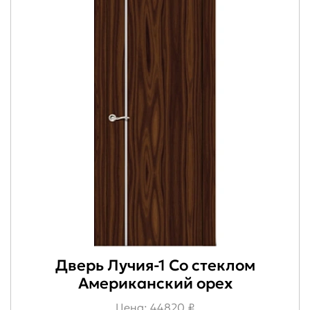
Дверь Лучия-1 Со стеклом
Американский орех
Цена: 44820 ₽