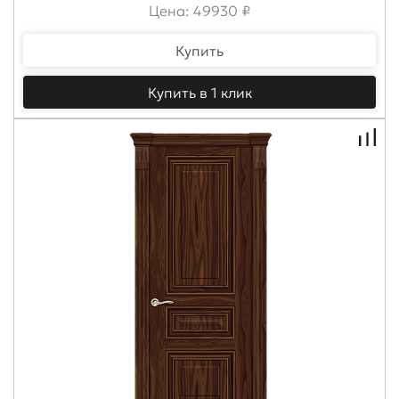
Цена: 49930 ₽
Купить
Купить в 1 клик