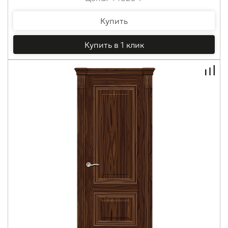
Купить
Купить в 1 клик