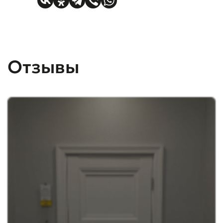
Отзывы