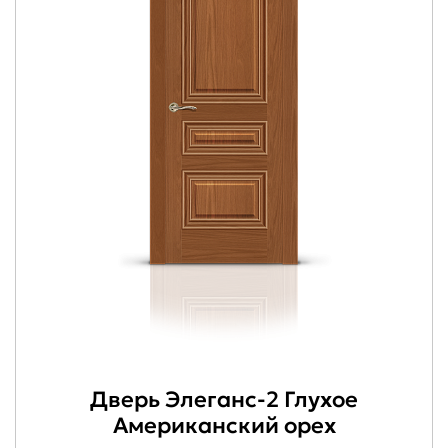
Дверь Элеганс-2 Глухое
Американский орех