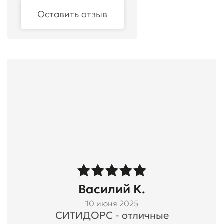
Оставить отзыв
Василий К.
10 июня 2025
СИТИДОРС - отличные