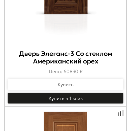
Дверь Элеганс-3 Со стеклом
Американский орех
Цена: 60830 ₽
Купить
Купить в 1 клик