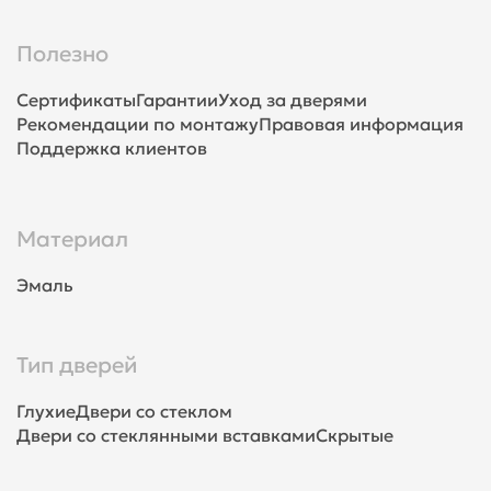
Полезно
Сертификаты
Гарантии
Уход за дверями
Рекомендации по монтажу
Правовая информация
Поддержка клиентов
Материал
Эмаль
Тип дверей
Глухие
Двери со стеклом
Двери со стеклянными вставками
Скрытые