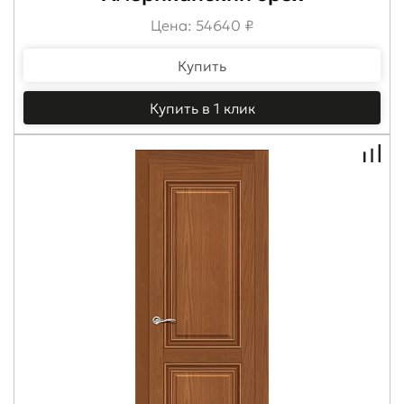
Цена: 54640 ₽
Купить
Купить в 1 клик