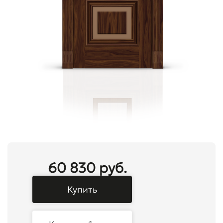
60 830 руб.
Купить