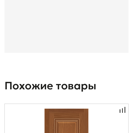
Похожие товары