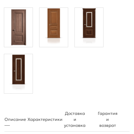
Доставка
Гарантия
Описание
Характеристики
и
и
установка
возврат