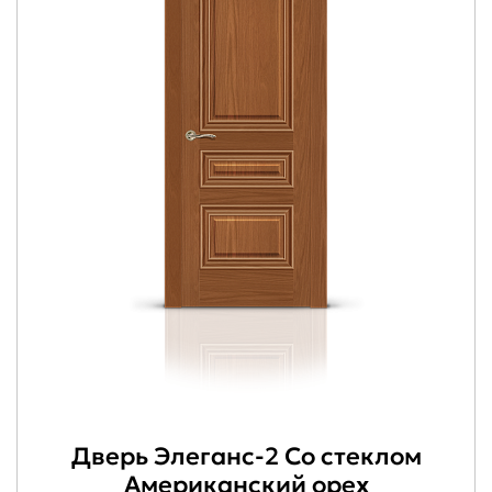
Дверь Элеганс-2 Со стеклом
Американский орех