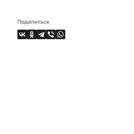
Поделиться