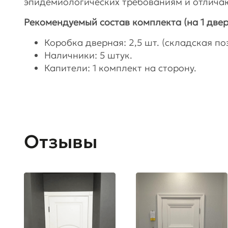
эпидемиологических требованиям и отличаю
Рекомендуемый состав комплекта (на 1 двер
Коробка дверная: 2,5 шт. (складская поз
Наличники: 5 штук.
Капители: 1 комплект на сторону.
Отзывы