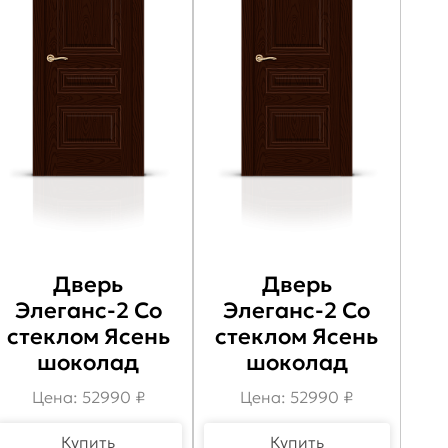
Дверь
Дверь
Элеганс-2 Со
Элеганс-2 Со
стеклом Ясень
стеклом Ясень
шоколад
шоколад
Цена: 52990 ₽
Цена: 52990 ₽
Купить
Купить