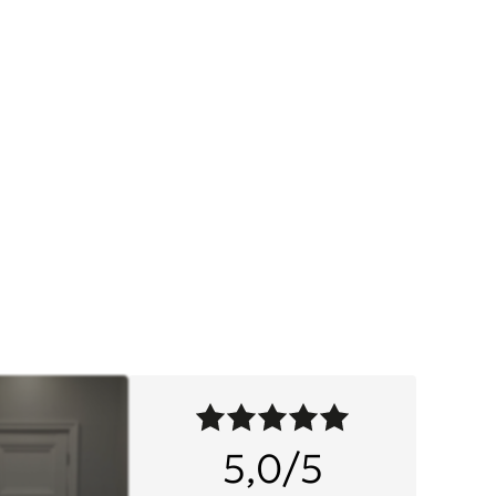
5,0/5