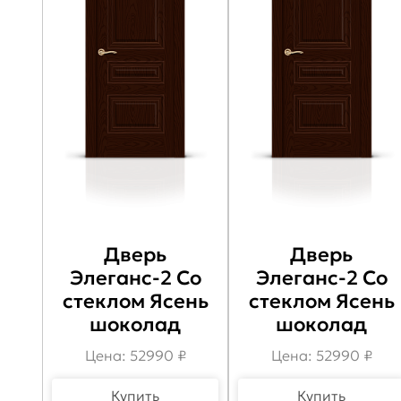
Дверь
Дверь
Элеганс-2 Со
Элеганс-2 Со
стеклом Ясень
стеклом Ясень
шоколад
шоколад
Цена: 52990 ₽
Цена: 52990 ₽
Купить
Купить