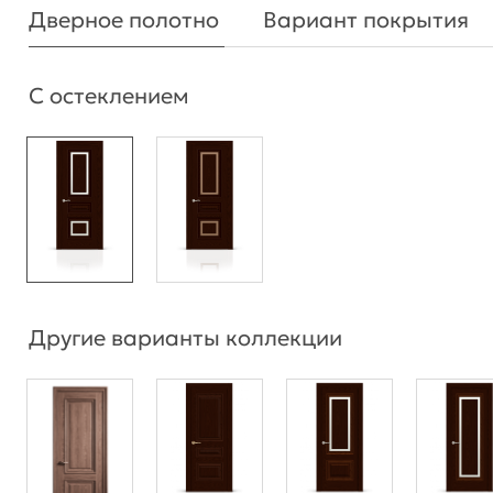
Дверное полотно
Вариант покрытия
С остеклением
Другие варианты коллекции