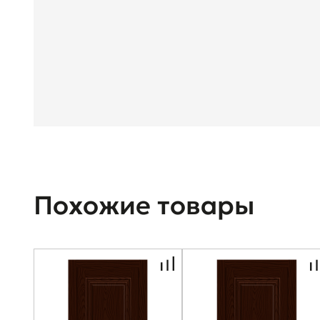
Похожие товары