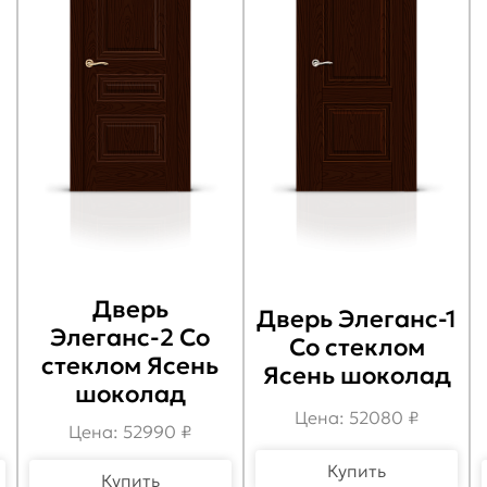
Дверь
Дверь Элеганс-1
Элеганс-2 Со
Со стеклом
стеклом Ясень
Ясень шоколад
шоколад
Цена: 52080 ₽
Цена: 52990 ₽
Купить
Купить