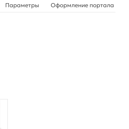
Параметры
Оформление портала