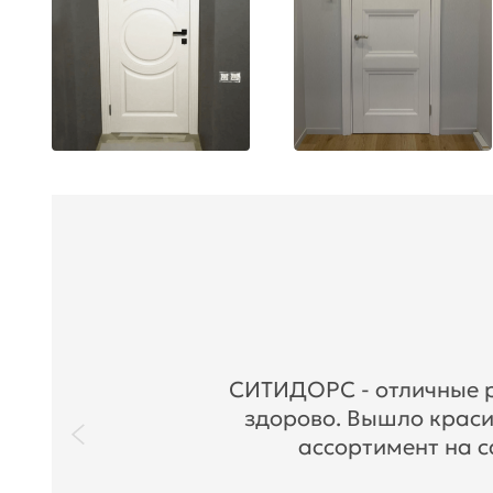
СИТИДОРС - отличные ре
здорово. Вышло краси
ассортимент на с