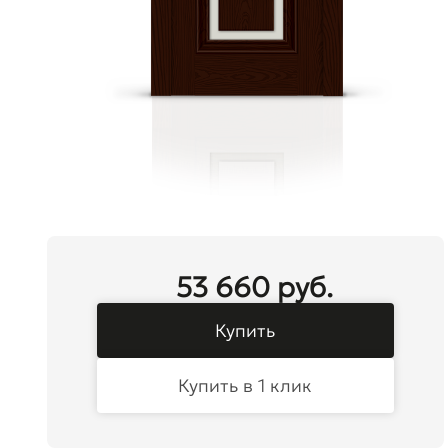
53 660 руб.
Купить
Купить в 1 клик