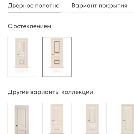
Дверное полотно
Вариант покрытия
С остеклением
Другие варианты коллекции