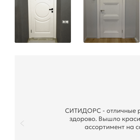
СИТИДОРС - отличные ре
здорово. Вышло краси
ассортимент на с