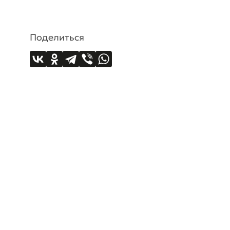
Поделиться