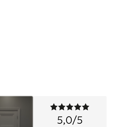
5,0/5