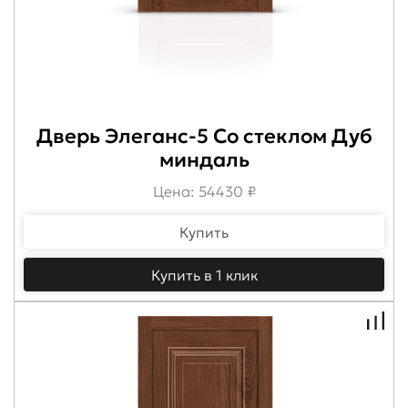
Дверь Элеганс-5 Со стеклом Дуб
миндаль
Цена: 54430 ₽
Купить
Купить в 1 клик