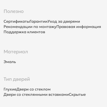
Полезно
Сертификаты
Гарантии
Уход за дверями
Рекомендации по монтажу
Правовая информация
Поддержка клиентов
Материал
Эмаль
Тип дверей
Глухие
Двери со стеклом
Двери со стеклянными вставками
Скрытые