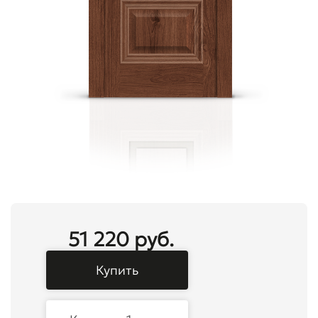
51 220 руб.
Купить