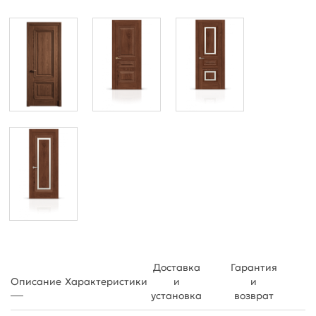
Доставка
Гарантия
Описание
Характеристики
и
и
установка
возврат