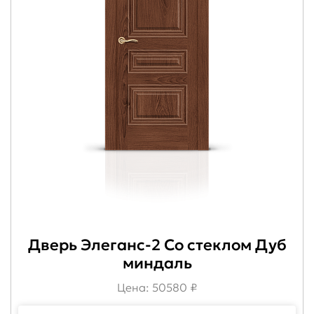
Дверь Элеганс-2 Со стеклом Дуб
миндаль
Цена: 50580 ₽