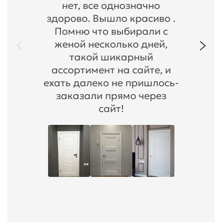
нет, все однозначно
здорово. Вышло красиво .
Помню что выбирали с
женой несколько дней,
такой шикарный
ассортимент на сайте, и
ехать далеко не пришлось-
заказали прямо через
сайт!