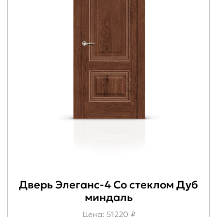
Дверь Элеганс-4 Со стеклом Дуб
миндаль
Цена: 51220 ₽