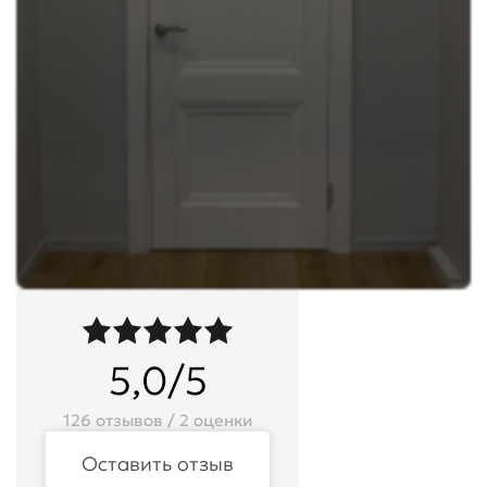
5,0/5
126 отзывов / 2 оценки
Оставить отзыв