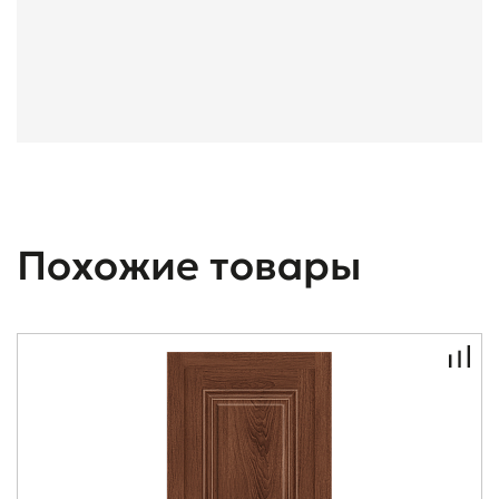
Похожие товары