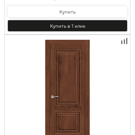
Купить
Купить в 1 клик