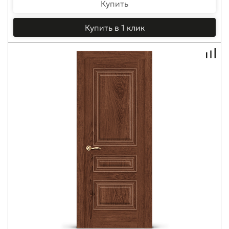
Купить
Купить в 1 клик