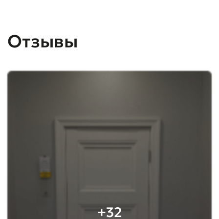
Отзывы
+32