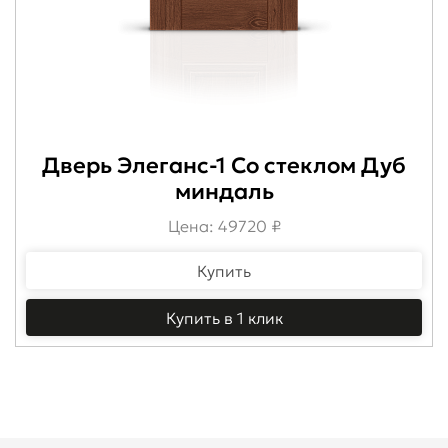
Дверь Элеганс-1 Со стеклом Дуб
миндаль
Цена: 49720 ₽
Купить
Купить в 1 клик