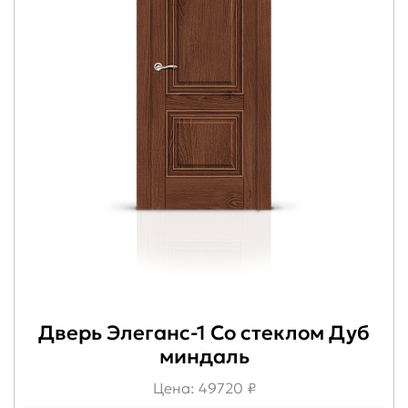
Дверь Элеганс-1 Со стеклом Дуб
миндаль
Цена: 49720 ₽