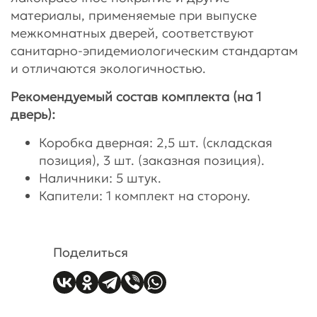
материалы, применяемые при выпуске
межкомнатных дверей, соответствуют
санитарно-эпидемиологическим стандартам
и отличаются экологичностью.
Рекомендуемый состав комплекта (на 1
дверь):
Коробка дверная: 2,5 шт. (складская
позиция), 3 шт. (заказная позиция).
Наличники: 5 штук.
Капители: 1 комплект на сторону.
Поделиться