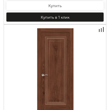
Купить
Купить в 1 клик