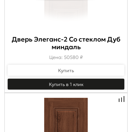
Дверь Элеганс-2 Со стеклом Дуб
миндаль
Цена: 50580 ₽
Купить
Купить в 1 клик