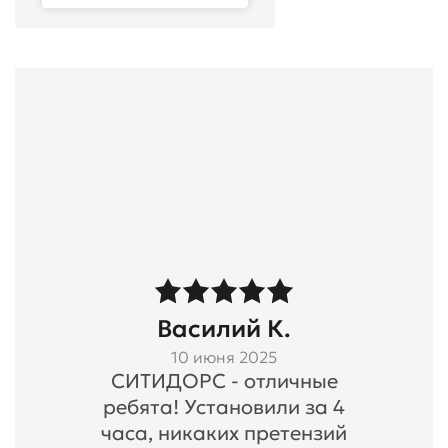
Василий К.
10 июня 2025
СИТИДОРС - отличные
ребята! Установили за 4
часа, никаких претензий