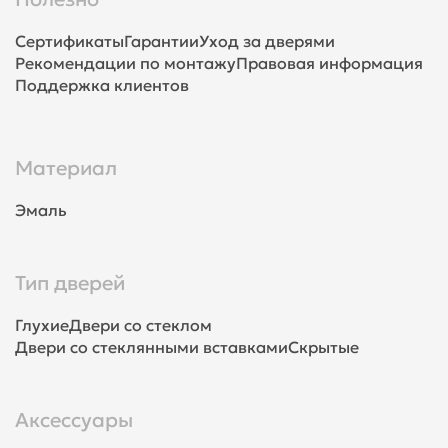
Сертификаты
Гарантии
Уход за дверями
Рекомендации по монтажу
Правовая информация
Поддержка клиентов
Материал
Эмаль
Тип дверей
Глухие
Двери со стеклом
Двери со стеклянными вставками
Скрытые
Аксессуары