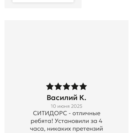
Василий К.
10 июня 2025
СИТИДОРС - отличные
ребята! Установили за 4
часа, никаких претензий