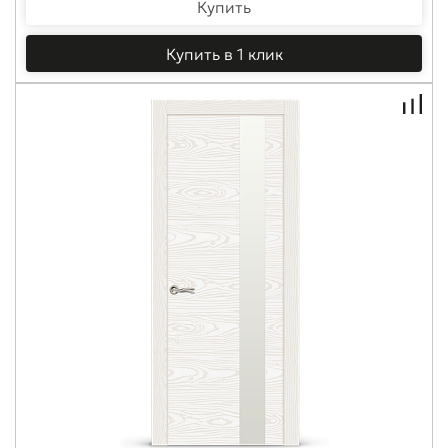
Купить
Купить в 1 клик