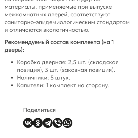
материалы, применяемые при выпуске
межкомнатных дверей, соответствуют
санитарно-эпидемиологическим стандартам
и отличаются экологичностью.
Рекомендуемый состав комплекта (на 1
дверь):
Коробка дверная: 2,5 шт. (складская
позиция), 3 шт. (заказная позиция).
Наличники: 5 штук.
Капители: 1 комплект на сторону.
Поделиться