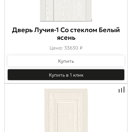
Дверь Лучия-1 Со стеклом Белый
ясень
Цена: 33630 ₽
Купить
Купить в 1 клик