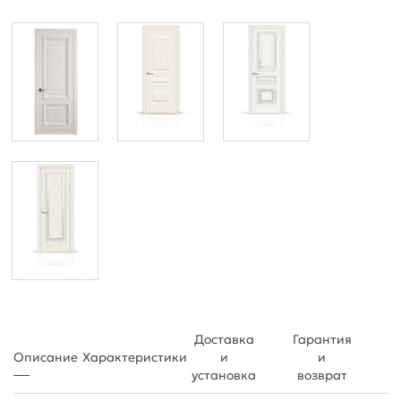
Доставка
Гарантия
Описание
Характеристики
и
и
установка
возврат