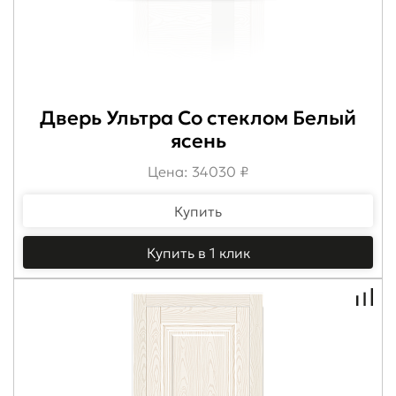
Дверь Ультра Со стеклом Белый
ясень
Цена: 34030 ₽
Купить
Купить в 1 клик