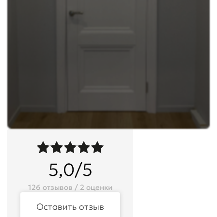
5,0/5
126 отзывов / 2 оценки
Оставить отзыв