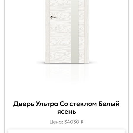
Дверь Ультра Со стеклом Белый
ясень
Цена: 34030 ₽