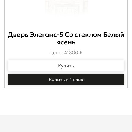
Дверь Элеганс-5 Со стеклом Белый
ясень
Цена: 41800 ₽
Купить
Купить в 1 клик