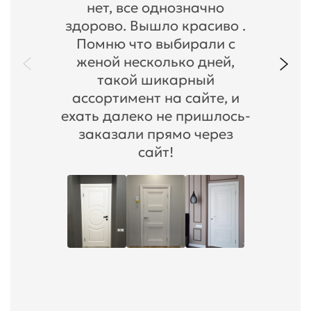
нет, все однозначно
здорово. Вышло красиво .
Помню что выбирали с
женой несколько дней,
такой шикарный
ассортимент на сайте, и
ехать далеко не пришлось-
заказали прямо через
сайт!