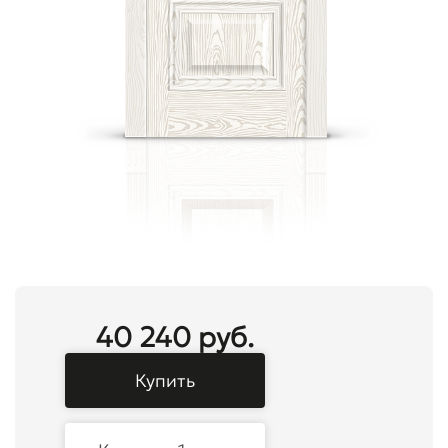
40 240 руб.
Купить