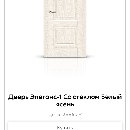
Дверь Элеганс-1 Со стеклом Белый
ясень
Цена: 39860 ₽
Купить