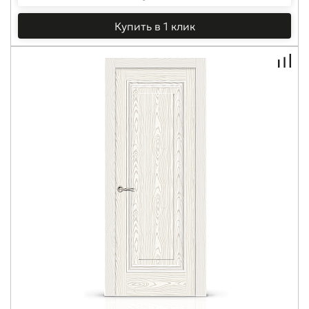
Купить в 1 клик