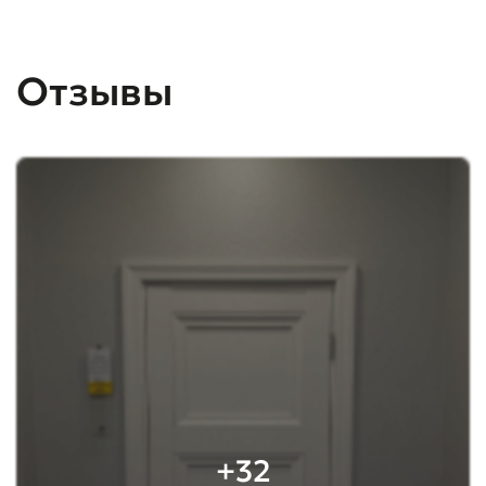
Отзывы
+32