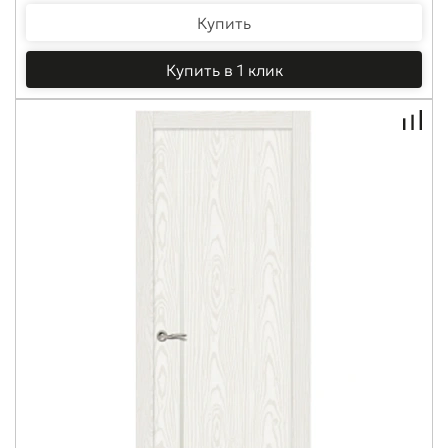
Купить
Купить в 1 клик