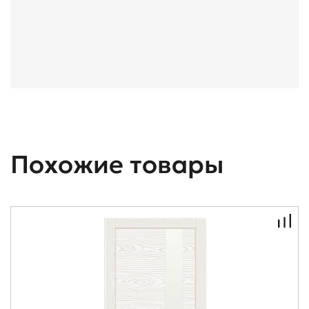
Похожие товары