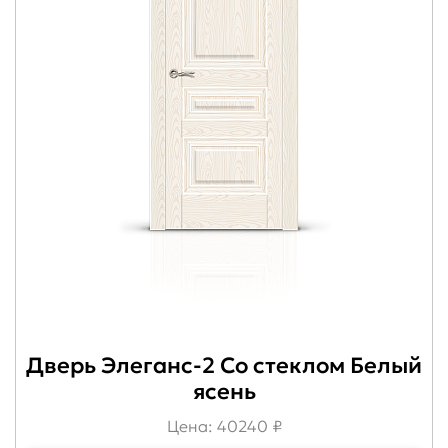
Дверь Элеганс-2 Со стеклом Белый
ясень
Цена: 40240 ₽