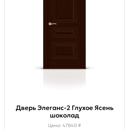
Дверь Элеганс-2 Глухое Ясень
шоколад
Цена: 47840 ₽