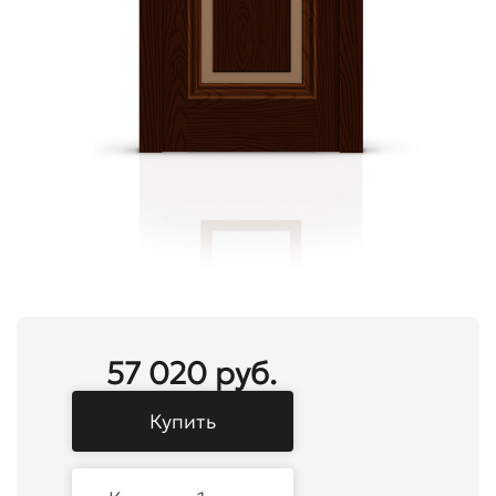
57 020 руб.
Купить