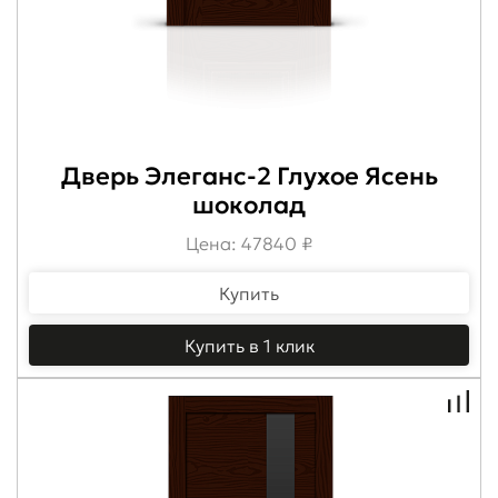
Дверь Элеганс-2 Глухое Ясень
шоколад
Цена: 47840 ₽
Купить
Купить в 1 клик