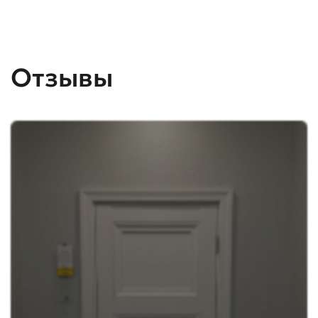
Отзывы