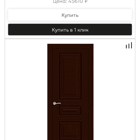
Цена: 45610 ₽
Купить
Купить в 1 клик