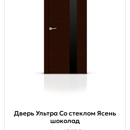
Дверь Ультра Со стеклом Ясень
шоколад