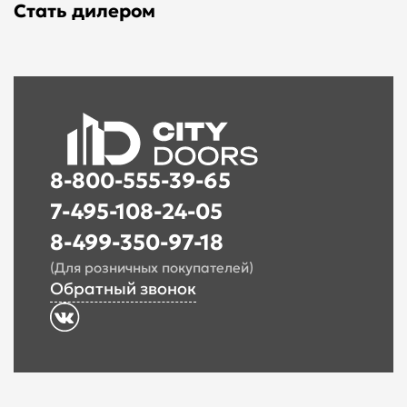
Стать дилером
8-800-555-39-65
7-495-108-24-05
8-499-350-97-18
(Для розничных покупателей)
Обратный звонок