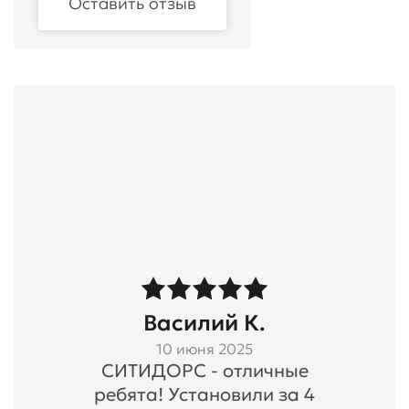
Оставить отзыв
Василий К.
10 июня 2025
СИТИДОРС - отличные
ребята! Установили за 4