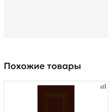
Похожие товары