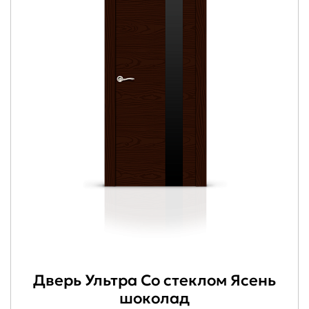
Дверь Ультра Со стеклом Ясень
шоколад