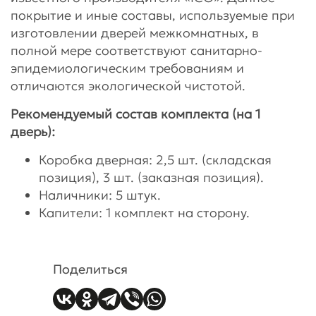
покрытие и иные составы, используемые при
изготовлении дверей межкомнатных, в
полной мере соответствуют санитарно-
эпидемиологическим требованиям и
отличаются экологической чистотой.
Рекомендуемый состав комплекта (на 1
дверь):
Коробка дверная: 2,5 шт. (складская
позиция), 3 шт. (заказная позиция).
Наличники: 5 штук.
Капители: 1 комплект на сторону.
Поделиться