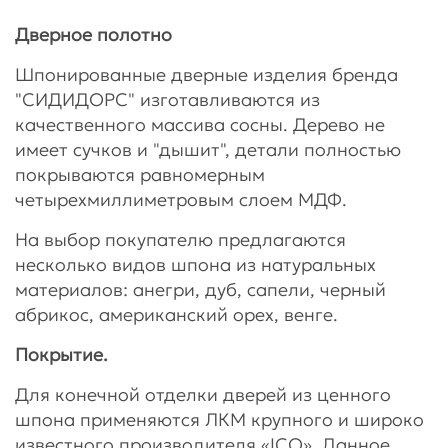
Дверное полотно
Шпонированные дверные изделия бренда
"СИДИДОРС" изготавливаются из
качественного массива сосны. Дерево не
имеет сучков и "дышит", детали полностью
покрываются равномерным
четырехмиллиметровым слоем МДФ.
На выбор покупателю предлагаются
несколько видов шпона из натуральных
материалов: анегри, дуб, сапели, черный
абрикос, американский орех, венге.
Покрытие.
Для конечной отделки дверей из ценного
шпона применяются ЛКМ крупного и широко
известного производителя «ICO». Данное