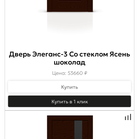
Дверь Элеганс-3 Со стеклом Ясень
шоколад
Цена: 53660 ₽
Купить
Купить в 1 клик