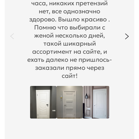
часа, никаких претензий
нет, все однозначно
здорово. Вышло красиво .
Помню что выбирали с
женой несколько дней,
такой шикарный
ассортимент на сайте, и
ехать далеко не пришлось-
заказали прямо через
сайт!