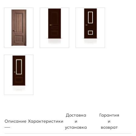
Доставка
Гарантия
Описание
Характеристики
и
и
установка
возврат