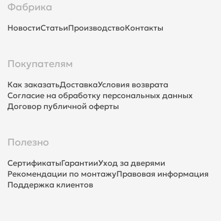
Фабрика
Новости
Статьи
Производство
Контакты
Покупателям
Как заказать
Доставка
Условия возврата
Согласие на обработку персональных данных
Договор публичной оферты
Полезно
Сертификаты
Гарантии
Уход за дверями
Рекомендации по монтажу
Правовая информация
Поддержка клиентов