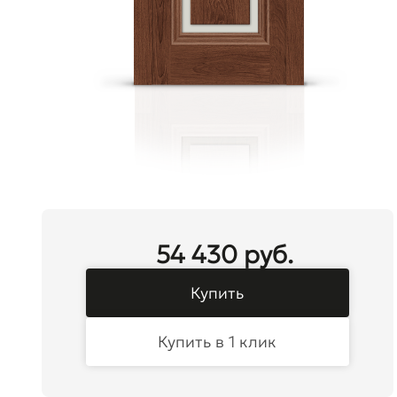
54 430 руб.
Купить
Купить в 1 клик