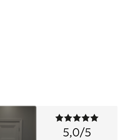
5,0/5