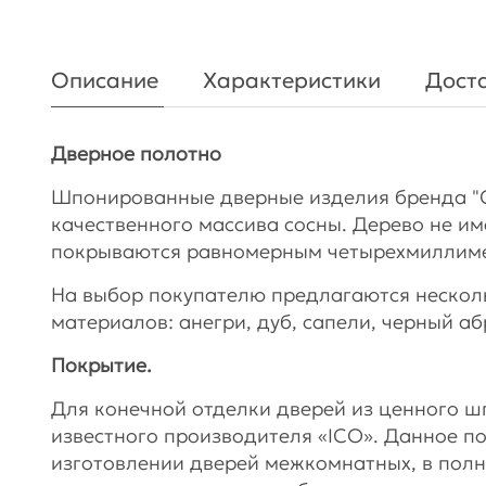
Описание
Характеристики
Доста
Дверное полотно
Шпонированные дверные изделия бренда "
качественного массива сосны. Дерево не им
покрываются равномерным четырехмиллим
На выбор покупателю предлагаются нескол
материалов: анегри, дуб, сапели, черный аб
Покрытие.
Для конечной отделки дверей из ценного 
известного производителя «ICO». Данное п
изготовлении дверей межкомнатных, в полн