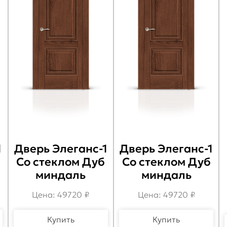
1
Дверь Элеганс-1
Дверь Элеганс-1
Со стеклом Дуб
Со стеклом Дуб
миндаль
миндаль
Цена: 49720 ₽
Цена: 49720 ₽
Купить
Купить