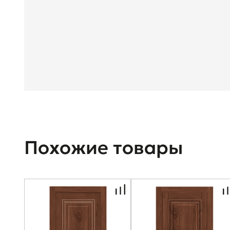
Похожие товары