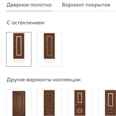
Дверное полотно
Вариант покрытия
С остеклением
Другие варианты коллекции