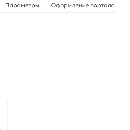
Параметры
Оформление портала