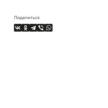
Поделиться