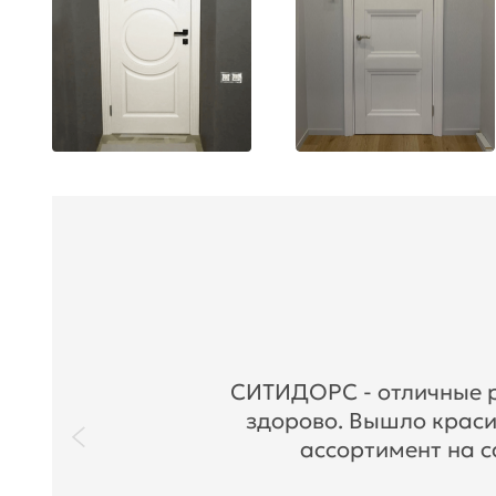
СИТИДОРС - отличные ре
здорово. Вышло краси
ассортимент на с