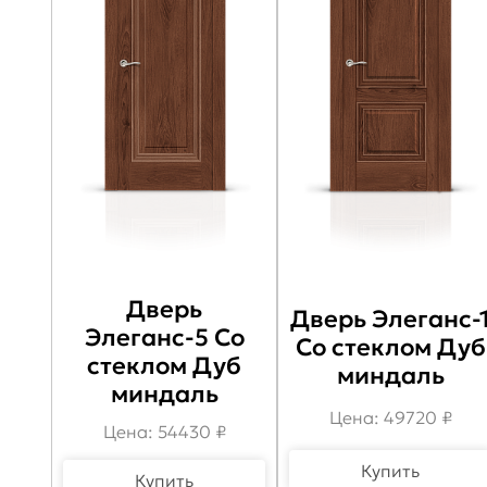
Дверь
Дверь Элеганс-
Элеганс-5 Со
Со стеклом Дуб
стеклом Дуб
миндаль
миндаль
Цена: 49720 ₽
Цена: 54430 ₽
Купить
Купить