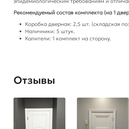
эпидемиологическим требованиям и отличаю
Рекомендуемый состав комплекта (на 1 двер
Коробка дверная: 2,5 шт. (складская поз
Наличники: 5 штук.
Капители: 1 комплект на сторону.
Отзывы