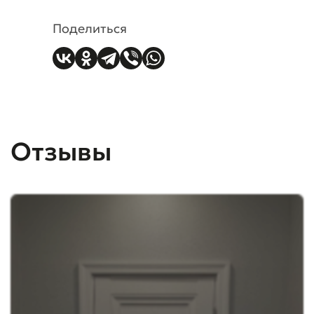
Поделиться
Отзывы