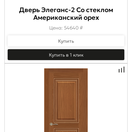
Дверь Элеганс-2 Со стеклом
Американский орех
Цена: 54640 ₽
Купить
Купить в 1 клик