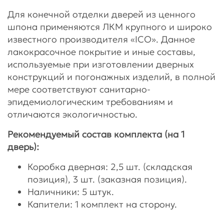
Для конечной отделки дверей из ценного
шпона применяются ЛКМ крупного и широко
известного производителя «ICO». Данное
лакокрасочное покрытие и иные составы,
используемые при изготовлении дверных
конструкций и погонажных изделий, в полной
мере соответствуют санитарно-
эпидемиологическим требованиям и
отличаются экологичностью.
Рекомендуемый состав комплекта (на 1
дверь):
Коробка дверная: 2,5 шт. (складская
позиция), 3 шт. (заказная позиция).
Наличники: 5 штук.
Капители: 1 комплект на сторону.