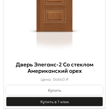
Дверь Элеганс-2 Со стеклом
Американский орех
Цена: 54640 ₽
Купить
Купить в 1 клик