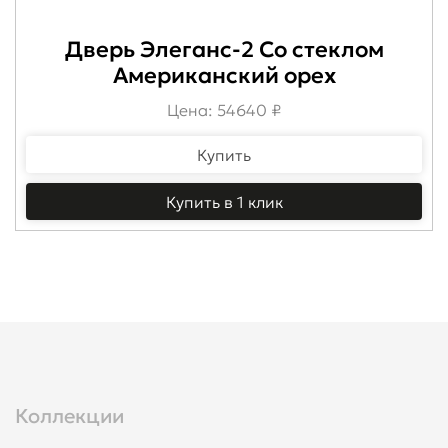
Дверь Элеганс-2 Со стеклом
Американский орех
Цена: 54640 ₽
Купить
Купить в 1 клик
Коллекции