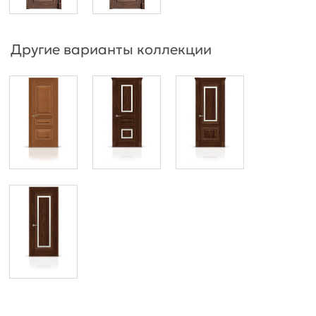
Другие варианты коллекции