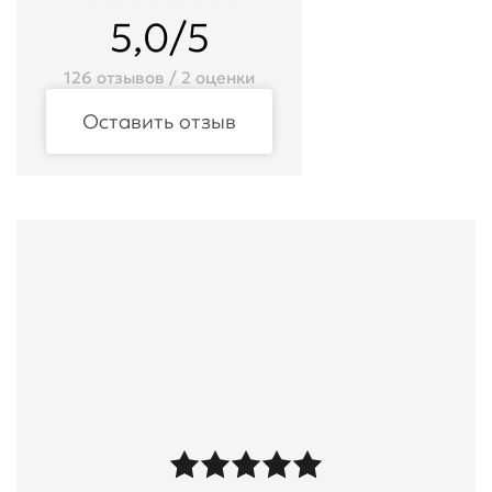
5,0/5
126 отзывов / 2 оценки
Оставить отзыв