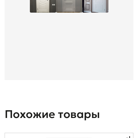
Похожие товары