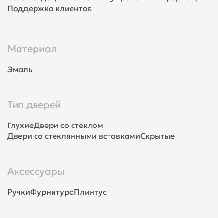
Поддержка клиентов
Материал
Эмаль
Тип дверей
Глухие
Двери со стеклом
Двери со стеклянными вставками
Скрытые
Аксессуары
Ручки
Фурнитура
Плинтус