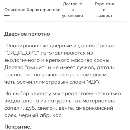
Доставка
Гарантия
Описание
Характеристики
и
и
установка
возврат
Дверное полотно
Шпонированные дверные изделия бренда
"СИДИДОРС" изготавливаются из
экологичного и крепкого массива сосны.
Дерево "дышит" и не имеет сучков, детали
полностью покрываются равномерным
четырехмиллиметровым слоем МДФ.
На выбор клиенту мы предлагаем несколько
видов шпона из натуральных материалов:
сапели, дуб, анегри, венге, американский
орех, черный абрикос.
Покрытие.