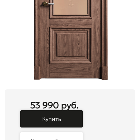
53 990 руб.
Купить