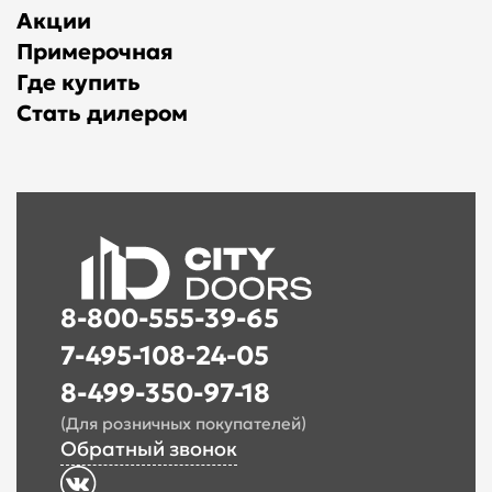
Акции
Примерочная
Где купить
Стать дилером
8-800-555-39-65
7-495-108-24-05
8-499-350-97-18
(Для розничных покупателей)
Обратный звонок