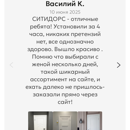
Василий К.
10 июня 2025
СИТИДОРС - отличные
ребята! Установили за 4
часа, никаких претензий
нет, все однозначно
здорово. Вышло красиво .
Помню что выбирали с
женой несколько дней,
такой шикарный
ассортимент на сайте, и
ехать далеко не пришлось-
заказали прямо через
сайт!