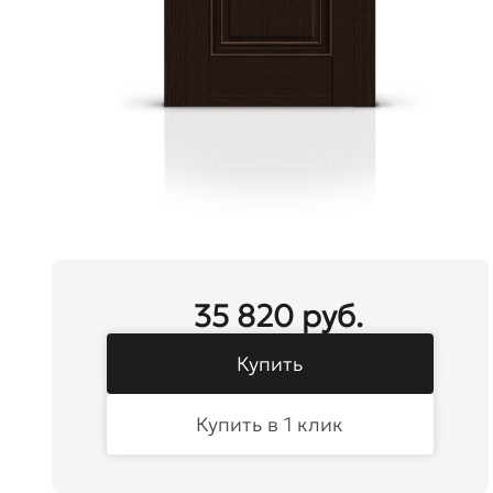
35 820 руб.
Купить
Купить в 1 клик