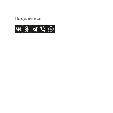
Поделиться