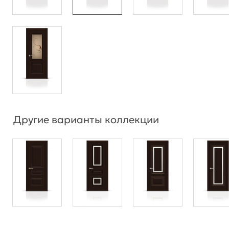
Другие варианты коллекции