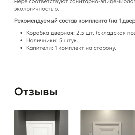
мере соответствуют санитарно-эпидемиоло
экологичностью.
Рекомендуемый состав комплекта (на 1 двер
Коробка дверная: 2,5 шт. (складская поз
Наличники: 5 штук.
Капители: 1 комплект на сторону.
Отзывы