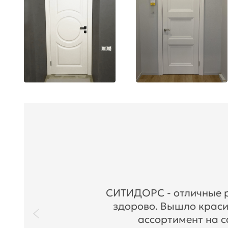
СИТИДОРС - отличные ре
здорово. Вышло краси
ассортимент на с