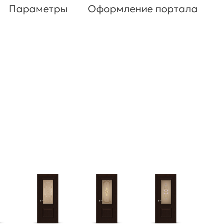
Параметры
Оформление портала