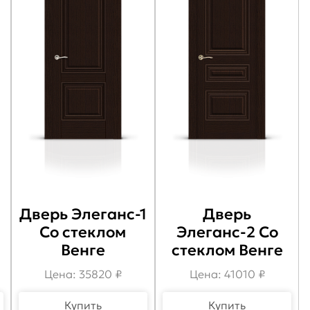
Дверь Элеганс-1
Дверь
Со стеклом
Элеганс-2 Со
Венге
стеклом Венге
Цена: 35820 ₽
Цена: 41010 ₽
Купить
Купить