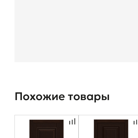
Похожие товары