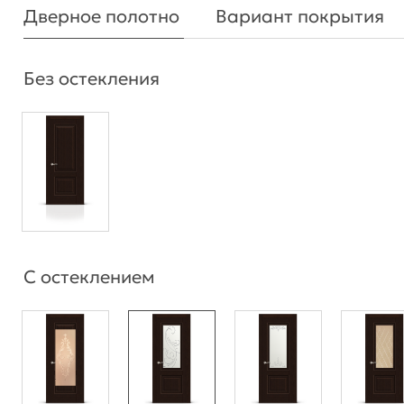
Дверное полотно
Вариант покрытия
Без остекления
С остеклением