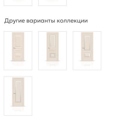
Другие варианты коллекции