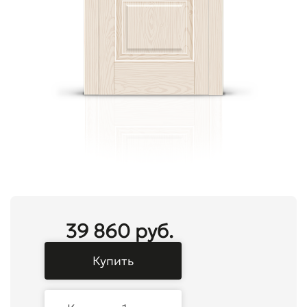
39 860 руб.
Купить