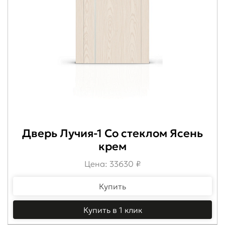
Дверь Лучия-1 Со стеклом Ясень
крем
Цена: 33630 ₽
Купить
Купить в 1 клик