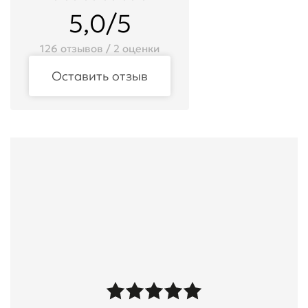
5,0/5
126 отзывов / 2 оценки
Оставить отзыв