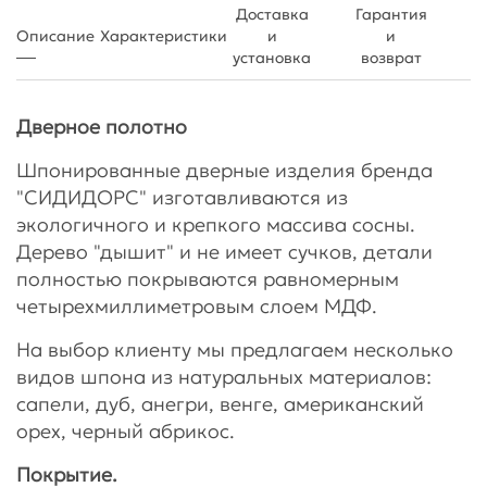
Доставка
Гарантия
Описание
Характеристики
и
и
установка
возврат
Дверное полотно
Шпонированные дверные изделия бренда
"СИДИДОРС" изготавливаются из
экологичного и крепкого массива сосны.
Дерево "дышит" и не имеет сучков, детали
полностью покрываются равномерным
четырехмиллиметровым слоем МДФ.
На выбор клиенту мы предлагаем несколько
видов шпона из натуральных материалов:
сапели, дуб, анегри, венге, американский
орех, черный абрикос.
Покрытие.