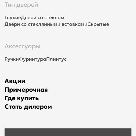
Тип дверей
Глухие
Двери со стеклом
Двери со стеклянными вставками
Скрытые
Аксессуары
Ручки
Фурнитура
Плинтус
Акции
Примерочная
Где купить
Стать дилером