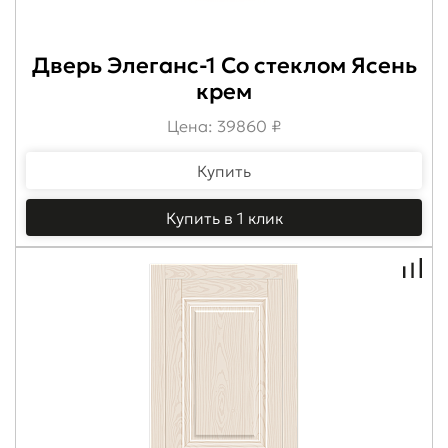
Дверь Элеганс-1 Со стеклом Ясень
крем
Цена: 39860 ₽
Купить
Купить в 1 клик