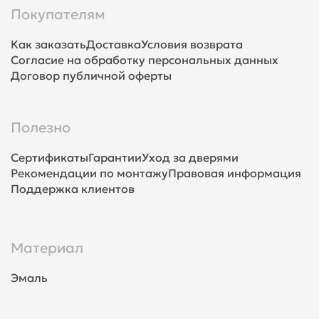
Покупателям
Как заказать
Доставка
Условия возврата
Согласие на обработку персональных данных
Договор публичной оферты
Полезно
Сертификаты
Гарантии
Уход за дверями
Рекомендации по монтажу
Правовая информация
Поддержка клиентов
Материал
Эмаль