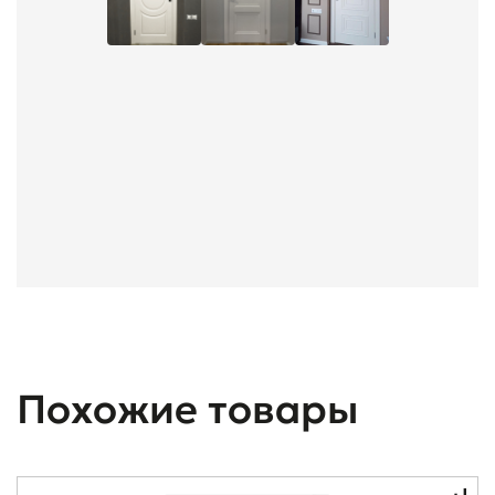
Похожие товары