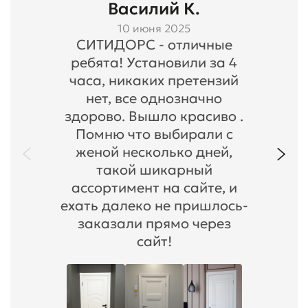
Василий К.
10 июня 2025
СИТИДОРС - отличные
ребята! Установили за 4
часа, никаких претензий
нет, все однозначно
здорово. Вышло красиво .
Помню что выбирали с
женой несколько дней,
такой шикарный
ассортимент на сайте, и
ехать далеко не пришлось-
заказали прямо через
сайт!