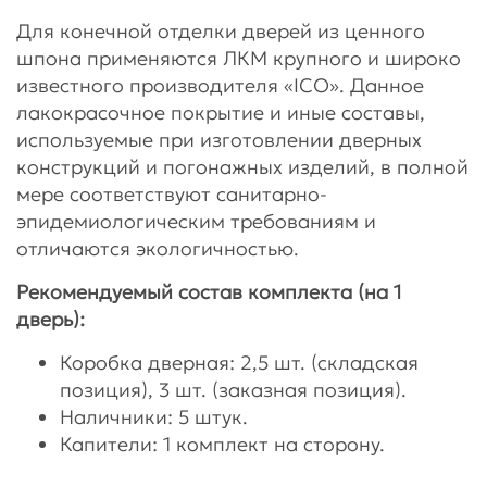
Для конечной отделки дверей из ценного
шпона применяются ЛКМ крупного и широко
известного производителя «ICO». Данное
лакокрасочное покрытие и иные составы,
используемые при изготовлении дверных
конструкций и погонажных изделий, в полной
мере соответствуют санитарно-
эпидемиологическим требованиям и
отличаются экологичностью.
Рекомендуемый состав комплекта (на 1
дверь):
Коробка дверная: 2,5 шт. (складская
позиция), 3 шт. (заказная позиция).
Наличники: 5 штук.
Капители: 1 комплект на сторону.