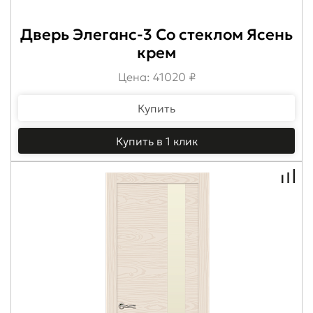
Дверь Элеганс-3 Со стеклом Ясень
крем
Цена: 41020 ₽
Купить
Купить в 1 клик