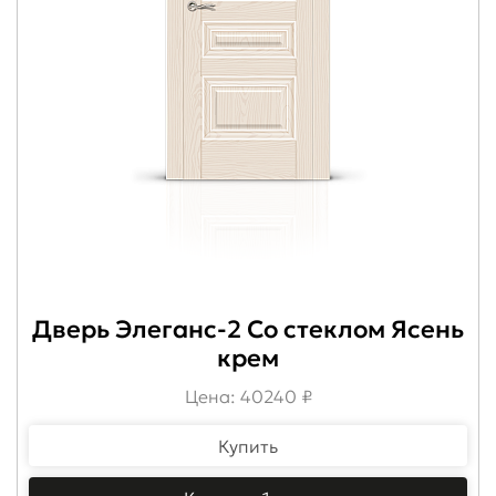
Дверь Элеганс-2 Со стеклом Ясень
крем
Цена: 40240 ₽
Купить