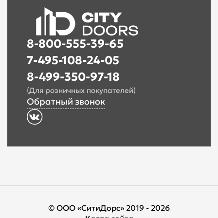
8-800-555-39-65
7-495-108-24-05
8-499-350-97-18
(Для розничных покупателей)
Обратный звонок
© ООО «СитиДорс» 2019 - 2026