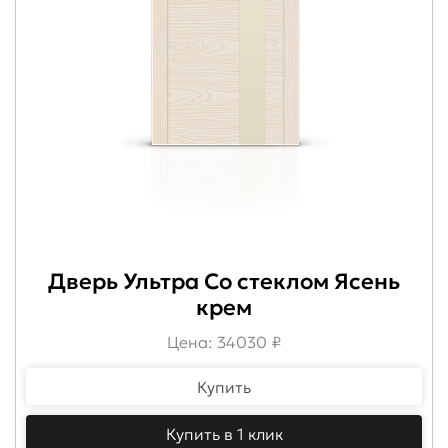
Дверь Ультра Со стеклом Ясень
крем
Цена: 34030 ₽
Купить
Купить в 1 клик