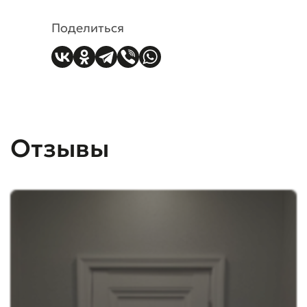
Поделиться
Отзывы