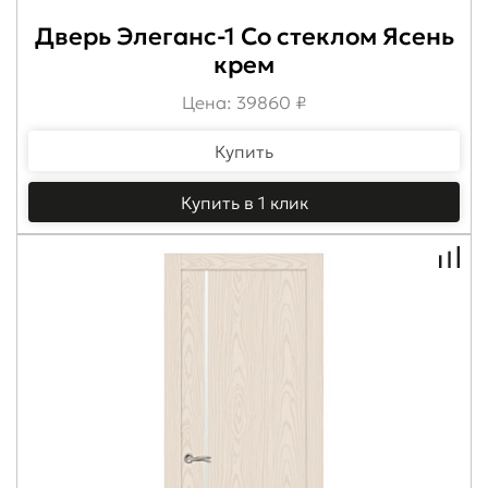
Дверь Элеганс-1 Со стеклом Ясень
крем
Цена: 39860 ₽
Купить
Купить в 1 клик