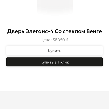
Дверь Элеганс-4 Со стеклом Венге
Цена: 38050 ₽
Купить
Купить в 1 клик