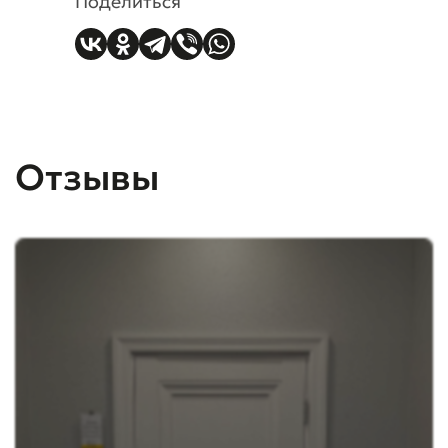
Поделиться
Отзывы