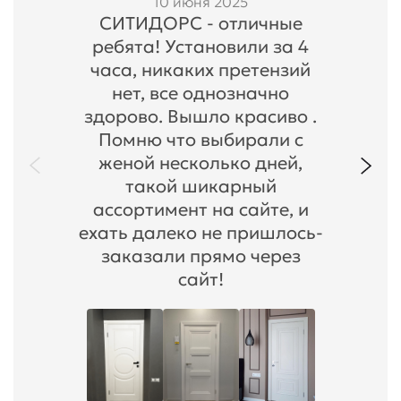
10 июня 2025
СИТИДОРС - отличные
ребята! Установили за 4
часа, никаких претензий
нет, все однозначно
здорово. Вышло красиво .
Помню что выбирали с
женой несколько дней,
такой шикарный
ассортимент на сайте, и
ехать далеко не пришлось-
заказали прямо через
сайт!