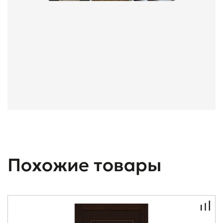
Похожие товары