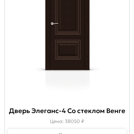
Дверь Элеганс-4 Со стеклом Венге
Цена: 38050 ₽