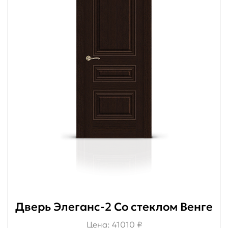
Дверь Элеганс-2 Со стеклом Венге
Цена: 41010 ₽