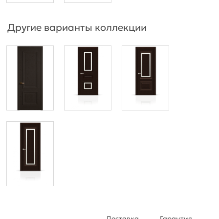
Другие варианты коллекции
Доставка
Гарантия