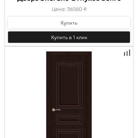
Цена: 36560 ₽
Купить
Купить в 1 клик