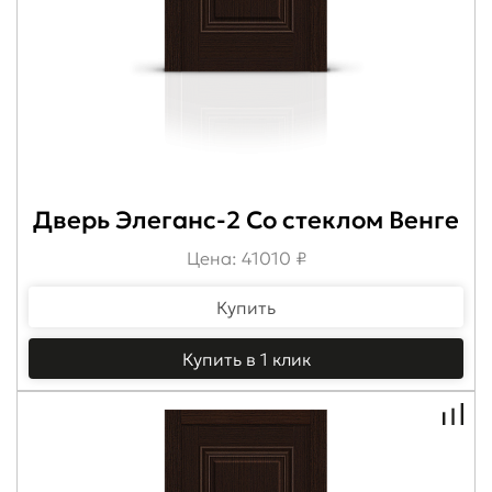
Дверь Элеганс-2 Со стеклом Венге
Цена: 41010 ₽
Купить
Купить в 1 клик