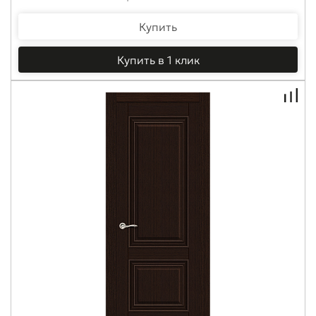
Купить
Купить в 1 клик