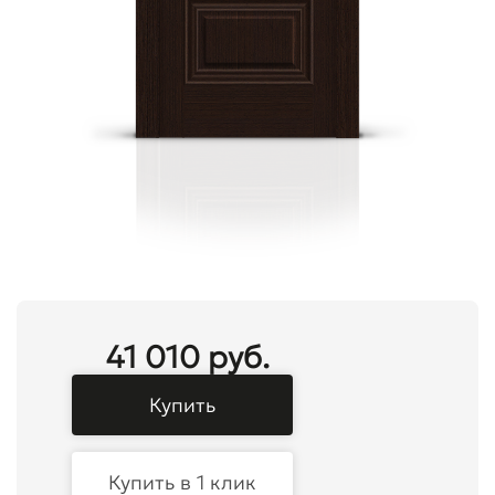
41 010 руб.
Купить
Купить в 1 клик