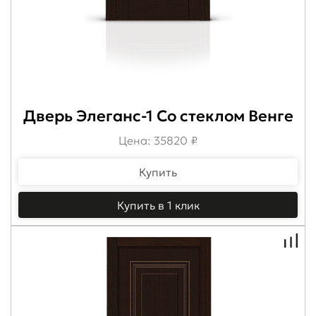
Дверь Элеганс-1 Со стеклом Венге
Цена: 35820 ₽
Купить
Купить в 1 клик