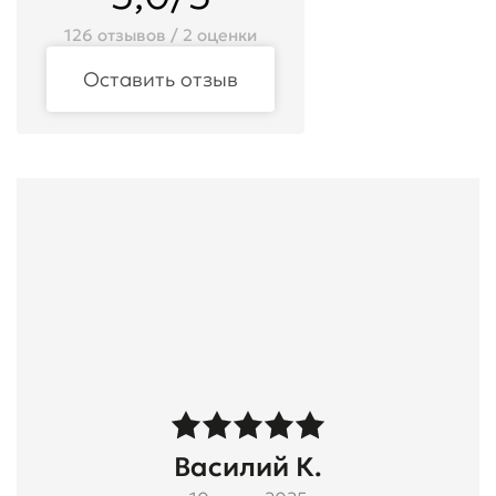
126 отзывов / 2 оценки
Оставить отзыв
Василий К.