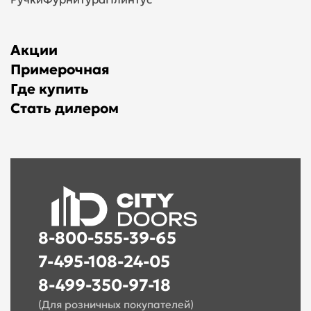
Акции
Примерочная
Где купить
Стать дилером
8-800-555-39-65
7-495-108-24-05
8-499-350-97-18
(Для розничных покупателей)