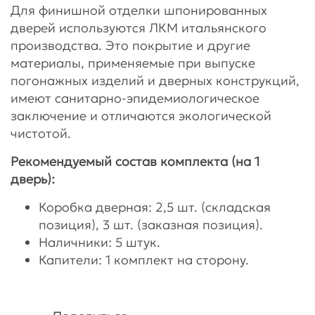
Для финишной отделки шпонированных
дверей используются ЛКМ итальянского
производства. Это покрытие и другие
материалы, применяемые при выпуске
погонажных изделий и дверных конструкций,
имеют санитарно-эпидемиологическое
заключение и отличаются экологической
чистотой.
Рекомендуемый состав комплекта (на 1
дверь):
Коробка дверная: 2,5 шт. (складская
позиция), 3 шт. (заказная позиция).
Наличники: 5 штук.
Капители: 1 комплект на сторону.