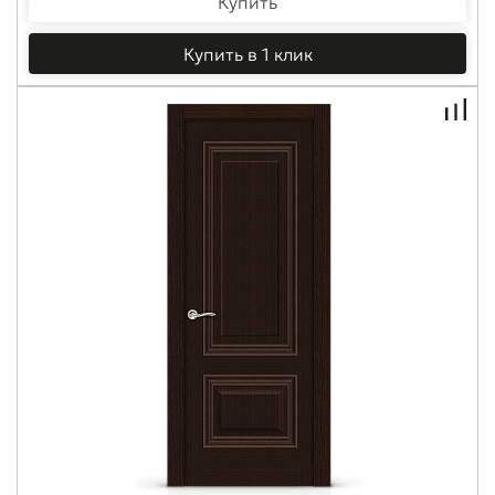
Купить
Купить в 1 клик