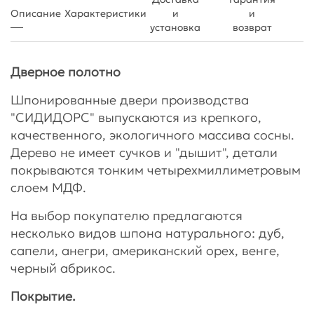
Описание
Характеристики
и
и
установка
возврат
Дверное полотно
Шпонированные двери производства
"СИДИДОРС" выпускаются из крепкого,
качественного, экологичного массива сосны.
Дерево не имеет сучков и "дышит", детали
покрываются тонким четырехмиллиметровым
слоем МДФ.
На выбор покупателю предлагаются
несколько видов шпона натурального: дуб,
сапели, анегри, американский орех, венге,
черный абрикос.
Покрытие.