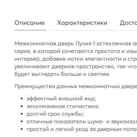
Описание
Характеристики
Доста
Межкомнатная дверь Лучия-1 остекленная а
серия, в которой сочетаются простота и из
интерьер, добавив нотки элегантности и стр
увеличивают дверное пространство, так ч
будет выглядеть больше и светлее.
Преимущества данных межкомнатных двере
эффектный внешний вид;
эксклюзивная стилистика;
долгий срок службы;
отличные показатели шумо- и звукоизо
простой и легкий уход за дверным поло