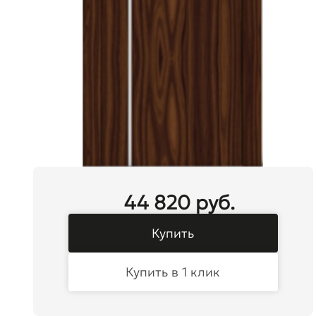
44 820 руб.
Купить
Купить в 1 клик