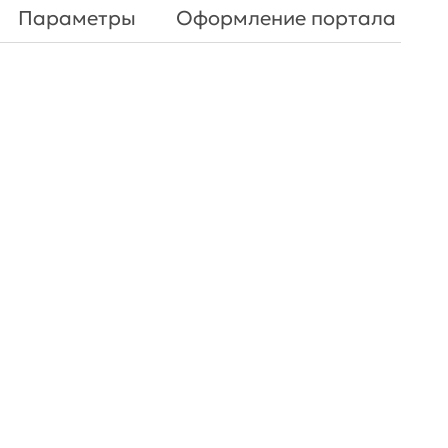
Параметры
Оформление портала