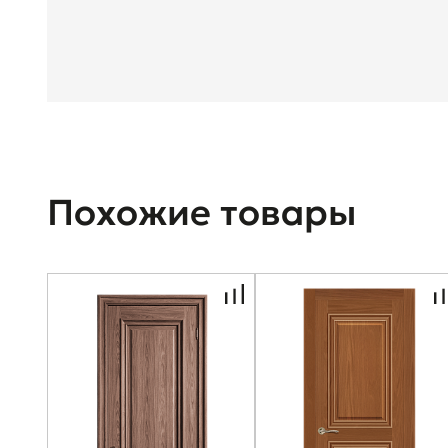
Похожие товары