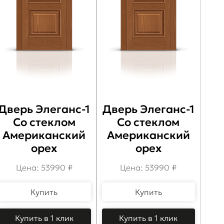
Дверь Элеганс-1
Дверь Элеганс-1
Со стеклом
Со стеклом
Американский
Американский
орех
орех
Цена: 53990 ₽
Цена: 53990 ₽
Купить
Купить
Купить в 1 клик
Купить в 1 клик