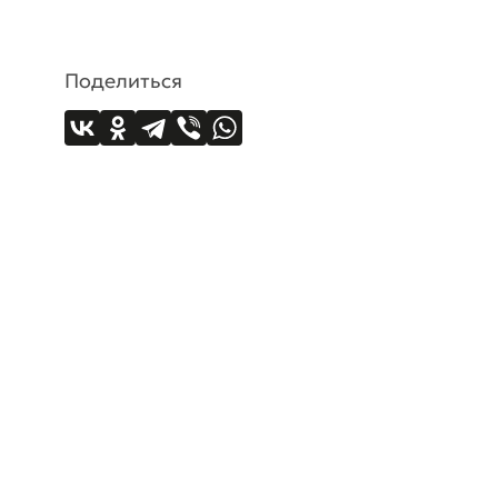
Поделиться