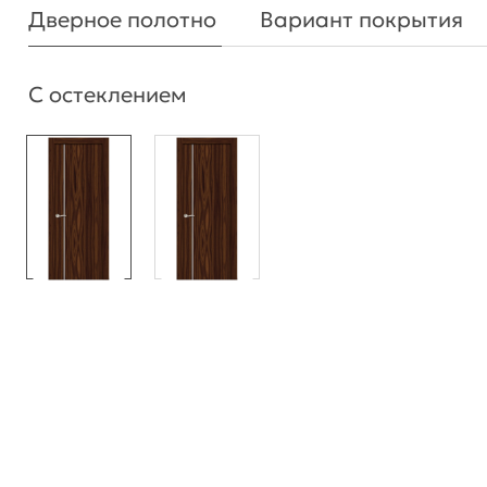
Дверное полотно
Вариант покрытия
С остеклением