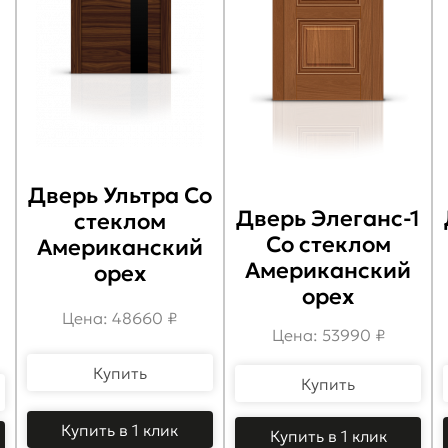
Дверь Ультра Со
Дверь Элеганс-1
стеклом
Со стеклом
Американский
Американский
орех
орех
Цена: 48660 ₽
Цена: 53990 ₽
Купить
Купить
Купить в 1 клик
Купить в 1 клик