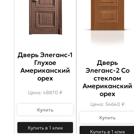
Дверь Элеганс-1
Глухое
Дверь
Американский
Элеганс-2 Со
орех
стеклом
Американский
Цена: 48870 ₽
орех
Цена: 54640 ₽
Купить
Купить
Купить в 1 клик
Купить в 1 клик