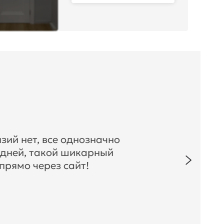
зий нет, все однозначно
 дней, такой шикарный
прямо через сайт!