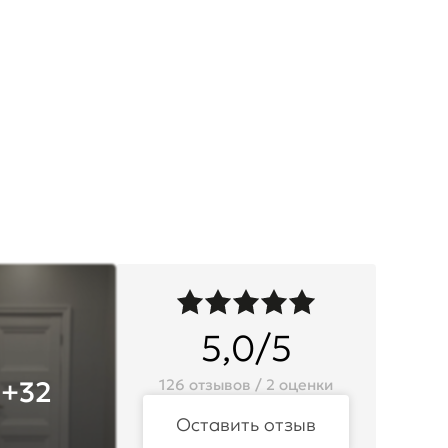
5,0/5
+32
126 отзывов / 2 оценки
Оставить отзыв