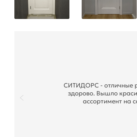
СИТИДОРС - отличные ре
здорово. Вышло краси
ассортимент на с