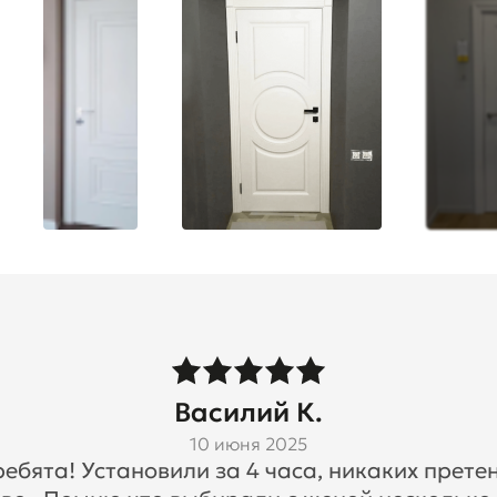
Василий К.
10 июня 2025
бята! Установили за 4 часа, никаких претен