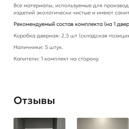
Все материалы, используемые для произво
изделий экологически чистые и имеют сани
Рекомендуемый состав комплекта (на 1 двер
Коробка дверная: 2,5 шт (складская позиция)
Наличники: 5 штук.
Капители: 1 комплект на сторону.
Отзывы