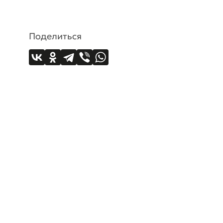
Поделиться