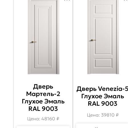
Дверь
Дверь Venezia-
Мартель-2
Глухое Эмаль
Глухое Эмаль
RAL 9003
RAL 9003
Цена: 39810 ₽
Цена: 48160 ₽