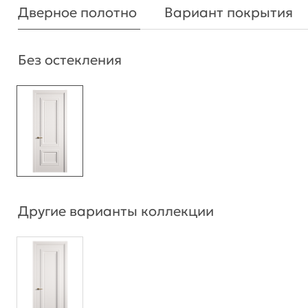
Дверное полотно
Вариант покрытия
Без остекления
Другие варианты коллекции