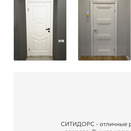
СИТИДОРС - отличные ре