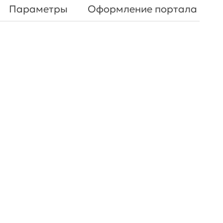
Параметры
Оформление портала