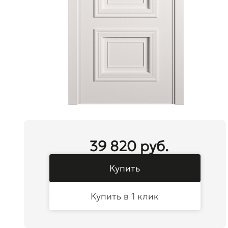
39 820 руб.
Купить
Купить в 1 клик