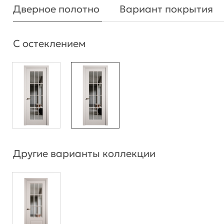
Дверное полотно
Вариант покрытия
С остеклением
Другие варианты коллекции