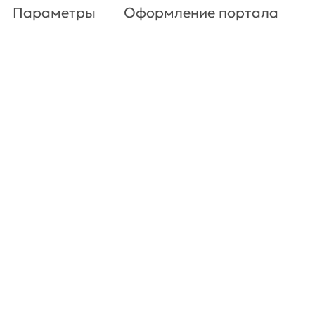
Параметры
Оформление портала