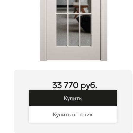
33 770 руб.
Купить
Купить в 1 клик