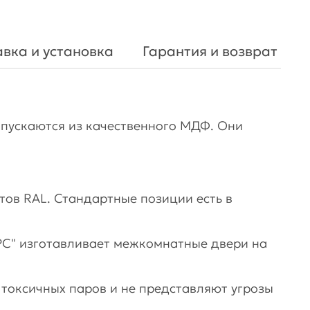
вка и установка
Гарантия и возврат
пускаются из качественного МДФ. Они
тов RAL. Стандартные позиции есть в
С" изготавливает межкомнатные двери на
 токсичных паров и не представляют угрозы