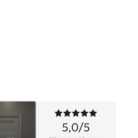
5,0/5