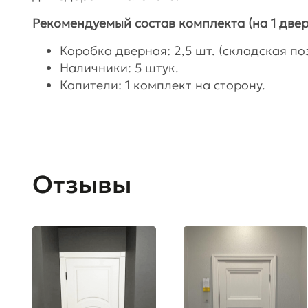
Рекомендуемый состав комплекта (на 1 двер
Коробка дверная: 2,5 шт. (складская поз
Наличники: 5 штук.
Капители: 1 комплект на сторону.
Отзывы