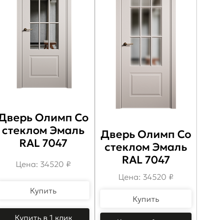
Дверь Олимп Со
стеклом Эмаль
Дверь Олимп Со
RAL 7047
стеклом Эмаль
RAL 7047
Цена: 34520 ₽
Цена: 34520 ₽
Купить
Купить
Купить в 1 клик