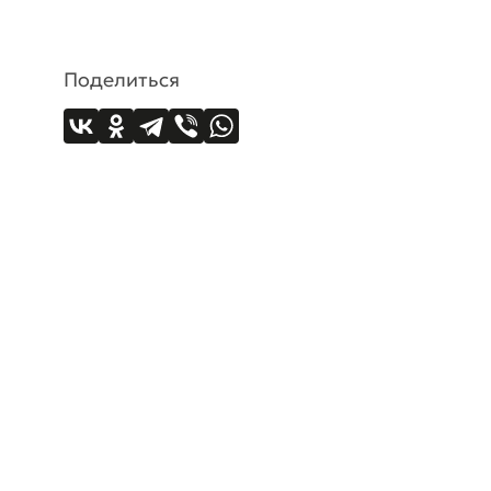
Поделиться