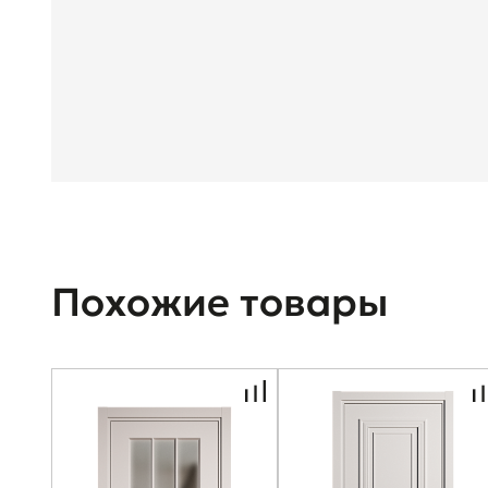
Похожие товары