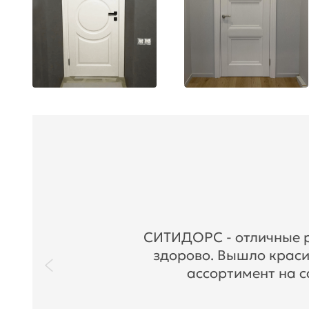
СИТИДОРС - отличные ре
здорово. Вышло краси
ассортимент на с