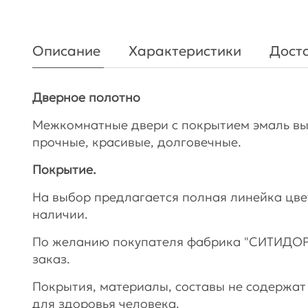
Описание
Характеристики
Доста
Дверное полотно
Межкомнатные двери с покрытием эмаль вы
прочные, красивые, долговечные.
Покрытие.
На выбор предлагается полная линейка цве
наличии.
По желанию покупателя фабрика "СИТИДОР
заказ.
Покрытия, материалы, составы не содержат
для здоровья человека.