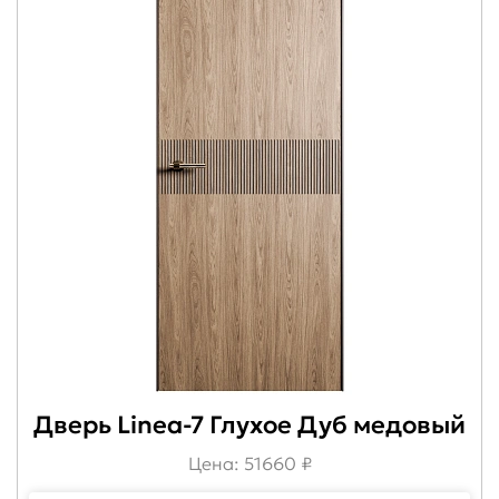
Дверь Linea-7 Глухое Дуб медовый
Цена: 51660 ₽