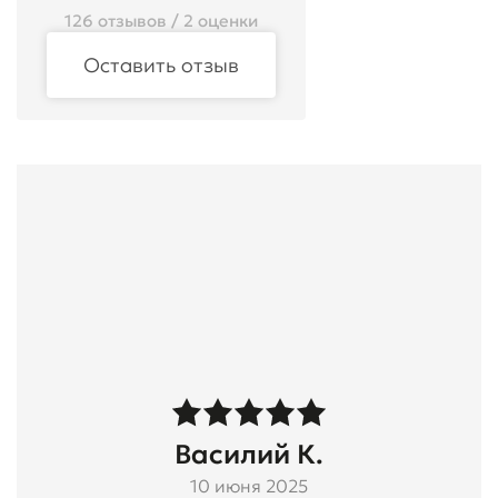
126 отзывов / 2 оценки
Оставить отзыв
Василий К.
10 июня 2025