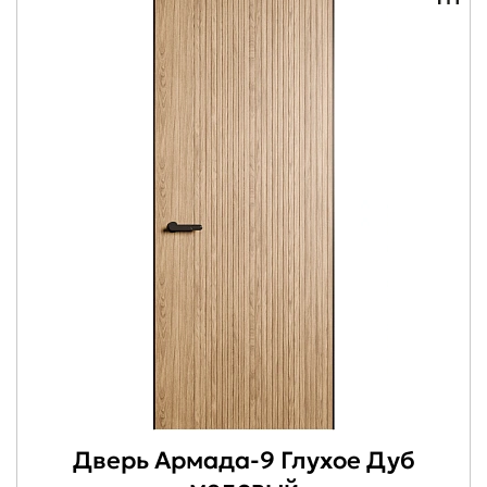
Дверь Армада-9 Глухое Дуб