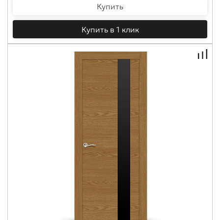
Купить
Купить в 1 клик