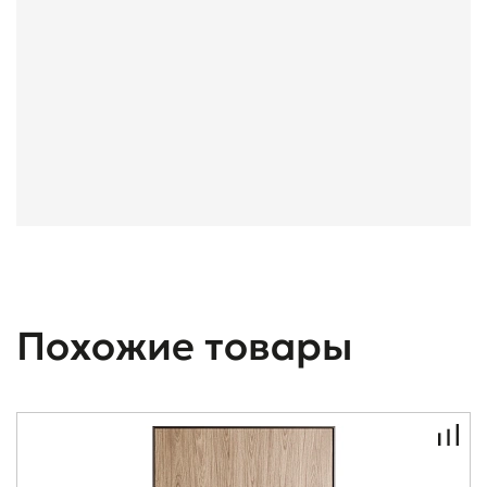
Похожие товары