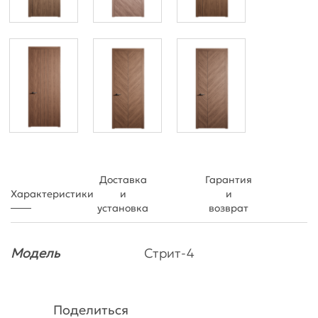
Доставка
Гарантия
Характеристики
и
и
установка
возврат
Модель
Стрит-4
Поделиться