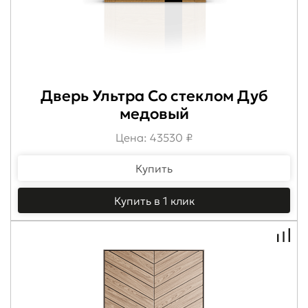
Дверь Ультра Со стеклом Дуб
медовый
Цена: 43530 ₽
Купить
Купить в 1 клик