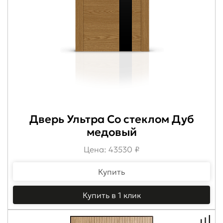
Дверь Ультра Со стеклом Дуб
медовый
Цена: 43530 ₽
Купить
Купить в 1 клик