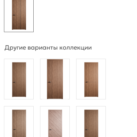
Другие варианты коллекции