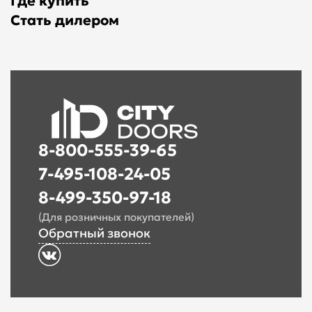
Где купить
Стать дилером
8-800-555-39-65
7-495-108-24-05
8-499-350-97-18
(Для розничных покупателей)
Обратный звонок