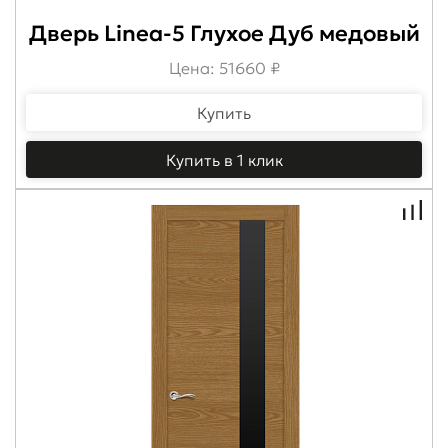
Дверь Linea-5 Глухое Дуб медовый
Цена: 51660 ₽
Купить
Купить в 1 клик