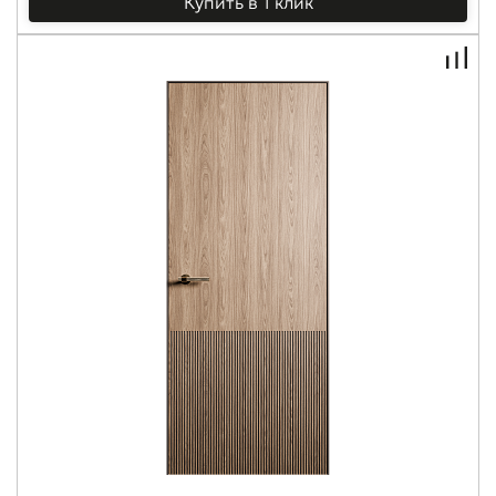
Купить в 1 клик