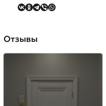
Отзывы