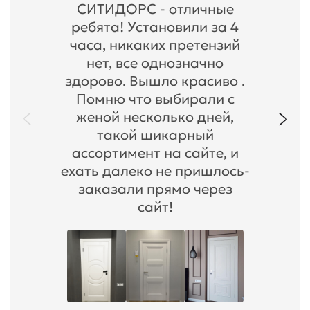
СИТИДОРС - отличные
ребята! Установили за 4
часа, никаких претензий
нет, все однозначно
здорово. Вышло красиво .
Помню что выбирали с
женой несколько дней,
такой шикарный
ассортимент на сайте, и
ехать далеко не пришлось-
заказали прямо через
сайт!