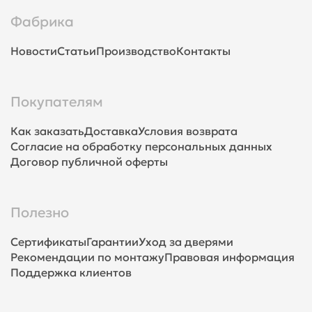
Фабрика
Новости
Статьи
Производство
Контакты
Покупателям
Как заказать
Доставка
Условия возврата
Согласие на обработку персональных данных
Договор публичной оферты
Полезно
Сертификаты
Гарантии
Уход за дверями
Рекомендации по монтажу
Правовая информация
Поддержка клиентов