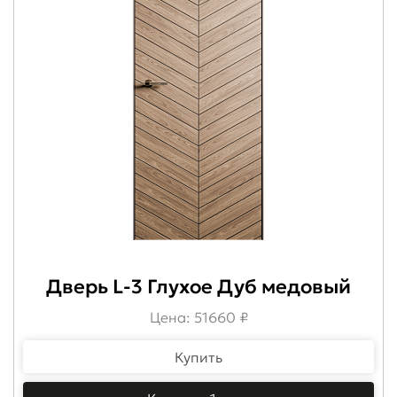
Дверь L-3 Глухое Дуб медовый
Цена: 51660 ₽
Купить